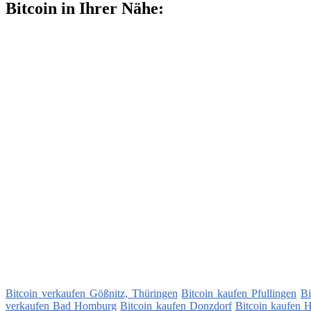
Bitcoin in Ihrer Nähe:
Bitcoin verkaufen Gößnitz, Thüringen
Bitcoin kaufen Pfullingen
Bi
verkaufen Bad Homburg
Bitcoin kaufen Donzdorf
Bitcoin kaufen H