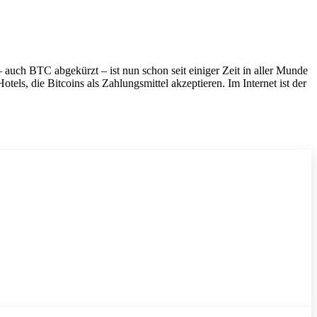
 auch BTC abgekürzt – ist nun schon seit einiger Zeit in aller Munde
els, die Bitcoins als Zahlungsmittel akzeptieren. Im Internet ist der