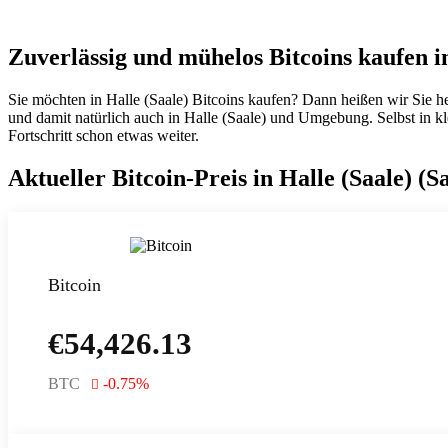
Zuverlässig und mühelos Bitcoins kaufen in
Sie möchten in Halle (Saale) Bitcoins kaufen? Dann heißen wir Sie h
und damit natürlich auch in Halle (Saale) und Umgebung. Selbst in kle
Fortschritt schon etwas weiter.
Aktueller Bitcoin-Preis in Halle (Saale) (
Bitcoin
€
54,426.13
BTC
-0.75
%