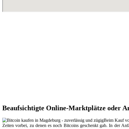
Beaufsichtigte Online-Marktplätze oder A
Beim Kauf von
Zeiten vorbei, zu denen es noch Bitcoins geschenkt gab. In der Anfa