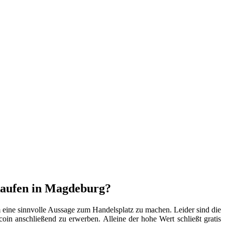
 kaufen in Magdeburg?
m eine sinnvolle Aussage zum Handelsplatz zu machen. Leider sind die
coin anschließend zu erwerben. Alleine der hohe Wert schließt gratis