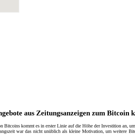
ngebote aus Zeitungsanzeigen zum Bitcoin
 Bitcoins kommt es in erster Linie auf die Höhe der Investition an, u
ngszeit war das nicht unüblich als kleine Motivation, um weitere Bit