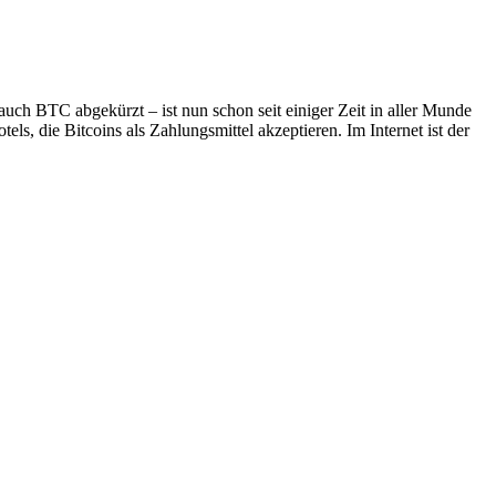
auch BTC abgekürzt – ist nun schon seit einiger Zeit in aller Munde
s, die Bitcoins als Zahlungsmittel akzeptieren. Im Internet ist der