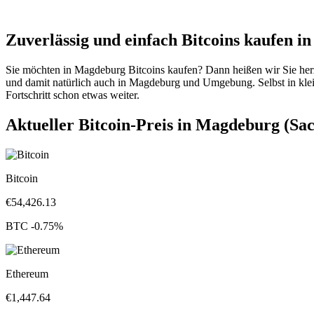
Zuverlässig und einfach Bitcoins kaufen i
Sie möchten in Magdeburg Bitcoins kaufen? Dann heißen wir Sie her
und damit natürlich auch in Magdeburg und Umgebung. Selbst in kleiner
Fortschritt schon etwas weiter.
Aktueller Bitcoin-Preis in Magdeburg (Sa
Bitcoin
€
54,426.13
BTC
-0.75
%
Ethereum
€
1,447.64