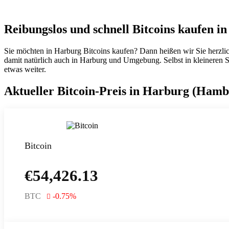
Reibungslos und schnell Bitcoins kaufen i
Sie möchten in Harburg Bitcoins kaufen? Dann heißen wir Sie herzli
damit natürlich auch in Harburg und Umgebung. Selbst in kleineren Stä
etwas weiter.
Aktueller Bitcoin-Preis in Harburg (Hamb
Bitcoin
€
54,426.13
BTC
-0.75
%