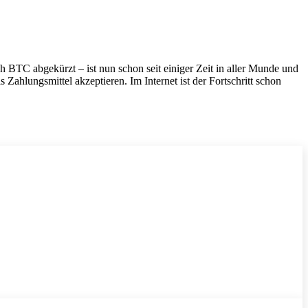
h BTC abgekürzt – ist nun schon seit einiger Zeit in aller Munde und
Zahlungsmittel akzeptieren. Im Internet ist der Fortschritt schon