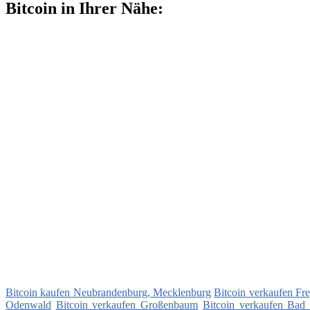
Bitcoin in Ihrer Nähe:
Bitcoin kaufen Neubrandenburg, Mecklenburg
Bitcoin verkaufen Fre
Odenwald
Bitcoin verkaufen Großenbaum
Bitcoin verkaufen Bad 