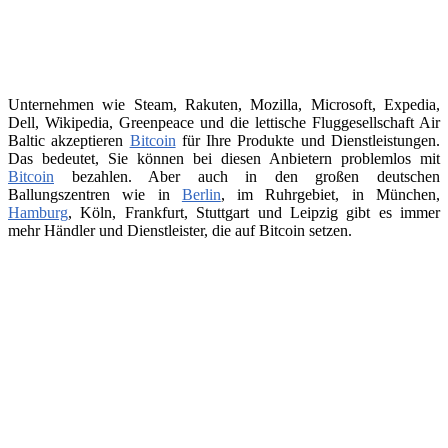
Unternehmen wie Steam, Rakuten, Mozilla, Microsoft, Expedia,
Dell, Wikipedia, Greenpeace und die lettische Fluggesellschaft Air
Baltic akzeptieren
Bitcoin
für Ihre Produkte und Dienstleistungen.
Das bedeutet, Sie können bei diesen Anbietern problemlos mit
Bitcoin
bezahlen. Aber auch in den großen deutschen
Ballungszentren wie in
Berlin
, im Ruhrgebiet, in München,
Hamburg
, Köln, Frankfurt, Stuttgart und Leipzig gibt es immer
mehr Händler und Dienstleister, die auf Bitcoin setzen.