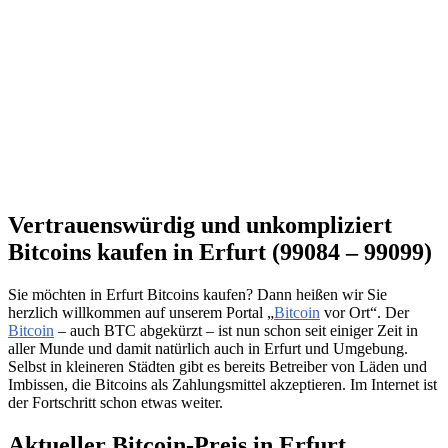
Vertrauenswürdig und unkompliziert
Bitcoins kaufen in Erfurt (99084 – 99099)
Sie möchten in Erfurt Bitcoins kaufen? Dann heißen wir Sie
herzlich willkommen auf unserem Portal „
Bitcoin
vor Ort“. Der
Bitcoin
– auch BTC abgekürzt – ist nun schon seit einiger Zeit in
aller Munde und damit natürlich auch in Erfurt und Umgebung.
Selbst in kleineren Städten gibt es bereits Betreiber von Läden und
Imbissen, die Bitcoins als Zahlungsmittel akzeptieren. Im Internet ist
der Fortschritt schon etwas weiter.
Aktueller Bitcoin-Preis in Erfurt