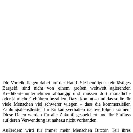
Die Vorteile liegen dabei auf der Hand. Sie benötigen kein lästiges
Bargeld, sind nicht von einem großen weltweit agierenden
Kreditkartenunternehmen abhängig und müssen dort monatliche
oder jährliche Gebühren bezahlen. Dazu kommt – und das sollte für
viele Menschen viel schwerer wiegen – dass die kommerziellen
Zahlungsdienstleister Ihr Einkaufsverhalten nachverfolgen können.
Diese Daten werden für alle Zukunft gespeichert und Ihr Einfluss
auf deren Verwendung ist nahezu nicht vorhanden.
Außerdem wird für immer mehr Menschen Bitcoin Teil ihres