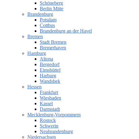
Schöneberg
Berlin Mitte
Brandenburg
Potsdam
Cottbus
Brandenburg an der Havel
Bremen
Stadt Bremen
Bremerhaven
Hamburg
Altona
Bergedorf
Eimsbüttel
Harburg
Wandsbek
Hessen
Frankfurt
Wiesbaden
Kassel
Darmstadt
Mecklenburg-Vorpommern
Rostock
Schwerin
Neubrandenburg
Niedersachsen