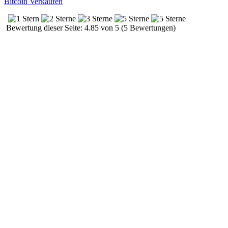
Bitcoin Verkaufen
Bewertung dieser Seite: 4.85 von 5 (5 Bewertungen)