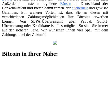
Außerdem unterstehen regulierte
Börsen
in Deutschland der
Bankenaufsicht und bieten damit zertifizierte
Sicherheit
und gewisse
Garantien. Ein weiterer Vorteil ist, dass Sie an diesen mit
verschiedenen Zahlungsmöglichkeiten Ihre Bitcoins erwerben
können. Von SEPA-Überweisung, über Paypal, Sofort-
Überweisung oder Kreditkarte ist alles möglich. So sind Sie immer
auf der sicheren Seite. Wir wünschen Ihnen viel Spaß mit dem
Zahlungsmittel der Zukunft!
Bitcoin in Ihrer Nähe: