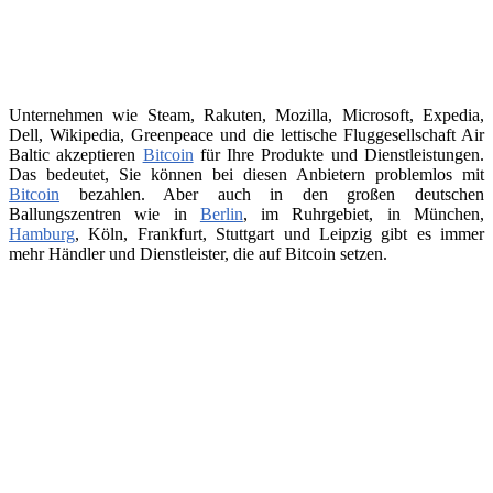
Unternehmen wie Steam, Rakuten, Mozilla, Microsoft, Expedia,
Dell, Wikipedia, Greenpeace und die lettische Fluggesellschaft Air
Baltic akzeptieren
Bitcoin
für Ihre Produkte und Dienstleistungen.
Das bedeutet, Sie können bei diesen Anbietern problemlos mit
Bitcoin
bezahlen. Aber auch in den großen deutschen
Ballungszentren wie in
Berlin
, im Ruhrgebiet, in München,
Hamburg
, Köln, Frankfurt, Stuttgart und Leipzig gibt es immer
mehr Händler und Dienstleister, die auf Bitcoin setzen.