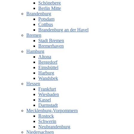
Schöneberg
Berlin Mitte
Brandenburg
Potsdam
Cottbus
Brandenburg an der Havel
Bremen
Stadt Bremen
Bremerhaven
Hamburg
Altona
Bergedorf
Eimsbüttel
Harburg
Wandsbek
Hessen
Frankfurt
Wiesbaden
Kassel
Darmstadt
Mecklenburg-Vorpommern
Rostock
Schwerin
Neubrandenburg
Niedersachsen