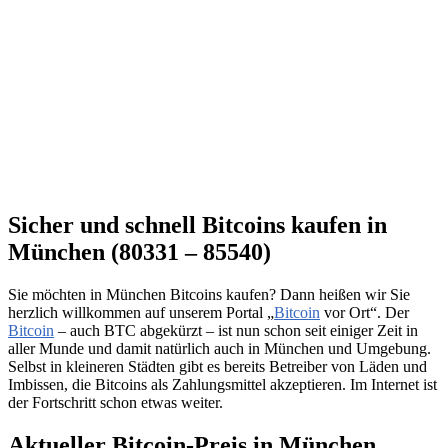
Sicher und schnell Bitcoins kaufen in
München (80331 – 85540)
Sie möchten in München Bitcoins kaufen? Dann heißen wir Sie
herzlich willkommen auf unserem Portal „
Bitcoin
vor Ort“. Der
Bitcoin
– auch BTC abgekürzt – ist nun schon seit einiger Zeit in
aller Munde und damit natürlich auch in München und Umgebung.
Selbst in kleineren Städten gibt es bereits Betreiber von Läden und
Imbissen, die Bitcoins als Zahlungsmittel akzeptieren. Im Internet ist
der Fortschritt schon etwas weiter.
Aktueller Bitcoin-Preis in München