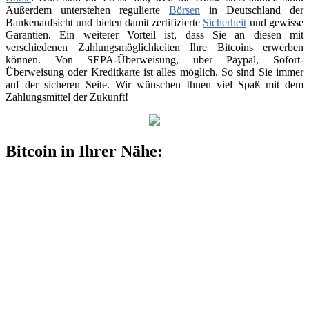
Außerdem unterstehen regulierte
Börsen
in Deutschland der
Bankenaufsicht und bieten damit zertifizierte
Sicherheit
und gewisse
Garantien. Ein weiterer Vorteil ist, dass Sie an diesen mit
verschiedenen Zahlungsmöglichkeiten Ihre Bitcoins erwerben
können. Von SEPA-Überweisung, über Paypal, Sofort-
Überweisung oder Kreditkarte ist alles möglich. So sind Sie immer
auf der sicheren Seite. Wir wünschen Ihnen viel Spaß mit dem
Zahlungsmittel der Zukunft!
Bitcoin in Ihrer Nähe: