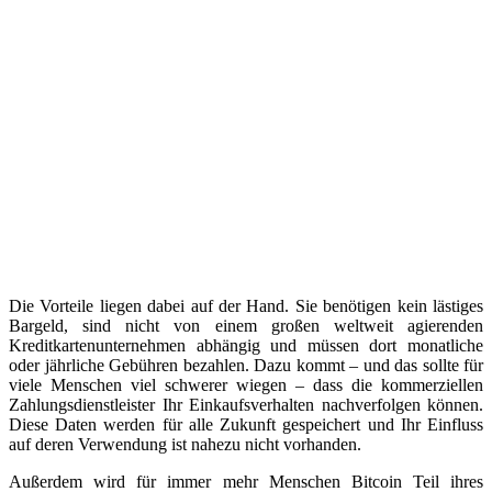
Die Vorteile liegen dabei auf der Hand. Sie benötigen kein lästiges
Bargeld, sind nicht von einem großen weltweit agierenden
Kreditkartenunternehmen abhängig und müssen dort monatliche
oder jährliche Gebühren bezahlen. Dazu kommt – und das sollte für
viele Menschen viel schwerer wiegen – dass die kommerziellen
Zahlungsdienstleister Ihr Einkaufsverhalten nachverfolgen können.
Diese Daten werden für alle Zukunft gespeichert und Ihr Einfluss
auf deren Verwendung ist nahezu nicht vorhanden.
Außerdem wird für immer mehr Menschen Bitcoin Teil ihres