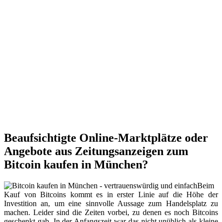
Beaufsichtigte Online-Marktplätze oder
Angebote aus Zeitungsanzeigen zum
Bitcoin kaufen in München?
Beim
Kauf von Bitcoins kommt es in erster Linie auf die Höhe der
Investition an, um eine sinnvolle Aussage zum Handelsplatz zu
machen. Leider sind die Zeiten vorbei, zu denen es noch Bitcoins
geschenkt gab. In der Anfangszeit war das nicht unüblich als kleine