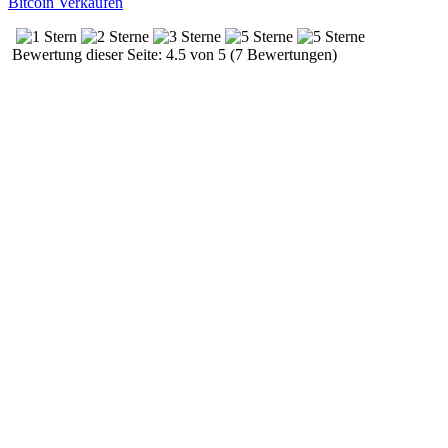
Bitcoin Verkaufen
Bewertung dieser Seite: 4.5 von 5 (7 Bewertungen)