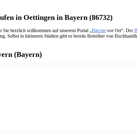
ufen in Oettingen in Bayern (86732)
 Sie herzlich willkommen auf unserem Portal „
Bitcoin
vor Ort“. Der
B
 Selbst in kleineren Städten gibt es bereits Betreiber von Buchhand
ayern (Bayern)