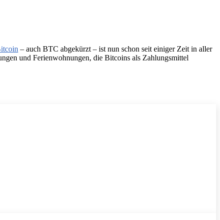
itcoin
– auch BTC abgekürzt – ist nun schon seit einiger Zeit in aller
lungen und Ferienwohnungen, die Bitcoins als Zahlungsmittel