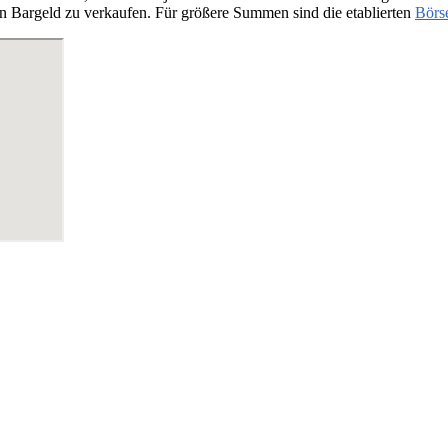
n Bargeld zu verkaufen. Für größere Summen sind die etablierten
Börs