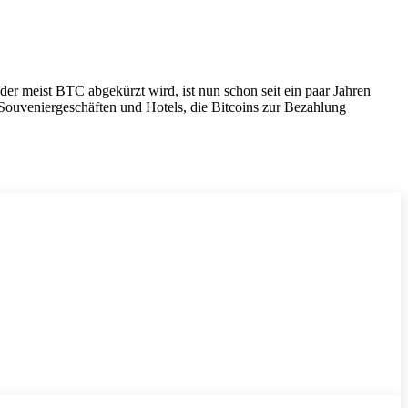
 der meist BTC abgekürzt wird, ist nun schon seit ein paar Jahren
 Souveniergeschäften und Hotels, die Bitcoins zur Bezahlung