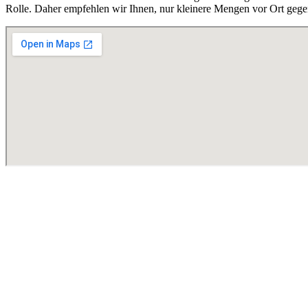
Rolle. Daher empfehlen wir Ihnen, nur kleinere Mengen vor Ort gege