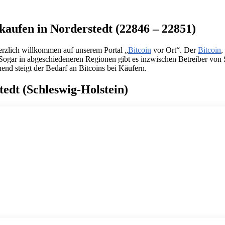
kaufen in Norderstedt (22846 – 22851)
erzlich willkommen auf unserem Portal „
Bitcoin
vor Ort“. Der
Bitcoin
,
. Sogar in abgeschiedeneren Regionen gibt es inzwischen Betreiber von
end steigt der Bedarf an Bitcoins bei Käufern.
tedt (Schleswig-Holstein)