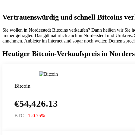
Vertrauenswürdig und schnell Bitcoins ver
Sie wollen in Norderstedt Bitcoins verkaufen? Dann heißen wir Sie h
immer gefragter. Das gilt natürlich auch in Norderstedt und Umkreis
annehmen. Anbieter im Internet sind sogar noch weiter. Dementsprech
Heutiger Bitcoin-Verkaufspreis in Norders
Bitcoin
€
54,426.13
BTC
-0.75
%