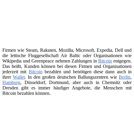
Firmen wie Steam, Rakuten, Mozilla, Microsoft, Expedia, Dell und
die lettische Fluggesellschaft Air Baltic oder Organisationen wie
Wikipedia und Greenpeace nehmen Zahlungen in
Bitcoin
entgegen.
Das heißt, Kunden können bei diesen Firmen und Organisationen
jederzeit mit
Bitcoin
bezahlen und benötigen diese dann auch in
ihrer
Wallet
. In den großen deutschen Ballungszentren wie
Berlin
,
Hamburg
, Düsseldorf, Dortmund, aber auch in Chemnitz oder
Dresden gibt es immer häufiger Angebote, die Menschen mit
Bitcoin bezahlen können.