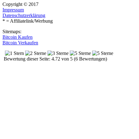
Copyright © 2017
Impressum
Datenschutzerklärung
* = Affiliatelink/Werbung
Sitemaps:
Bitcoin Kaufen
Bitcoin Verkaufen
Bewertung dieser Seite: 4.72 von 5 (6 Bewertungen)