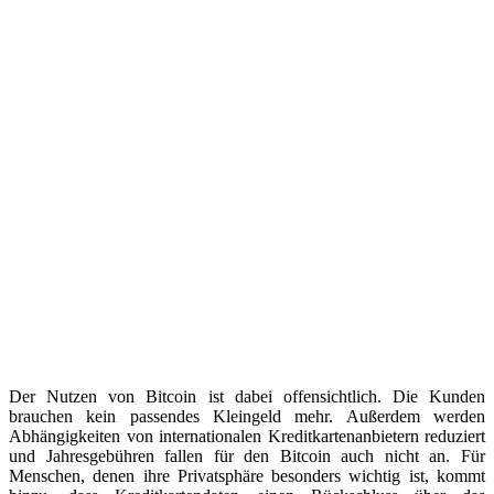
Der Nutzen von Bitcoin ist dabei offensichtlich. Die Kunden
brauchen kein passendes Kleingeld mehr. Außerdem werden
Abhängigkeiten von internationalen Kreditkartenanbietern reduziert
und Jahresgebühren fallen für den Bitcoin auch nicht an. Für
Menschen, denen ihre Privatsphäre besonders wichtig ist, kommt