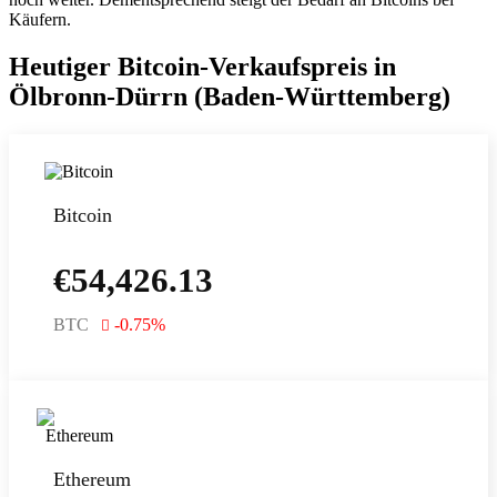
Käufern.
Heutiger Bitcoin-Verkaufspreis in
Ölbronn-Dürrn (Baden-Württemberg)
Bitcoin
€
54,426.13
BTC
-0.75
%
Ethereum