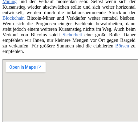
Mining
und der Verkauf momentan sehr. Selbst wenn sich der
Kursanstieg wieder abschwächen sollte und sich weiter horizontal
entwickelt, werden durch die inflationshemmende Strucktur der
Blockchain
Bitcoin-Miner und Verkäufer weiter rentabel bleiben.
Wenn sich die Prognosen einiger Fachleute bewahrheiten, dann
steht jedoch einem weiteren Kursanstieg nichts im Weg. Auch beim
Verkauf von Bitcoins spielt
Sicherheit
eine große Rolle. Daher
empfehlen wir Ihnen, nur kleinere Mengen vor Ort gegen Bargeld
zu verkaufen. Für größere Summen sind die etablierten
Börsen
zu
empfehlen.