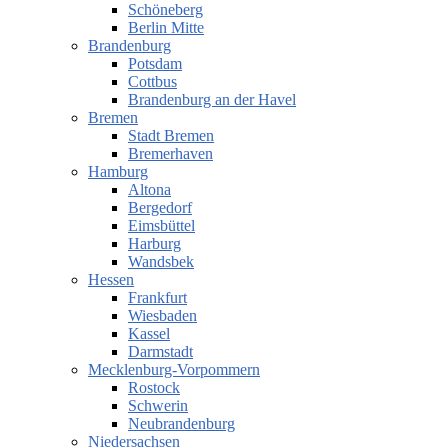
Schöneberg
Berlin Mitte
Brandenburg
Potsdam
Cottbus
Brandenburg an der Havel
Bremen
Stadt Bremen
Bremerhaven
Hamburg
Altona
Bergedorf
Eimsbüttel
Harburg
Wandsbek
Hessen
Frankfurt
Wiesbaden
Kassel
Darmstadt
Mecklenburg-Vorpommern
Rostock
Schwerin
Neubrandenburg
Niedersachsen