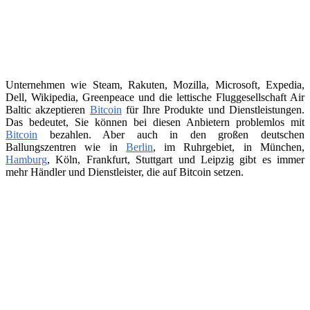
Unternehmen wie Steam, Rakuten, Mozilla, Microsoft, Expedia,
Dell, Wikipedia, Greenpeace und die lettische Fluggesellschaft Air
Baltic akzeptieren
Bitcoin
für Ihre Produkte und Dienstleistungen.
Das bedeutet, Sie können bei diesen Anbietern problemlos mit
Bitcoin
bezahlen. Aber auch in den großen deutschen
Ballungszentren wie in
Berlin
, im Ruhrgebiet, in München,
Hamburg
, Köln, Frankfurt, Stuttgart und Leipzig gibt es immer
mehr Händler und Dienstleister, die auf Bitcoin setzen.