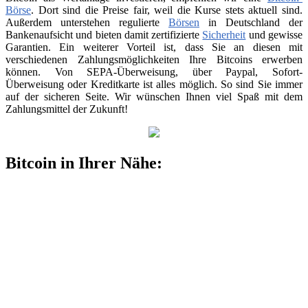
Börse
. Dort sind die Preise fair, weil die Kurse stets aktuell sind.
Außerdem unterstehen regulierte
Börsen
in Deutschland der
Bankenaufsicht und bieten damit zertifizierte
Sicherheit
und gewisse
Garantien. Ein weiterer Vorteil ist, dass Sie an diesen mit
verschiedenen Zahlungsmöglichkeiten Ihre Bitcoins erwerben
können. Von SEPA-Überweisung, über Paypal, Sofort-
Überweisung oder Kreditkarte ist alles möglich. So sind Sie immer
auf der sicheren Seite. Wir wünschen Ihnen viel Spaß mit dem
Zahlungsmittel der Zukunft!
Bitcoin in Ihrer Nähe: