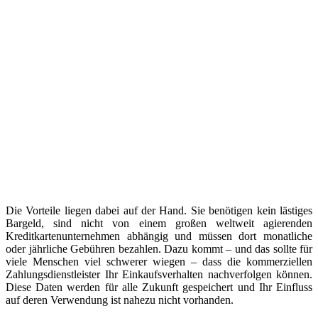
Die Vorteile liegen dabei auf der Hand. Sie benötigen kein lästiges
Bargeld, sind nicht von einem großen weltweit agierenden
Kreditkartenunternehmen abhängig und müssen dort monatliche
oder jährliche Gebühren bezahlen. Dazu kommt – und das sollte für
viele Menschen viel schwerer wiegen – dass die kommerziellen
Zahlungsdienstleister Ihr Einkaufsverhalten nachverfolgen können.
Diese Daten werden für alle Zukunft gespeichert und Ihr Einfluss
auf deren Verwendung ist nahezu nicht vorhanden.