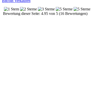
Bitcoin Verkaufen
Bewertung dieser Seite: 4.95 von 5 (16 Bewertungen)