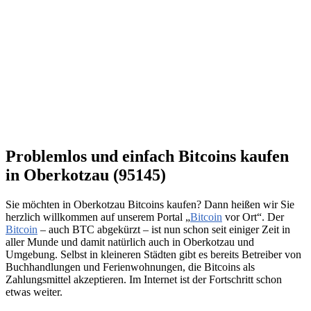
Problemlos und einfach Bitcoins kaufen
in Oberkotzau (95145)
Sie möchten in Oberkotzau Bitcoins kaufen? Dann heißen wir Sie
herzlich willkommen auf unserem Portal „
Bitcoin
vor Ort“. Der
Bitcoin
– auch BTC abgekürzt – ist nun schon seit einiger Zeit in
aller Munde und damit natürlich auch in Oberkotzau und
Umgebung. Selbst in kleineren Städten gibt es bereits Betreiber von
Buchhandlungen und Ferienwohnungen, die Bitcoins als
Zahlungsmittel akzeptieren. Im Internet ist der Fortschritt schon
etwas weiter.