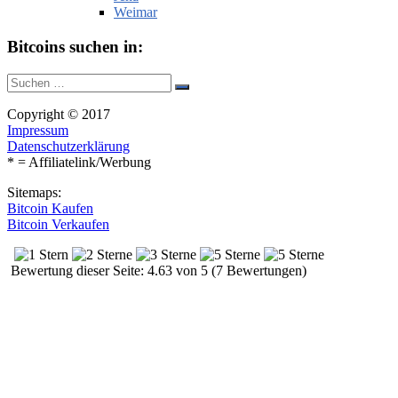
Weimar
Bitcoins suchen in:
Suche
Suchen
nach:
Copyright © 2017
Impressum
Datenschutzerklärung
* = Affiliatelink/Werbung
Sitemaps:
Bitcoin Kaufen
Bitcoin Verkaufen
Bewertung dieser Seite: 4.63 von 5 (7 Bewertungen)