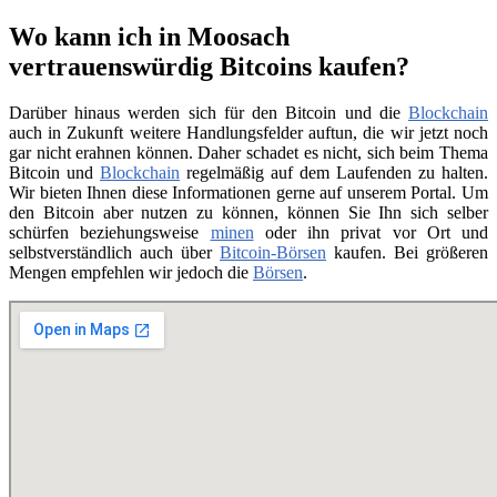
Wo kann ich in Moosach
vertrauenswürdig Bitcoins kaufen?
Darüber hinaus werden sich für den Bitcoin und die
Blockchain
auch in Zukunft weitere Handlungsfelder auftun, die wir jetzt noch
gar nicht erahnen können. Daher schadet es nicht, sich beim Thema
Bitcoin und
Blockchain
regelmäßig auf dem Laufenden zu halten.
Wir bieten Ihnen diese Informationen gerne auf unserem Portal. Um
den Bitcoin aber nutzen zu können, können Sie Ihn sich selber
schürfen beziehungsweise
minen
oder ihn privat vor Ort und
selbstverständlich auch über
Bitcoin-Börsen
kaufen. Bei größeren
Mengen empfehlen wir jedoch die
Börsen
.