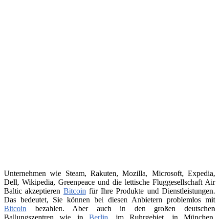
Unternehmen wie Steam, Rakuten, Mozilla, Microsoft, Expedia,
Dell, Wikipedia, Greenpeace und die lettische Fluggesellschaft Air
Baltic akzeptieren
Bitcoin
für Ihre Produkte und Dienstleistungen.
Das bedeutet, Sie können bei diesen Anbietern problemlos mit
Bitcoin
bezahlen. Aber auch in den großen deutschen
Ballungszentren wie in
Berlin
, im Ruhrgebiet, in München,