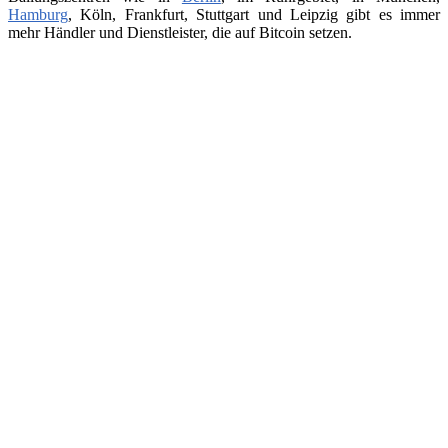
Hamburg
, Köln, Frankfurt, Stuttgart und Leipzig gibt es immer
mehr Händler und Dienstleister, die auf Bitcoin setzen.