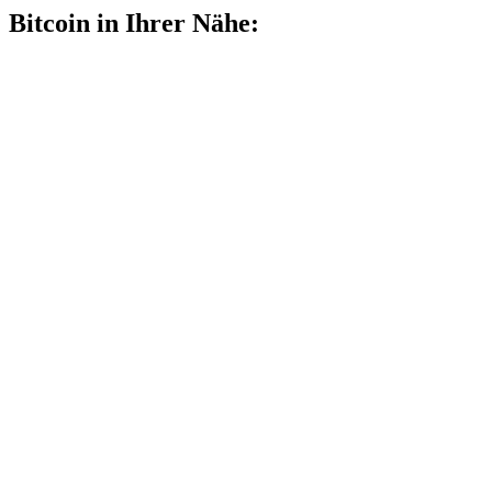
Bitcoin in Ihrer Nähe: