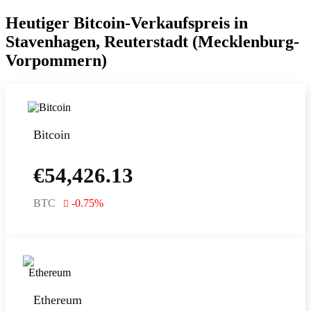
Heutiger Bitcoin-Verkaufspreis in
Stavenhagen, Reuterstadt (Mecklenburg-
Vorpommern)
Bitcoin
€
54,426.13
BTC
-0.75
%
Ethereum