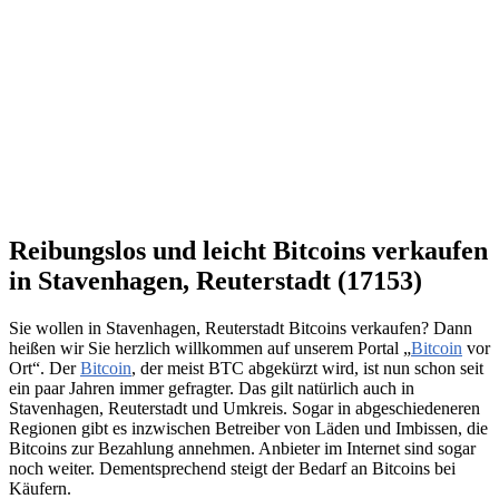
Reibungslos und leicht Bitcoins verkaufen
in Stavenhagen, Reuterstadt (17153)
Sie wollen in Stavenhagen, Reuterstadt Bitcoins verkaufen? Dann
heißen wir Sie herzlich willkommen auf unserem Portal „
Bitcoin
vor
Ort“. Der
Bitcoin
, der meist BTC abgekürzt wird, ist nun schon seit
ein paar Jahren immer gefragter. Das gilt natürlich auch in
Stavenhagen, Reuterstadt und Umkreis. Sogar in abgeschiedeneren
Regionen gibt es inzwischen Betreiber von Läden und Imbissen, die
Bitcoins zur Bezahlung annehmen. Anbieter im Internet sind sogar
noch weiter. Dementsprechend steigt der Bedarf an Bitcoins bei
Käufern.