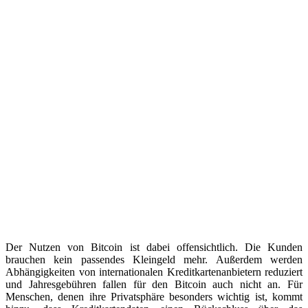
Der Nutzen von Bitcoin ist dabei offensichtlich. Die Kunden
brauchen kein passendes Kleingeld mehr. Außerdem werden
Abhängigkeiten von internationalen Kreditkartenanbietern reduziert
und Jahresgebühren fallen für den Bitcoin auch nicht an. Für
Menschen, denen ihre Privatsphäre besonders wichtig ist, kommt