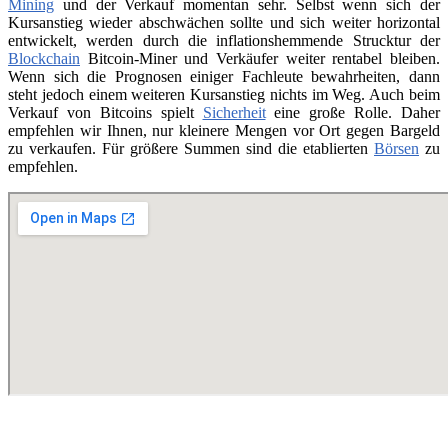
Mining
und der Verkauf momentan sehr. Selbst wenn sich der
Kursanstieg wieder abschwächen sollte und sich weiter horizontal
entwickelt, werden durch die inflationshemmende Strucktur der
Blockchain
Bitcoin-Miner und Verkäufer weiter rentabel bleiben.
Wenn sich die Prognosen einiger Fachleute bewahrheiten, dann
steht jedoch einem weiteren Kursanstieg nichts im Weg. Auch beim
Verkauf von Bitcoins spielt
Sicherheit
eine große Rolle. Daher
empfehlen wir Ihnen, nur kleinere Mengen vor Ort gegen Bargeld
zu verkaufen. Für größere Summen sind die etablierten
Börsen
zu
empfehlen.