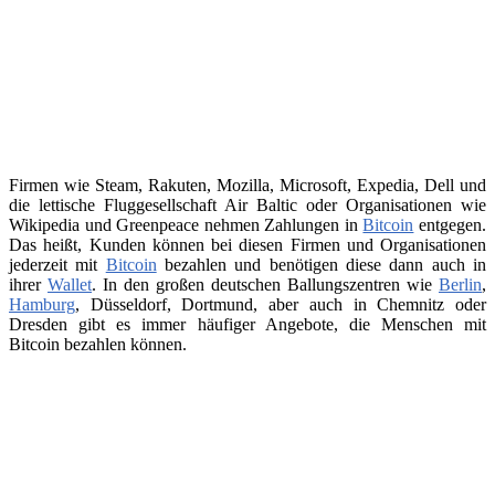
Firmen wie Steam, Rakuten, Mozilla, Microsoft, Expedia, Dell und
die lettische Fluggesellschaft Air Baltic oder Organisationen wie
Wikipedia und Greenpeace nehmen Zahlungen in
Bitcoin
entgegen.
Das heißt, Kunden können bei diesen Firmen und Organisationen
jederzeit mit
Bitcoin
bezahlen und benötigen diese dann auch in
ihrer
Wallet
. In den großen deutschen Ballungszentren wie
Berlin
,
Hamburg
, Düsseldorf, Dortmund, aber auch in Chemnitz oder
Dresden gibt es immer häufiger Angebote, die Menschen mit
Bitcoin bezahlen können.