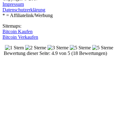
Impressum
Datenschutzerklärung
* = Affiliatelink/Werbung
Sitemaps:
Bitcoin Kaufen
Bitcoin Verkaufen
Bewertung dieser Seite: 4.9 von 5 (18 Bewertungen)