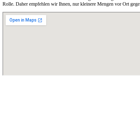
Rolle. Daher empfehlen wir Ihnen, nur kleinere Mengen vor Ort gege