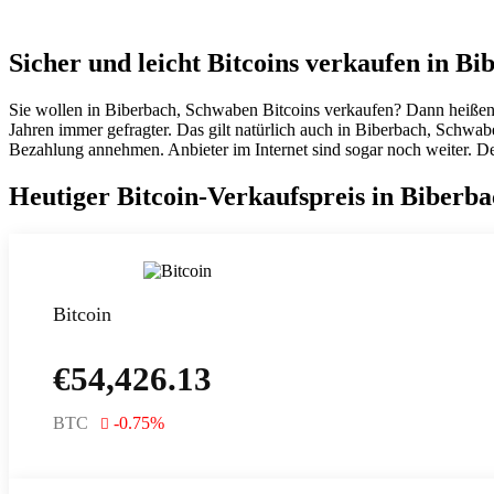
Sicher und leicht Bitcoins verkaufen in B
Sie wollen in Biberbach, Schwaben Bitcoins verkaufen? Dann heißen 
Jahren immer gefragter. Das gilt natürlich auch in Biberbach, Schw
Bezahlung annehmen. Anbieter im Internet sind sogar noch weiter. De
Heutiger Bitcoin-Verkaufspreis in Biberb
Bitcoin
€
54,426.13
BTC
-0.75
%