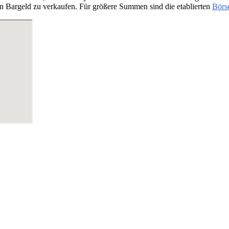
n Bargeld zu verkaufen. Für größere Summen sind die etablierten
Börs