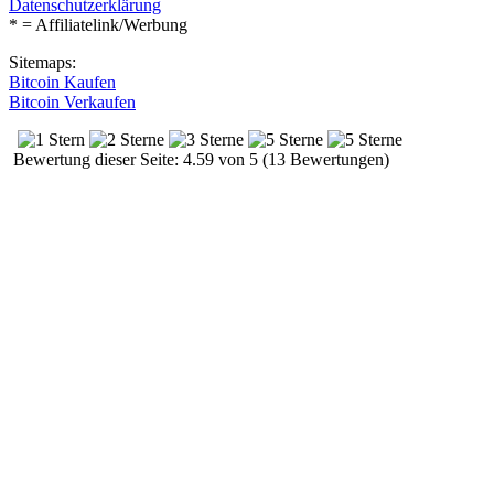
Datenschutzerklärung
* = Affiliatelink/Werbung
Sitemaps:
Bitcoin Kaufen
Bitcoin Verkaufen
Bewertung dieser Seite: 4.59 von 5 (13 Bewertungen)