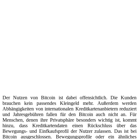
Der Nutzen von Bitcoin ist dabei offensichtlich. Die Kunden
brauchen kein passendes Kleingeld mehr. Außerdem werden
Abhängigkeiten von internationalen Kreditkartenanbietern reduziert
und Jahresgebühren fallen für den Bitcoin auch nicht an. Für
Menschen, denen ihre Privatsphäre besonders wichtig ist, kommt
hinzu, dass Kreditkartendaten einen Rückschluss über das
Bewegungs- und Einfkaufsprofil der Nutzer zulassen. Das ist bei
Bitcoin ausgeschlossen. Bewegungsprofile oder ein ähnliches