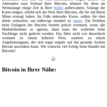
Alternative zum Verkauf Ihrer Bitcoins, können Sie diese als
Wertanalage einige Zeit in Ihrer
Wallet
aufbewahren. Solange die
Kurse steigen, erhöht sich der Wert Ihrer Bitcoins, die Sie mit Ihrem
Miner erzeugt haben. Im Falle sinkender Kurse, sollten Sie eher
direkt verkaufen, um halbwegs rentabel zu
minen
. Ein Problem
beim Einlagern der Bitcoins besteht jedoch eventuell, wenn alle
Marktteilnehmer so agieren, dann kann die weiterhin hohe
Nachfrage nicht gedeckt werden. Das führt nicht wie theoretisch
vermutet zu einem höheren Preis, sondern zu einem
Angebotsengpass, der sich sogar negativ auf das gesamte System
Bitcoin auswirken kann. Wir wünsche viel Erfolg beim Handel mit
Bitcoins!
Bitcoin in Ihrer Nähe: