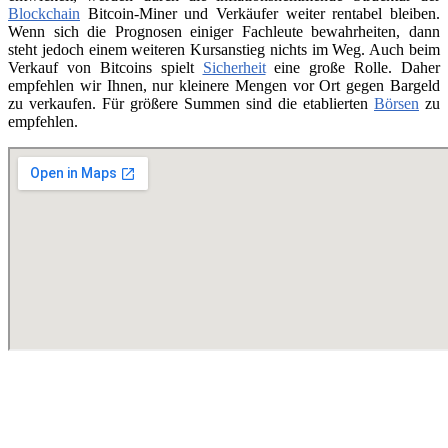
Blockchain
Bitcoin-Miner und Verkäufer weiter rentabel bleiben.
Wenn sich die Prognosen einiger Fachleute bewahrheiten, dann
steht jedoch einem weiteren Kursanstieg nichts im Weg. Auch beim
Verkauf von Bitcoins spielt
Sicherheit
eine große Rolle. Daher
empfehlen wir Ihnen, nur kleinere Mengen vor Ort gegen Bargeld
zu verkaufen. Für größere Summen sind die etablierten
Börsen
zu
empfehlen.