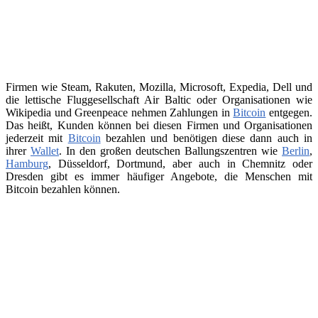
Firmen wie Steam, Rakuten, Mozilla, Microsoft, Expedia, Dell und
die lettische Fluggesellschaft Air Baltic oder Organisationen wie
Wikipedia und Greenpeace nehmen Zahlungen in
Bitcoin
entgegen.
Das heißt, Kunden können bei diesen Firmen und Organisationen
jederzeit mit
Bitcoin
bezahlen und benötigen diese dann auch in
ihrer
Wallet
. In den großen deutschen Ballungszentren wie
Berlin
,
Hamburg
, Düsseldorf, Dortmund, aber auch in Chemnitz oder
Dresden gibt es immer häufiger Angebote, die Menschen mit
Bitcoin bezahlen können.