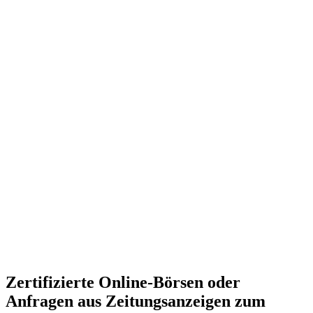
Zertifizierte Online-Börsen oder
Anfragen aus Zeitungsanzeigen zum