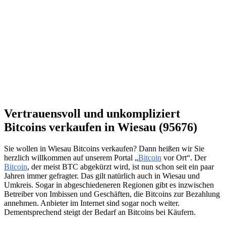
Vertrauensvoll und unkompliziert
Bitcoins verkaufen in Wiesau (95676)
Sie wollen in Wiesau Bitcoins verkaufen? Dann heißen wir Sie
herzlich willkommen auf unserem Portal „
Bitcoin
vor Ort“. Der
Bitcoin
, der meist BTC abgekürzt wird, ist nun schon seit ein paar
Jahren immer gefragter. Das gilt natürlich auch in Wiesau und
Umkreis. Sogar in abgeschiedeneren Regionen gibt es inzwischen
Betreiber von Imbissen und Geschäften, die Bitcoins zur Bezahlung
annehmen. Anbieter im Internet sind sogar noch weiter.
Dementsprechend steigt der Bedarf an Bitcoins bei Käufern.