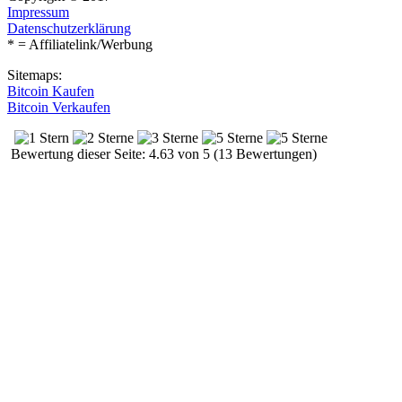
Impressum
Datenschutzerklärung
* = Affiliatelink/Werbung
Sitemaps:
Bitcoin Kaufen
Bitcoin Verkaufen
Bewertung dieser Seite: 4.63 von 5 (13 Bewertungen)