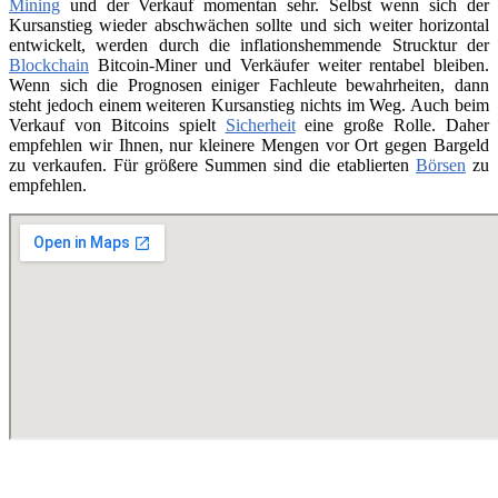
Mining
und der Verkauf momentan sehr. Selbst wenn sich der
Kursanstieg wieder abschwächen sollte und sich weiter horizontal
entwickelt, werden durch die inflationshemmende Strucktur der
Blockchain
Bitcoin-Miner und Verkäufer weiter rentabel bleiben.
Wenn sich die Prognosen einiger Fachleute bewahrheiten, dann
steht jedoch einem weiteren Kursanstieg nichts im Weg. Auch beim
Verkauf von Bitcoins spielt
Sicherheit
eine große Rolle. Daher
empfehlen wir Ihnen, nur kleinere Mengen vor Ort gegen Bargeld
zu verkaufen. Für größere Summen sind die etablierten
Börsen
zu
empfehlen.