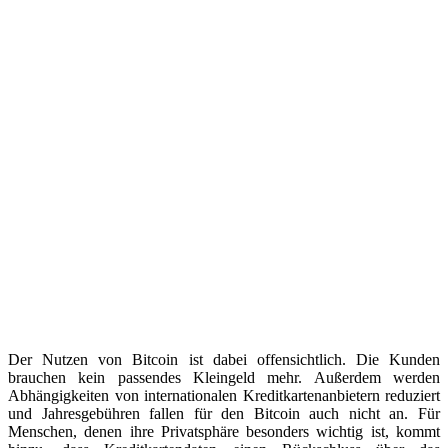
Der Nutzen von Bitcoin ist dabei offensichtlich. Die Kunden
brauchen kein passendes Kleingeld mehr. Außerdem werden
Abhängigkeiten von internationalen Kreditkartenanbietern reduziert
und Jahresgebühren fallen für den Bitcoin auch nicht an. Für
Menschen, denen ihre Privatsphäre besonders wichtig ist, kommt