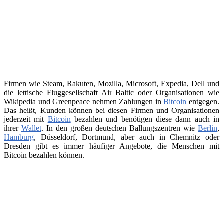
Firmen wie Steam, Rakuten, Mozilla, Microsoft, Expedia, Dell und
die lettische Fluggesellschaft Air Baltic oder Organisationen wie
Wikipedia und Greenpeace nehmen Zahlungen in
Bitcoin
entgegen.
Das heißt, Kunden können bei diesen Firmen und Organisationen
jederzeit mit
Bitcoin
bezahlen und benötigen diese dann auch in
ihrer
Wallet
. In den großen deutschen Ballungszentren wie
Berlin
,
Hamburg
, Düsseldorf, Dortmund, aber auch in Chemnitz oder
Dresden gibt es immer häufiger Angebote, die Menschen mit
Bitcoin bezahlen können.