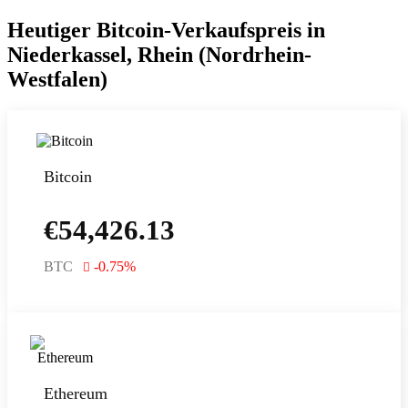
Heutiger Bitcoin-Verkaufspreis in
Niederkassel, Rhein (Nordrhein-
Westfalen)
Bitcoin
€
54,426.13
BTC
-0.75
%
Ethereum