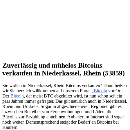
Zuverlässig und mühelos Bitcoins
verkaufen in Niederkassel, Rhein (53859)
Sie wollen in Niederkassel, Rhein Bitcoins verkaufen? Dann heißen
wir Sie herzlich willkommen auf unserem Portal „
Bitcoin
vor Ort“.
Der
Bitcoin
, der meist BTC abgekürzt wird, ist nun schon seit ein
paar Jahren immer gefragter. Das gilt natürlich auch in Niederkassel,
Rhein und Umkreis. Sogar in abgeschiedeneren Regionen gibt es
inzwischen Betreiber von Ferienwohnungen und Läden, die
Bitcoins zur Bezahlung annehmen. Anbieter im Internet sind sogar
noch weiter. Dementsprechend steigt der Bedarf an Bitcoins bei
Käufern.