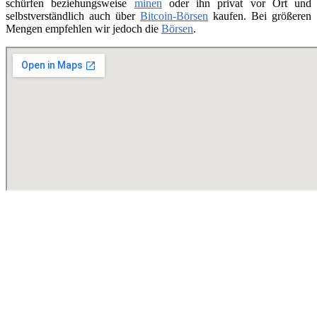
schürfen beziehungsweise
minen
oder ihn privat vor Ort und
selbstverständlich auch über
Bitcoin-Börsen
kaufen. Bei größeren
Mengen empfehlen wir jedoch die
Börsen
.