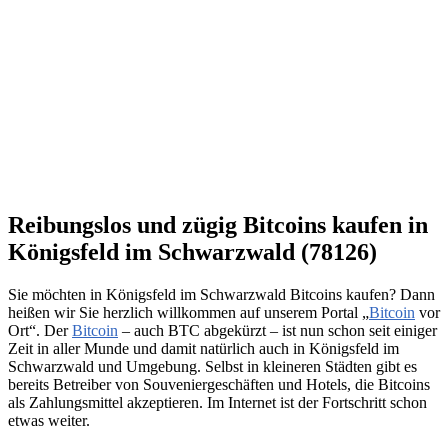
Reibungslos und zügig Bitcoins kaufen in
Königsfeld im Schwarzwald (78126)
Sie möchten in Königsfeld im Schwarzwald Bitcoins kaufen? Dann
heißen wir Sie herzlich willkommen auf unserem Portal „
Bitcoin
vor
Ort“. Der
Bitcoin
– auch BTC abgekürzt – ist nun schon seit einiger
Zeit in aller Munde und damit natürlich auch in Königsfeld im
Schwarzwald und Umgebung. Selbst in kleineren Städten gibt es
bereits Betreiber von Souveniergeschäften und Hotels, die Bitcoins
als Zahlungsmittel akzeptieren. Im Internet ist der Fortschritt schon
etwas weiter.