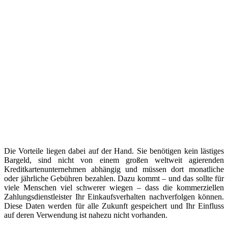
Die Vorteile liegen dabei auf der Hand. Sie benötigen kein lästiges
Bargeld, sind nicht von einem großen weltweit agierenden
Kreditkartenunternehmen abhängig und müssen dort monatliche
oder jährliche Gebühren bezahlen. Dazu kommt – und das sollte für
viele Menschen viel schwerer wiegen – dass die kommerziellen
Zahlungsdienstleister Ihr Einkaufsverhalten nachverfolgen können.
Diese Daten werden für alle Zukunft gespeichert und Ihr Einfluss
auf deren Verwendung ist nahezu nicht vorhanden.