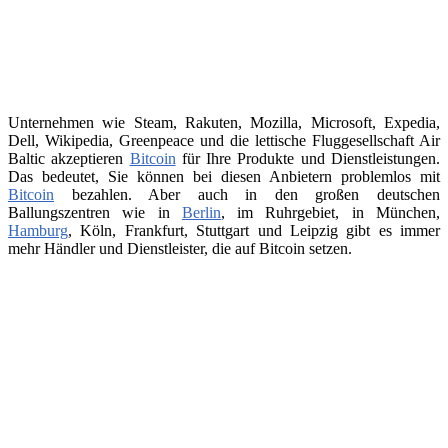
Unternehmen wie Steam, Rakuten, Mozilla, Microsoft, Expedia,
Dell, Wikipedia, Greenpeace und die lettische Fluggesellschaft Air
Baltic akzeptieren
Bitcoin
für Ihre Produkte und Dienstleistungen.
Das bedeutet, Sie können bei diesen Anbietern problemlos mit
Bitcoin
bezahlen. Aber auch in den großen deutschen
Ballungszentren wie in
Berlin
, im Ruhrgebiet, in München,
Hamburg
, Köln, Frankfurt, Stuttgart und Leipzig gibt es immer
mehr Händler und Dienstleister, die auf Bitcoin setzen.