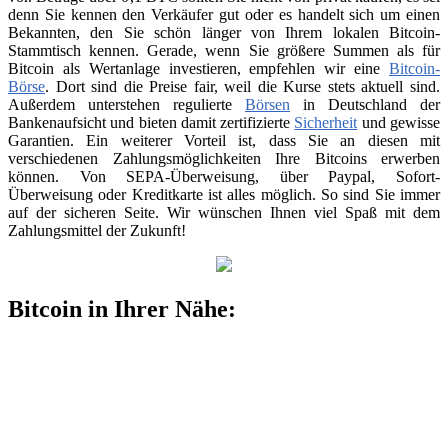
denn Sie kennen den Verkäufer gut oder es handelt sich um einen
Bekannten, den Sie schön länger von Ihrem lokalen Bitcoin-
Stammtisch kennen. Gerade, wenn Sie größere Summen als für
Bitcoin als Wertanlage investieren, empfehlen wir eine
Bitcoin-
Börse
. Dort sind die Preise fair, weil die Kurse stets aktuell sind.
Außerdem unterstehen regulierte
Börsen
in Deutschland der
Bankenaufsicht und bieten damit zertifizierte
Sicherheit
und gewisse
Garantien. Ein weiterer Vorteil ist, dass Sie an diesen mit
verschiedenen Zahlungsmöglichkeiten Ihre Bitcoins erwerben
können. Von SEPA-Überweisung, über Paypal, Sofort-
Überweisung oder Kreditkarte ist alles möglich. So sind Sie immer
auf der sicheren Seite. Wir wünschen Ihnen viel Spaß mit dem
Zahlungsmittel der Zukunft!
Bitcoin in Ihrer Nähe: