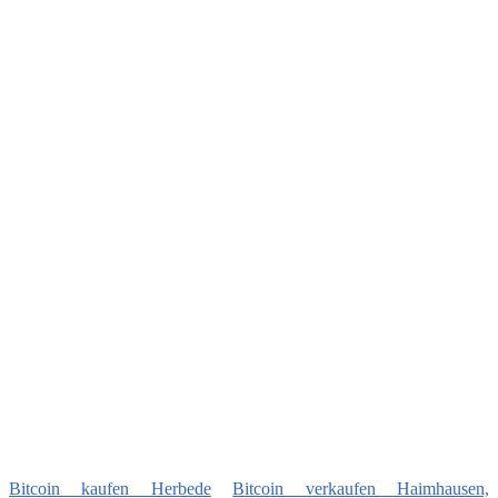
Bitcoin kaufen Herbede
Bitcoin verkaufen Haimhausen,