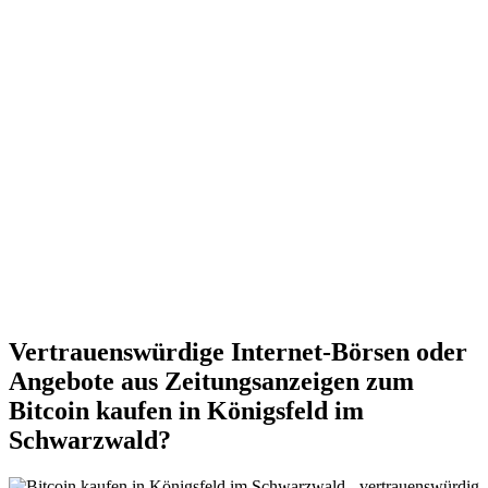
Vertrauenswürdige Internet-Börsen oder
Angebote aus Zeitungsanzeigen zum
Bitcoin kaufen in Königsfeld im
Schwarzwald?