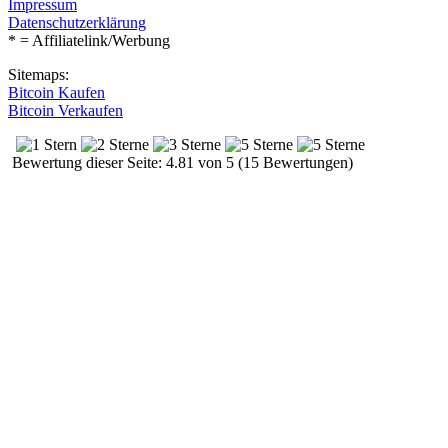
Impressum
Datenschutzerklärung
* = Affiliatelink/Werbung
Sitemaps:
Bitcoin Kaufen
Bitcoin Verkaufen
Bewertung dieser Seite: 4.81 von 5 (15 Bewertungen)