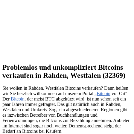
Problemlos und unkompliziert Bitcoins
verkaufen in Rahden, Westfalen (32369)
Sie wollen in Rahden, Westfalen Bitcoins verkaufen? Dann heißen
wir Sie herzlich willkommen auf unserem Portal „
Bitcoin
vor Ort“.
Der
Bitcoin
, der meist BTC abgekürzt wird, ist nun schon seit ein
paar Jahren immer gefragter. Das gilt natürlich auch in Rahden,
Westfalen und Umkreis. Sogar in abgeschiedeneren Regionen gibt
es inzwischen Betreiber von Buchhandlungen und
Ferienwohnungen, die Bitcoins zur Bezahlung annehmen. Anbieter
im Internet sind sogar noch weiter. Dementsprechend steigt der
Bedarf an Bitcoins bei Käufern.