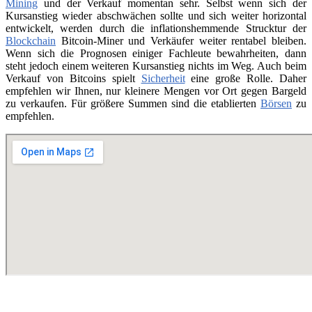
Mining
und der Verkauf momentan sehr. Selbst wenn sich der
Kursanstieg wieder abschwächen sollte und sich weiter horizontal
entwickelt, werden durch die inflationshemmende Strucktur der
Blockchain
Bitcoin-Miner und Verkäufer weiter rentabel bleiben.
Wenn sich die Prognosen einiger Fachleute bewahrheiten, dann
steht jedoch einem weiteren Kursanstieg nichts im Weg. Auch beim
Verkauf von Bitcoins spielt
Sicherheit
eine große Rolle. Daher
empfehlen wir Ihnen, nur kleinere Mengen vor Ort gegen Bargeld
zu verkaufen. Für größere Summen sind die etablierten
Börsen
zu
empfehlen.