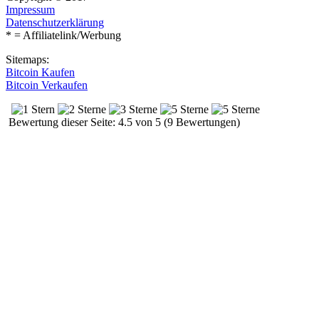
Impressum
Datenschutzerklärung
* = Affiliatelink/Werbung
Sitemaps:
Bitcoin Kaufen
Bitcoin Verkaufen
Bewertung dieser Seite: 4.5 von 5 (9 Bewertungen)