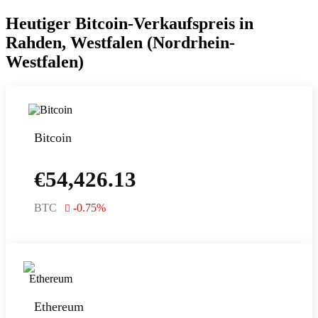
Heutiger Bitcoin-Verkaufspreis in
Rahden, Westfalen (Nordrhein-
Westfalen)
Bitcoin
€
54,426.13
BTC
-0.75
%
Ethereum