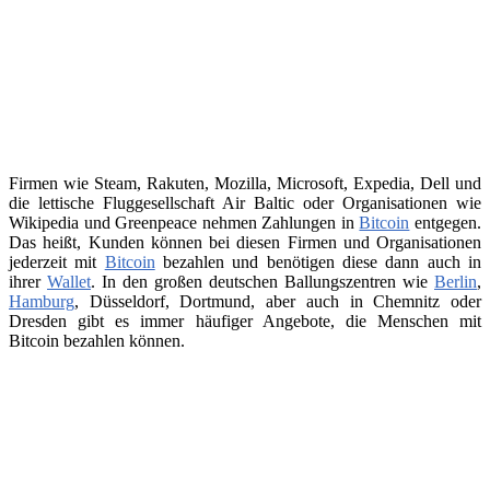
Firmen wie Steam, Rakuten, Mozilla, Microsoft, Expedia, Dell und
die lettische Fluggesellschaft Air Baltic oder Organisationen wie
Wikipedia und Greenpeace nehmen Zahlungen in
Bitcoin
entgegen.
Das heißt, Kunden können bei diesen Firmen und Organisationen
jederzeit mit
Bitcoin
bezahlen und benötigen diese dann auch in
ihrer
Wallet
. In den großen deutschen Ballungszentren wie
Berlin
,
Hamburg
, Düsseldorf, Dortmund, aber auch in Chemnitz oder
Dresden gibt es immer häufiger Angebote, die Menschen mit
Bitcoin bezahlen können.