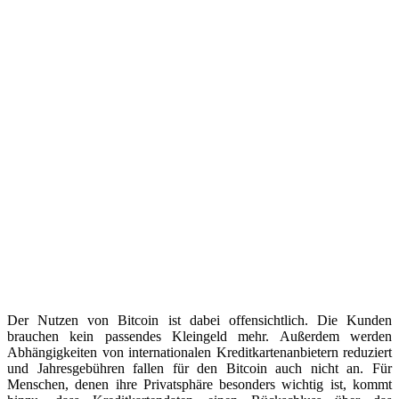
Der Nutzen von Bitcoin ist dabei offensichtlich. Die Kunden
brauchen kein passendes Kleingeld mehr. Außerdem werden
Abhängigkeiten von internationalen Kreditkartenanbietern reduziert
und Jahresgebühren fallen für den Bitcoin auch nicht an. Für
Menschen, denen ihre Privatsphäre besonders wichtig ist, kommt