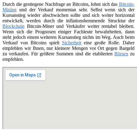
Durch die gestiegene Nachfrage an Bitcoins, lohnt sich das
Bitcoin-
Mining
und der Verkauf momentan sehr. Selbst wenn sich der
Kursanstieg wieder abschwächen sollte und sich weiter horizontal
entwickelt, werden durch die inflationshemmende Strucktur der
Blockchain
Bitcoin-Miner und Verkäufer weiter rentabel bleiben.
Wenn sich die Prognosen einiger Fachleute bewahrheiten, dann
steht jedoch einem weiteren Kursanstieg nichts im Weg. Auch beim
Verkauf von Bitcoins spielt
Sicherheit
eine große Rolle. Daher
empfehlen wir Ihnen, nur kleinere Mengen vor Ort gegen Bargeld
zu verkaufen. Für größere Summen sind die etablierten
Börsen
zu
empfehlen.