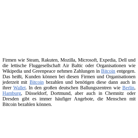
Firmen wie Steam, Rakuten, Mozilla, Microsoft, Expedia, Dell und
die lettische Fluggesellschaft Air Baltic oder Organisationen wie
Wikipedia und Greenpeace nehmen Zahlungen in
Bitcoin
entgegen.
Das heißt, Kunden können bei diesen Firmen und Organisationen
jederzeit mit
Bitcoin
bezahlen und benötigen diese dann auch in
ihrer
Wallet
. In den großen deutschen Ballungszentren wie
Berlin
,
Hamburg
, Düsseldorf, Dortmund, aber auch in Chemnitz oder
Dresden gibt es immer häufiger Angebote, die Menschen mit
Bitcoin bezahlen können.