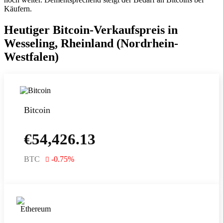
Käufern.
Heutiger Bitcoin-Verkaufspreis in
Wesseling, Rheinland (Nordrhein-
Westfalen)
Bitcoin
€
54,426.13
BTC
-0.75
%