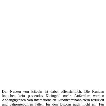
Der Nutzen von Bitcoin ist dabei offensichtlich. Die Kunden
brauchen kein passendes Kleingeld mehr. Außerdem werden
Abhängigkeiten von internationalen Kreditkartenanbietern reduziert
und Jahresgebühren fallen für den Bitcoin auch nicht an. Für