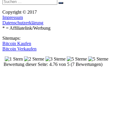
Suche
Suchen
nach:
Copyright © 2017
Impressum
Datenschutzerklärung
* = Affiliatelink/Werbung
Sitemaps:
Bitcoin Kaufen
Bitcoin Verkaufen
Bewertung dieser Seite: 4.76 von 5 (7 Bewertungen)