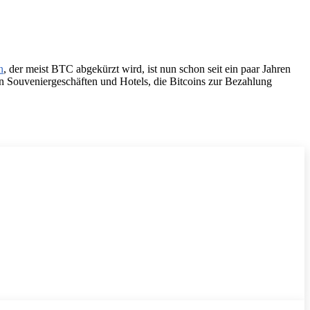
n
, der meist BTC abgekürzt wird, ist nun schon seit ein paar Jahren
on Souveniergeschäften und Hotels, die Bitcoins zur Bezahlung