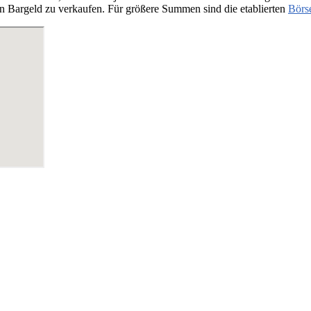
n Bargeld zu verkaufen. Für größere Summen sind die etablierten
Börs