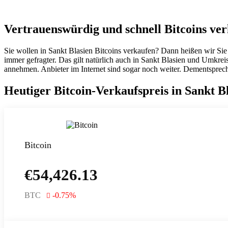
Vertrauenswürdig und schnell Bitcoins ver
Sie wollen in Sankt Blasien Bitcoins verkaufen? Dann heißen wir Sie
immer gefragter. Das gilt natürlich auch in Sankt Blasien und Umkre
annehmen. Anbieter im Internet sind sogar noch weiter. Dementsprech
Heutiger Bitcoin-Verkaufspreis in Sankt 
Bitcoin
€
54,426.13
BTC
-0.75
%