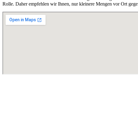
Rolle. Daher empfehlen wir Ihnen, nur kleinere Mengen vor Ort gege