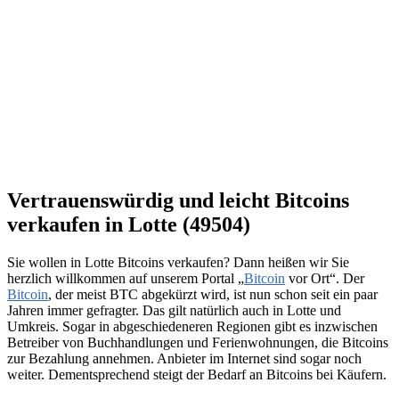
Vertrauenswürdig und leicht Bitcoins
verkaufen in Lotte (49504)
Sie wollen in Lotte Bitcoins verkaufen? Dann heißen wir Sie
herzlich willkommen auf unserem Portal „
Bitcoin
vor Ort“. Der
Bitcoin
, der meist BTC abgekürzt wird, ist nun schon seit ein paar
Jahren immer gefragter. Das gilt natürlich auch in Lotte und
Umkreis. Sogar in abgeschiedeneren Regionen gibt es inzwischen
Betreiber von Buchhandlungen und Ferienwohnungen, die Bitcoins
zur Bezahlung annehmen. Anbieter im Internet sind sogar noch
weiter. Dementsprechend steigt der Bedarf an Bitcoins bei Käufern.