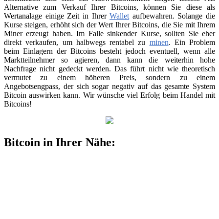
Alternative zum Verkauf Ihrer Bitcoins, können Sie diese als
Wertanalage einige Zeit in Ihrer
Wallet
aufbewahren. Solange die
Kurse steigen, erhöht sich der Wert Ihrer Bitcoins, die Sie mit Ihrem
Miner erzeugt haben. Im Falle sinkender Kurse, sollten Sie eher
direkt verkaufen, um halbwegs rentabel zu
minen
. Ein Problem
beim Einlagern der Bitcoins besteht jedoch eventuell, wenn alle
Marktteilnehmer so agieren, dann kann die weiterhin hohe
Nachfrage nicht gedeckt werden. Das führt nicht wie theoretisch
vermutet zu einem höheren Preis, sondern zu einem
Angebotsengpass, der sich sogar negativ auf das gesamte System
Bitcoin auswirken kann. Wir wünsche viel Erfolg beim Handel mit
Bitcoins!
Bitcoin in Ihrer Nähe: