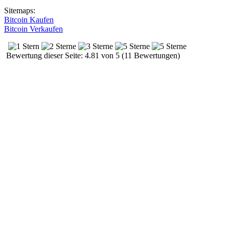
Sitemaps:
Bitcoin Kaufen
Bitcoin Verkaufen
Bewertung dieser Seite: 4.81 von 5 (11 Bewertungen)