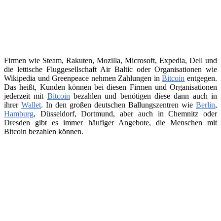
Firmen wie Steam, Rakuten, Mozilla, Microsoft, Expedia, Dell und
die lettische Fluggesellschaft Air Baltic oder Organisationen wie
Wikipedia und Greenpeace nehmen Zahlungen in
Bitcoin
entgegen.
Das heißt, Kunden können bei diesen Firmen und Organisationen
jederzeit mit
Bitcoin
bezahlen und benötigen diese dann auch in
ihrer
Wallet
. In den großen deutschen Ballungszentren wie
Berlin
,
Hamburg
, Düsseldorf, Dortmund, aber auch in Chemnitz oder
Dresden gibt es immer häufiger Angebote, die Menschen mit
Bitcoin bezahlen können.