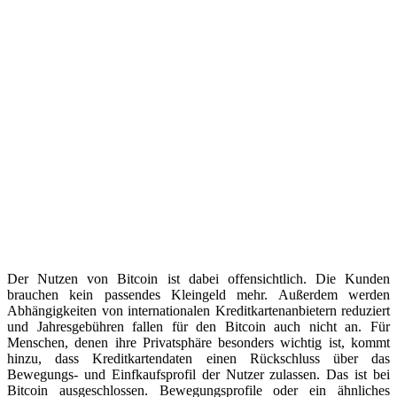
Der Nutzen von Bitcoin ist dabei offensichtlich. Die Kunden
brauchen kein passendes Kleingeld mehr. Außerdem werden
Abhängigkeiten von internationalen Kreditkartenanbietern reduziert
und Jahresgebühren fallen für den Bitcoin auch nicht an. Für
Menschen, denen ihre Privatsphäre besonders wichtig ist, kommt
hinzu, dass Kreditkartendaten einen Rückschluss über das
Bewegungs- und Einfkaufsprofil der Nutzer zulassen. Das ist bei
Bitcoin ausgeschlossen. Bewegungsprofile oder ein ähnliches