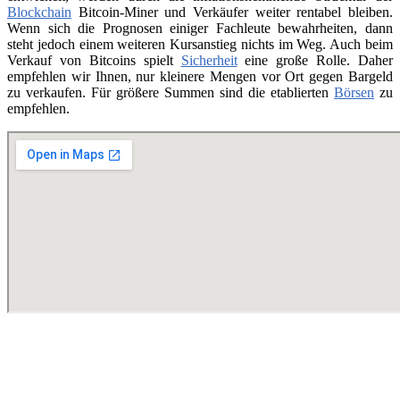
Blockchain
Bitcoin-Miner und Verkäufer weiter rentabel bleiben.
Wenn sich die Prognosen einiger Fachleute bewahrheiten, dann
steht jedoch einem weiteren Kursanstieg nichts im Weg. Auch beim
Verkauf von Bitcoins spielt
Sicherheit
eine große Rolle. Daher
empfehlen wir Ihnen, nur kleinere Mengen vor Ort gegen Bargeld
zu verkaufen. Für größere Summen sind die etablierten
Börsen
zu
empfehlen.