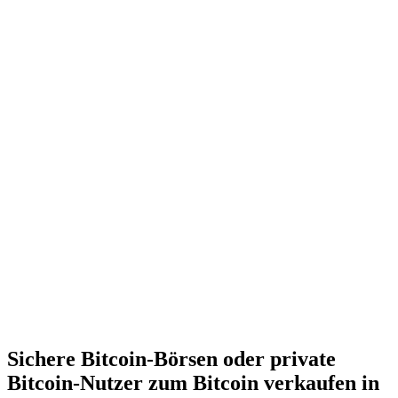
Sichere Bitcoin-Börsen oder private
Bitcoin-Nutzer zum Bitcoin verkaufen in