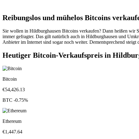
Reibungslos und mühelos Bitcoins verkauf
Sie wollen in Hildburghausen Bitcoins verkaufen? Dann heißen wir S
immer gefragter. Das gilt natürlich auch in Hildburghausen und Umk
Anbieter im Internet sind sogar noch weiter. Dementsprechend steigt 
Heutiger Bitcoin-Verkaufspreis in Hildbu
Bitcoin
€
54,426.13
BTC
-0.75
%
Ethereum
€
1,447.64