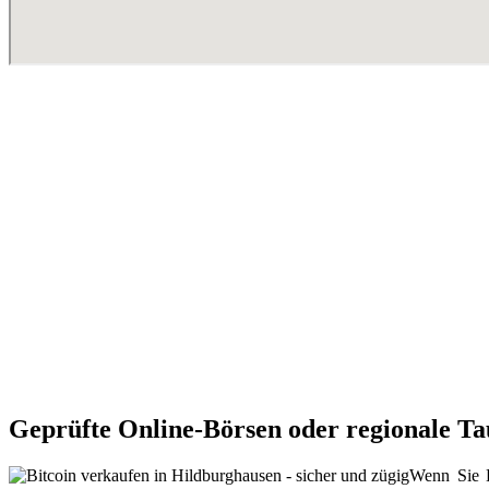
Geprüfte Online-Börsen oder regionale Ta
Wenn Sie B