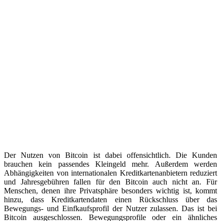
Der Nutzen von Bitcoin ist dabei offensichtlich. Die Kunden
brauchen kein passendes Kleingeld mehr. Außerdem werden
Abhängigkeiten von internationalen Kreditkartenanbietern reduziert
und Jahresgebühren fallen für den Bitcoin auch nicht an. Für
Menschen, denen ihre Privatsphäre besonders wichtig ist, kommt
hinzu, dass Kreditkartendaten einen Rückschluss über das
Bewegungs- und Einfkaufsprofil der Nutzer zulassen. Das ist bei
Bitcoin ausgeschlossen. Bewegungsprofile oder ein ähnliches