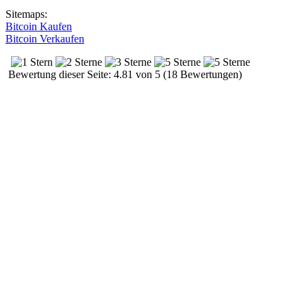
Sitemaps:
Bitcoin Kaufen
Bitcoin Verkaufen
Bewertung dieser Seite: 4.81 von 5 (18 Bewertungen)