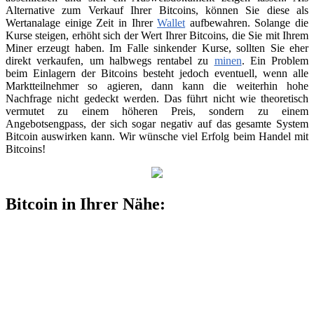
Alternative zum Verkauf Ihrer Bitcoins, können Sie diese als
Wertanalage einige Zeit in Ihrer
Wallet
aufbewahren. Solange die
Kurse steigen, erhöht sich der Wert Ihrer Bitcoins, die Sie mit Ihrem
Miner erzeugt haben. Im Falle sinkender Kurse, sollten Sie eher
direkt verkaufen, um halbwegs rentabel zu
minen
. Ein Problem
beim Einlagern der Bitcoins besteht jedoch eventuell, wenn alle
Marktteilnehmer so agieren, dann kann die weiterhin hohe
Nachfrage nicht gedeckt werden. Das führt nicht wie theoretisch
vermutet zu einem höheren Preis, sondern zu einem
Angebotsengpass, der sich sogar negativ auf das gesamte System
Bitcoin auswirken kann. Wir wünsche viel Erfolg beim Handel mit
Bitcoins!
Bitcoin in Ihrer Nähe: