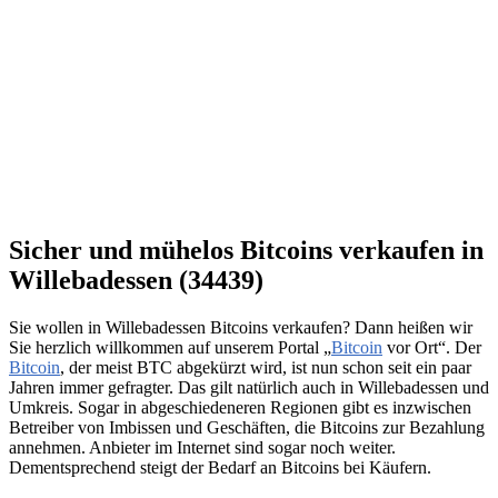
Sicher und mühelos Bitcoins verkaufen in
Willebadessen (34439)
Sie wollen in Willebadessen Bitcoins verkaufen? Dann heißen wir
Sie herzlich willkommen auf unserem Portal „
Bitcoin
vor Ort“. Der
Bitcoin
, der meist BTC abgekürzt wird, ist nun schon seit ein paar
Jahren immer gefragter. Das gilt natürlich auch in Willebadessen und
Umkreis. Sogar in abgeschiedeneren Regionen gibt es inzwischen
Betreiber von Imbissen und Geschäften, die Bitcoins zur Bezahlung
annehmen. Anbieter im Internet sind sogar noch weiter.
Dementsprechend steigt der Bedarf an Bitcoins bei Käufern.