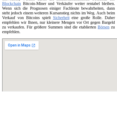
Blockchain
Bitcoin-Miner und Verkäufer weiter rentabel bleiben.
Wenn sich die Prognosen einiger Fachleute bewahrheiten, dann
steht jedoch einem weiteren Kursanstieg nichts im Weg. Auch beim
Verkauf von Bitcoins spielt
Sicherheit
eine große Rolle. Daher
empfehlen wir Ihnen, nur kleinere Mengen vor Ort gegen Bargeld
zu verkaufen. Für größere Summen sind die etablierten
Börsen
zu
empfehlen.