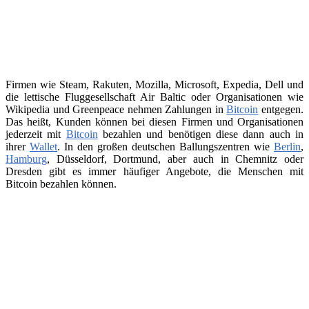
Firmen wie Steam, Rakuten, Mozilla, Microsoft, Expedia, Dell und
die lettische Fluggesellschaft Air Baltic oder Organisationen wie
Wikipedia und Greenpeace nehmen Zahlungen in
Bitcoin
entgegen.
Das heißt, Kunden können bei diesen Firmen und Organisationen
jederzeit mit
Bitcoin
bezahlen und benötigen diese dann auch in
ihrer
Wallet
. In den großen deutschen Ballungszentren wie
Berlin
,
Hamburg
, Düsseldorf, Dortmund, aber auch in Chemnitz oder
Dresden gibt es immer häufiger Angebote, die Menschen mit
Bitcoin bezahlen können.