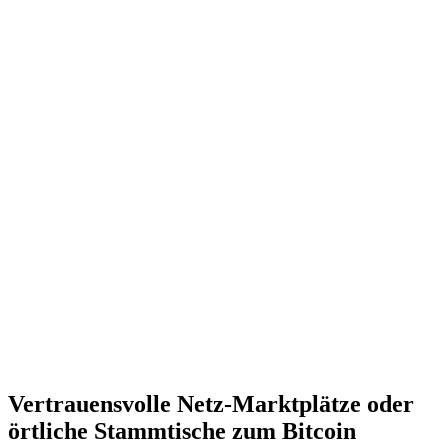
Vertrauensvolle Netz-Marktplätze oder
örtliche Stammtische zum Bitcoin