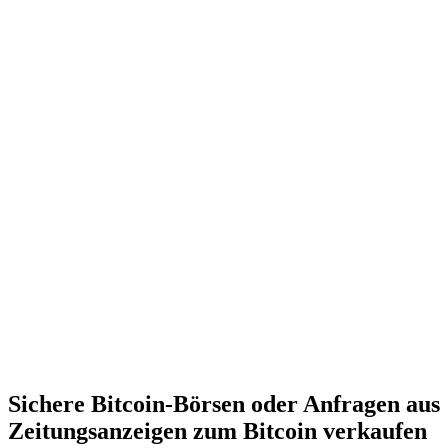
Sichere Bitcoin-Börsen oder Anfragen aus
Zeitungsanzeigen zum Bitcoin verkaufen