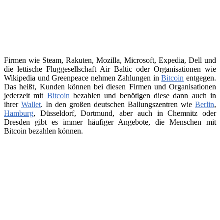
Firmen wie Steam, Rakuten, Mozilla, Microsoft, Expedia, Dell und
die lettische Fluggesellschaft Air Baltic oder Organisationen wie
Wikipedia und Greenpeace nehmen Zahlungen in
Bitcoin
entgegen.
Das heißt, Kunden können bei diesen Firmen und Organisationen
jederzeit mit
Bitcoin
bezahlen und benötigen diese dann auch in
ihrer
Wallet
. In den großen deutschen Ballungszentren wie
Berlin
,
Hamburg
, Düsseldorf, Dortmund, aber auch in Chemnitz oder
Dresden gibt es immer häufiger Angebote, die Menschen mit
Bitcoin bezahlen können.