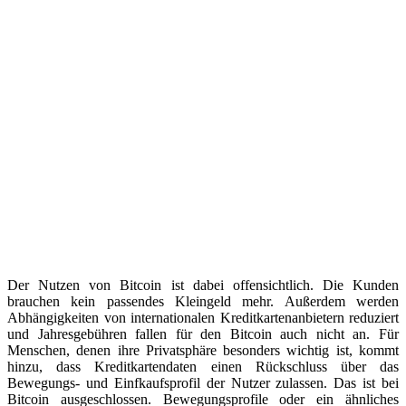
Der Nutzen von Bitcoin ist dabei offensichtlich. Die Kunden
brauchen kein passendes Kleingeld mehr. Außerdem werden
Abhängigkeiten von internationalen Kreditkartenanbietern reduziert
und Jahresgebühren fallen für den Bitcoin auch nicht an. Für
Menschen, denen ihre Privatsphäre besonders wichtig ist, kommt
hinzu, dass Kreditkartendaten einen Rückschluss über das
Bewegungs- und Einfkaufsprofil der Nutzer zulassen. Das ist bei
Bitcoin ausgeschlossen. Bewegungsprofile oder ein ähnliches