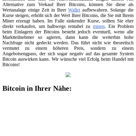
Alternative zum Verkauf Ihrer Bitcoins, können Sie diese als
Wertanalage einige Zeit in Ihrer
Wallet
aufbewahren. Solange die
Kurse steigen, erhöht sich der Wert Ihrer Bitcoins, die Sie mit Ihrem
Miner erzeugt haben. Im Falle sinkender Kurse, sollten Sie eher
direkt verkaufen, um halbwegs rentabel zu
minen
. Ein Problem
beim Einlagern der Bitcoins besteht jedoch eventuell, wenn alle
Marktteilnehmer so agieren, dann kann die weiterhin hohe
Nachfrage nicht gedeckt werden. Das führt nicht wie theoretisch
vermutet zu einem höheren Preis, sondern zu einem
Angebotsengpass, der sich sogar negativ auf das gesamte System
Bitcoin auswirken kann. Wir wünsche viel Erfolg beim Handel mit
Bitcoins!
Bitcoin in Ihrer Nähe: