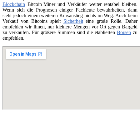
Blockchain
Bitcoin-Miner und Verkäufer weiter rentabel bleiben.
Wenn sich die Prognosen einiger Fachleute bewahrheiten, dann
steht jedoch einem weiteren Kursanstieg nichts im Weg. Auch beim
Verkauf von Bitcoins spielt
Sicherheit
eine große Rolle. Daher
empfehlen wir Ihnen, nur kleinere Mengen vor Ort gegen Bargeld
zu verkaufen. Für größere Summen sind die etablierten
Börsen
zu
empfehlen.