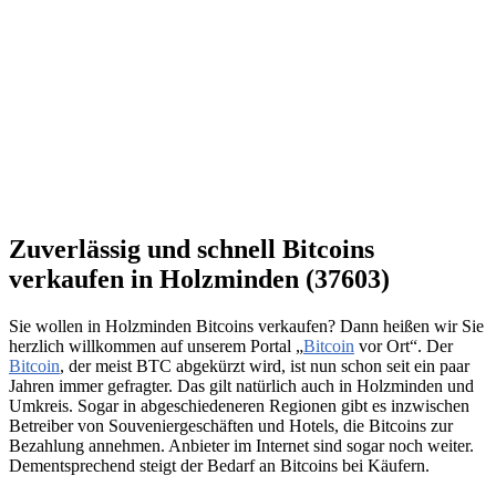
Zuverlässig und schnell Bitcoins
verkaufen in Holzminden (37603)
Sie wollen in Holzminden Bitcoins verkaufen? Dann heißen wir Sie
herzlich willkommen auf unserem Portal „
Bitcoin
vor Ort“. Der
Bitcoin
, der meist BTC abgekürzt wird, ist nun schon seit ein paar
Jahren immer gefragter. Das gilt natürlich auch in Holzminden und
Umkreis. Sogar in abgeschiedeneren Regionen gibt es inzwischen
Betreiber von Souveniergeschäften und Hotels, die Bitcoins zur
Bezahlung annehmen. Anbieter im Internet sind sogar noch weiter.
Dementsprechend steigt der Bedarf an Bitcoins bei Käufern.