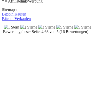
* = Affiliatelink/Werbung
Sitemaps:
Bitcoin Kaufen
Bitcoin Verkaufen
Bewertung dieser Seite: 4.63 von 5 (16 Bewertungen)