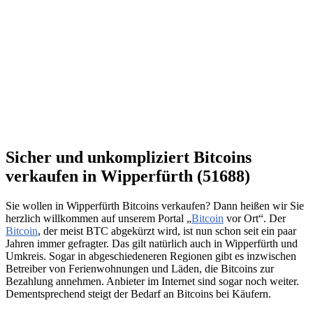
Sicher und unkompliziert Bitcoins
verkaufen in Wipperfürth (51688)
Sie wollen in Wipperfürth Bitcoins verkaufen? Dann heißen wir Sie
herzlich willkommen auf unserem Portal „
Bitcoin
vor Ort“. Der
Bitcoin
, der meist BTC abgekürzt wird, ist nun schon seit ein paar
Jahren immer gefragter. Das gilt natürlich auch in Wipperfürth und
Umkreis. Sogar in abgeschiedeneren Regionen gibt es inzwischen
Betreiber von Ferienwohnungen und Läden, die Bitcoins zur
Bezahlung annehmen. Anbieter im Internet sind sogar noch weiter.
Dementsprechend steigt der Bedarf an Bitcoins bei Käufern.