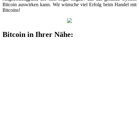
Bitcoin auswirken kann. Wir wünsche viel Erfolg beim Handel mit
Bitcoins!
Bitcoin in Ihrer Nähe: