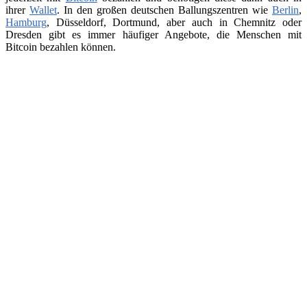
ihrer
Wallet
. In den großen deutschen Ballungszentren wie
Berlin
,
Hamburg
, Düsseldorf, Dortmund, aber auch in Chemnitz oder
Dresden gibt es immer häufiger Angebote, die Menschen mit
Bitcoin bezahlen können.