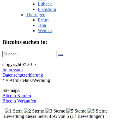
Lübeck
Flensburg
Thüringen
Erfurt
Jena
Weimar
Bitcoins suchen in:
Suche
Suchen
nach:
Copyright © 2017
Impressum
Datenschutzerklärung
* = Affiliatelink/Werbung
Sitemaps:
Bitcoin Kaufen
Bitcoin Verkaufen
Bewertung dieser Seite: 4.95 von 5 (17 Bewertungen)