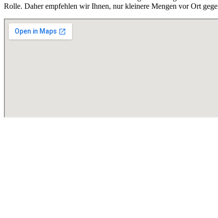
Rolle. Daher empfehlen wir Ihnen, nur kleinere Mengen vor Ort gege