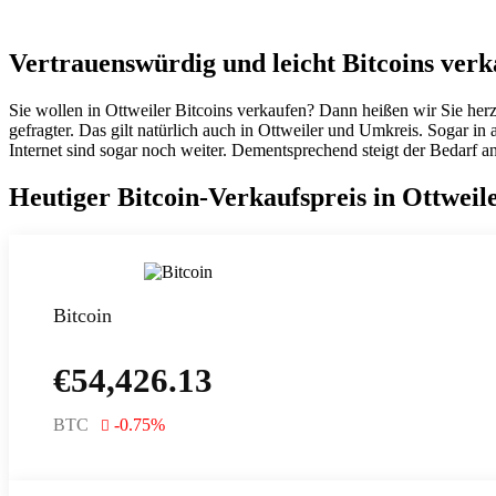
Vertrauenswürdig und leicht Bitcoins verk
Sie wollen in Ottweiler Bitcoins verkaufen? Dann heißen wir Sie her
gefragter. Das gilt natürlich auch in Ottweiler und Umkreis. Sogar 
Internet sind sogar noch weiter. Dementsprechend steigt der Bedarf a
Heutiger Bitcoin-Verkaufspreis in Ottweil
Bitcoin
€
54,426.13
BTC
-0.75
%