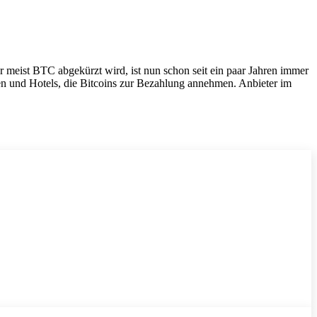
er meist BTC abgekürzt wird, ist nun schon seit ein paar Jahren immer
ten und Hotels, die Bitcoins zur Bezahlung annehmen. Anbieter im