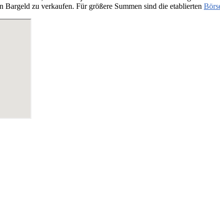
n Bargeld zu verkaufen. Für größere Summen sind die etablierten
Börs