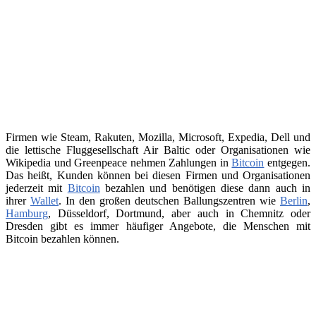
Firmen wie Steam, Rakuten, Mozilla, Microsoft, Expedia, Dell und
die lettische Fluggesellschaft Air Baltic oder Organisationen wie
Wikipedia und Greenpeace nehmen Zahlungen in
Bitcoin
entgegen.
Das heißt, Kunden können bei diesen Firmen und Organisationen
jederzeit mit
Bitcoin
bezahlen und benötigen diese dann auch in
ihrer
Wallet
. In den großen deutschen Ballungszentren wie
Berlin
,
Hamburg
, Düsseldorf, Dortmund, aber auch in Chemnitz oder
Dresden gibt es immer häufiger Angebote, die Menschen mit
Bitcoin bezahlen können.