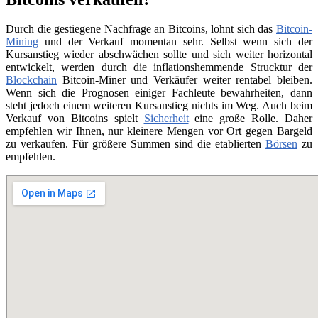
Durch die gestiegene Nachfrage an Bitcoins, lohnt sich das
Bitcoin-
Mining
und der Verkauf momentan sehr. Selbst wenn sich der
Kursanstieg wieder abschwächen sollte und sich weiter horizontal
entwickelt, werden durch die inflationshemmende Strucktur der
Blockchain
Bitcoin-Miner und Verkäufer weiter rentabel bleiben.
Wenn sich die Prognosen einiger Fachleute bewahrheiten, dann
steht jedoch einem weiteren Kursanstieg nichts im Weg. Auch beim
Verkauf von Bitcoins spielt
Sicherheit
eine große Rolle. Daher
empfehlen wir Ihnen, nur kleinere Mengen vor Ort gegen Bargeld
zu verkaufen. Für größere Summen sind die etablierten
Börsen
zu
empfehlen.