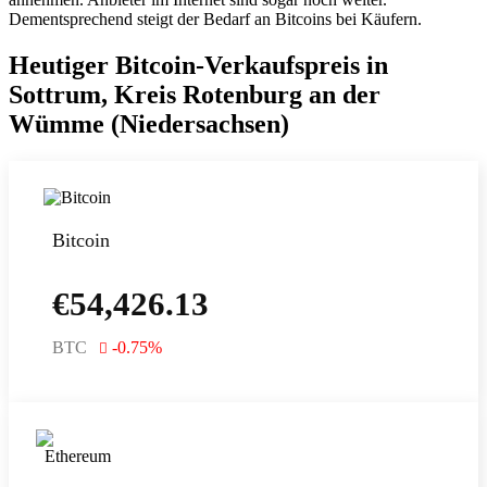
Dementsprechend steigt der Bedarf an Bitcoins bei Käufern.
Heutiger Bitcoin-Verkaufspreis in
Sottrum, Kreis Rotenburg an der
Wümme (Niedersachsen)
Bitcoin
€
54,426.13
BTC
-0.75
%