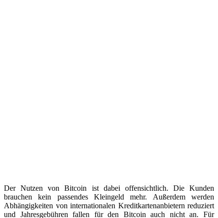
Der Nutzen von Bitcoin ist dabei offensichtlich. Die Kunden
brauchen kein passendes Kleingeld mehr. Außerdem werden
Abhängigkeiten von internationalen Kreditkartenanbietern reduziert
und Jahresgebühren fallen für den Bitcoin auch nicht an. Für