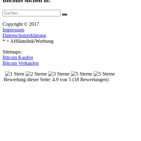
Bitcoins suchen in:
Suche
Suchen
nach:
Copyright © 2017
Impressum
Datenschutzerklärung
* = Affiliatelink/Werbung
Sitemaps:
Bitcoin Kaufen
Bitcoin Verkaufen
Bewertung dieser Seite: 4.9 von 5 (18 Bewertungen)