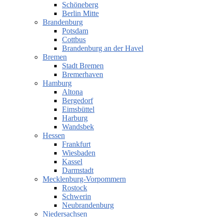
Schöneberg
Berlin Mitte
Brandenburg
Potsdam
Cottbus
Brandenburg an der Havel
Bremen
Stadt Bremen
Bremerhaven
Hamburg
Altona
Bergedorf
Eimsbüttel
Harburg
Wandsbek
Hessen
Frankfurt
Wiesbaden
Kassel
Darmstadt
Mecklenburg-Vorpommern
Rostock
Schwerin
Neubrandenburg
Niedersachsen