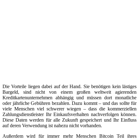
Die Vorteile liegen dabei auf der Hand. Sie benötigen kein lästiges
Bargeld, sind nicht von einem großen weltweit agierenden
Kreditkartenunternehmen abhängig und müssen dort monatliche
oder jährliche Gebühren bezahlen. Dazu kommt – und das sollte für
viele Menschen viel schwerer wiegen – dass die kommerziellen
Zahlungsdienstleister Ihr Einkaufsverhalten nachverfolgen können.
Diese Daten werden für alle Zukunft gespeichert und Ihr Einfluss
auf deren Verwendung ist nahezu nicht vorhanden.
Außerdem wird für immer mehr Menschen Bitcoin Teil ihres