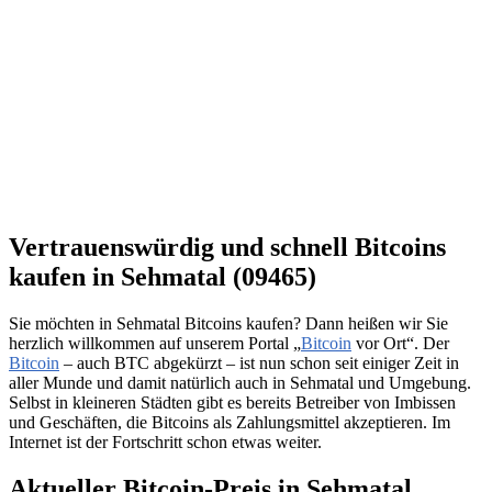
Vertrauenswürdig und schnell Bitcoins
kaufen in Sehmatal (09465)
Sie möchten in Sehmatal Bitcoins kaufen? Dann heißen wir Sie
herzlich willkommen auf unserem Portal „
Bitcoin
vor Ort“. Der
Bitcoin
– auch BTC abgekürzt – ist nun schon seit einiger Zeit in
aller Munde und damit natürlich auch in Sehmatal und Umgebung.
Selbst in kleineren Städten gibt es bereits Betreiber von Imbissen
und Geschäften, die Bitcoins als Zahlungsmittel akzeptieren. Im
Internet ist der Fortschritt schon etwas weiter.
Aktueller Bitcoin-Preis in Sehmatal