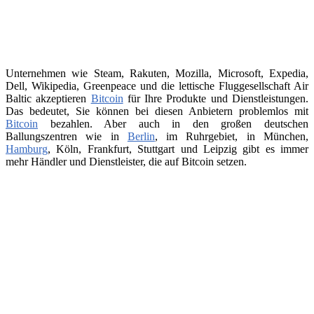
Unternehmen wie Steam, Rakuten, Mozilla, Microsoft, Expedia,
Dell, Wikipedia, Greenpeace und die lettische Fluggesellschaft Air
Baltic akzeptieren
Bitcoin
für Ihre Produkte und Dienstleistungen.
Das bedeutet, Sie können bei diesen Anbietern problemlos mit
Bitcoin
bezahlen. Aber auch in den großen deutschen
Ballungszentren wie in
Berlin
, im Ruhrgebiet, in München,
Hamburg
, Köln, Frankfurt, Stuttgart und Leipzig gibt es immer
mehr Händler und Dienstleister, die auf Bitcoin setzen.