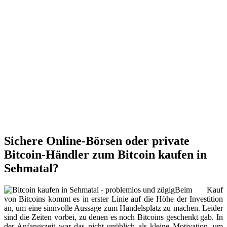
Sichere Online-Börsen oder private
Bitcoin-Händler zum Bitcoin kaufen in
Sehmatal?
Beim Kauf
von Bitcoins kommt es in erster Linie auf die Höhe der Investition
an, um eine sinnvolle Aussage zum Handelsplatz zu machen. Leider
sind die Zeiten vorbei, zu denen es noch Bitcoins geschenkt gab. In
der Anfangszeit war das nicht unüblich als kleine Motivation, um