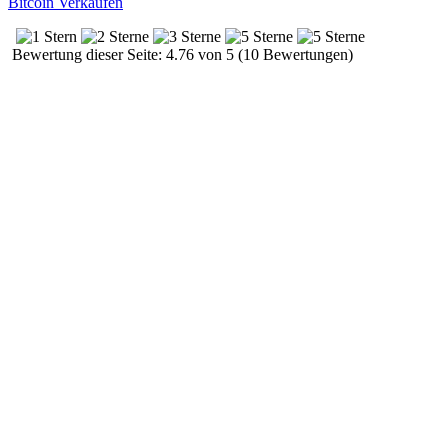
Bitcoin Verkaufen
Bewertung dieser Seite: 4.76 von 5 (10 Bewertungen)