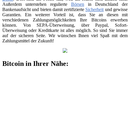
Außerdem unterstehen regulierte
Börsen
in Deutschland der
Bankenaufsicht und bieten damit zertifizierte
Sicherheit
und gewisse
Garantien. Ein weiterer Vorteil ist, dass Sie an diesen mit
verschiedenen Zahlungsmöglichkeiten Ihre Bitcoins erwerben
können. Von SEPA-Überweisung, über Paypal, Sofort-
Überweisung oder Kreditkarte ist alles möglich. So sind Sie immer
auf der sicheren Seite. Wir wünschen Ihnen viel Spaß mit dem
Zahlungsmittel der Zukunft!
Bitcoin in Ihrer Nähe: