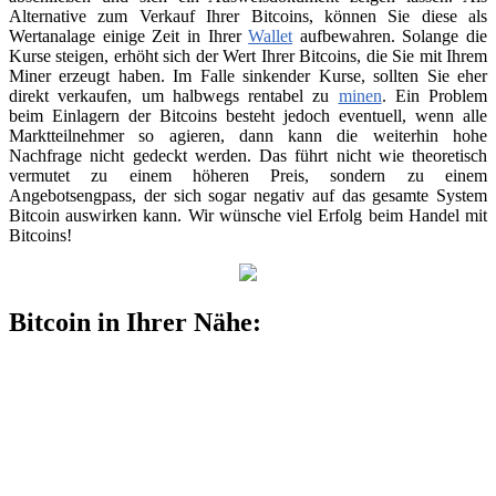
Alternative zum Verkauf Ihrer Bitcoins, können Sie diese als
Wertanalage einige Zeit in Ihrer
Wallet
aufbewahren. Solange die
Kurse steigen, erhöht sich der Wert Ihrer Bitcoins, die Sie mit Ihrem
Miner erzeugt haben. Im Falle sinkender Kurse, sollten Sie eher
direkt verkaufen, um halbwegs rentabel zu
minen
. Ein Problem
beim Einlagern der Bitcoins besteht jedoch eventuell, wenn alle
Marktteilnehmer so agieren, dann kann die weiterhin hohe
Nachfrage nicht gedeckt werden. Das führt nicht wie theoretisch
vermutet zu einem höheren Preis, sondern zu einem
Angebotsengpass, der sich sogar negativ auf das gesamte System
Bitcoin auswirken kann. Wir wünsche viel Erfolg beim Handel mit
Bitcoins!
Bitcoin in Ihrer Nähe: