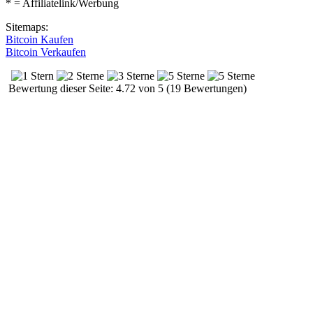
* = Affiliatelink/Werbung
Sitemaps:
Bitcoin Kaufen
Bitcoin Verkaufen
Bewertung dieser Seite: 4.72 von 5 (19 Bewertungen)