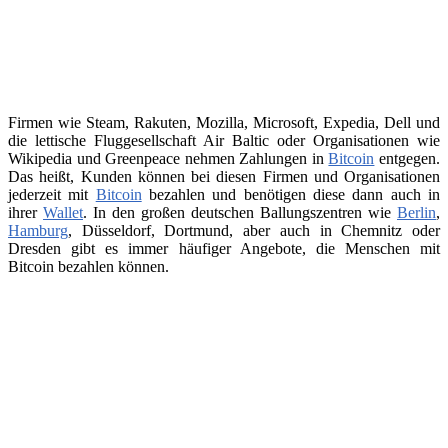
Firmen wie Steam, Rakuten, Mozilla, Microsoft, Expedia, Dell und
die lettische Fluggesellschaft Air Baltic oder Organisationen wie
Wikipedia und Greenpeace nehmen Zahlungen in
Bitcoin
entgegen.
Das heißt, Kunden können bei diesen Firmen und Organisationen
jederzeit mit
Bitcoin
bezahlen und benötigen diese dann auch in
ihrer
Wallet
. In den großen deutschen Ballungszentren wie
Berlin
,
Hamburg
, Düsseldorf, Dortmund, aber auch in Chemnitz oder
Dresden gibt es immer häufiger Angebote, die Menschen mit
Bitcoin bezahlen können.