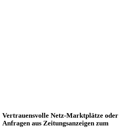
Vertrauensvolle Netz-Marktplätze oder
Anfragen aus Zeitungsanzeigen zum