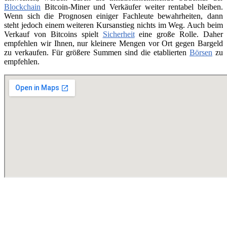
Blockchain
Bitcoin-Miner und Verkäufer weiter rentabel bleiben.
Wenn sich die Prognosen einiger Fachleute bewahrheiten, dann
steht jedoch einem weiteren Kursanstieg nichts im Weg. Auch beim
Verkauf von Bitcoins spielt
Sicherheit
eine große Rolle. Daher
empfehlen wir Ihnen, nur kleinere Mengen vor Ort gegen Bargeld
zu verkaufen. Für größere Summen sind die etablierten
Börsen
zu
empfehlen.