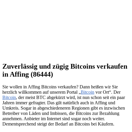
Zuverlässig und zügig Bitcoins verkaufen
in Affing (86444)
Sie wollen in Affing Bitcoins verkaufen? Dann heißen wir Sie
herzlich willkommen auf unserem Portal „
Bitcoin
vor Ort“. Der
Bitcoin
, der meist BTC abgekürzt wird, ist nun schon seit ein paar
Jahren immer gefragter. Das gilt natürlich auch in Affing und
Umkreis. Sogar in abgeschiedeneren Regionen gibt es inzwischen
Betreiber von Läden und Imbissen, die Bitcoins zur Bezahlung
annehmen. Anbieter im Internet sind sogar noch weiter.
Dementsprechend steigt der Bedarf an Bitcoins bei Käufern.