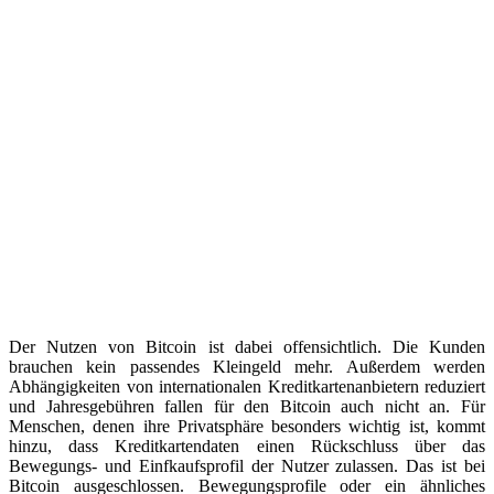
Der Nutzen von Bitcoin ist dabei offensichtlich. Die Kunden
brauchen kein passendes Kleingeld mehr. Außerdem werden
Abhängigkeiten von internationalen Kreditkartenanbietern reduziert
und Jahresgebühren fallen für den Bitcoin auch nicht an. Für
Menschen, denen ihre Privatsphäre besonders wichtig ist, kommt
hinzu, dass Kreditkartendaten einen Rückschluss über das
Bewegungs- und Einfkaufsprofil der Nutzer zulassen. Das ist bei
Bitcoin ausgeschlossen. Bewegungsprofile oder ein ähnliches