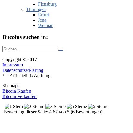
Flensburg
Thüringen
Erfurt
Jena
Weimar
Bitcoins suchen in:
Suche
Suchen
nach:
Copyright © 2017
Impressum
Datenschutzerklärung
* = Affiliatelink/Werbung
Sitemaps:
Bitcoin Kaufen
Bitcoin Verkaufen
Bewertung dieser Seite: 4.67 von 5 (6 Bewertungen)