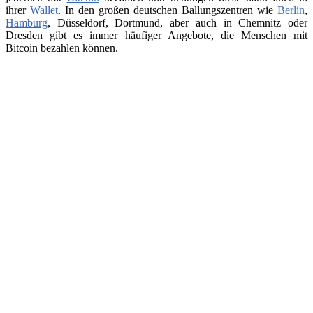
ihrer
Wallet
. In den großen deutschen Ballungszentren wie
Berlin
,
Hamburg
, Düsseldorf, Dortmund, aber auch in Chemnitz oder
Dresden gibt es immer häufiger Angebote, die Menschen mit
Bitcoin bezahlen können.