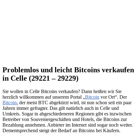
Problemlos und leicht Bitcoins verkaufen
in Celle (29221 – 29229)
Sie wollen in Celle Bitcoins verkaufen? Dann heißen wir Sie
herzlich willkommen auf unserem Portal „
Bitcoin
vor Ort“. Der
Bitcoin
, der meist BTC abgekürzt wird, ist nun schon seit ein paar
Jahren immer gefragter. Das gilt natürlich auch in Celle und
Umkreis. Sogar in abgeschiedeneren Regionen gibt es inzwischen
Betreiber von Souveniergeschäften und Hotels, die Bitcoins zur
Bezahlung annehmen. Anbieter im Internet sind sogar noch weiter.
Dementsprechend steigt der Bedarf an Bitcoins bei Käufern.