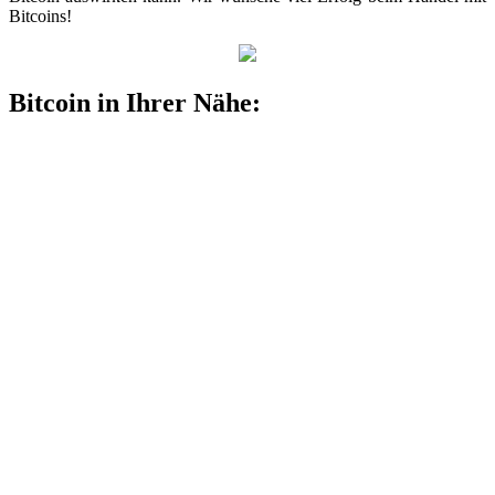
Bitcoins!
Bitcoin in Ihrer Nähe: