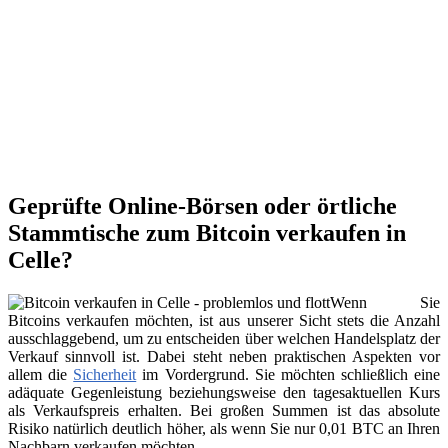
Geprüfte Online-Börsen oder örtliche
Stammtische zum Bitcoin verkaufen in
Celle?
Wenn Sie
Bitcoins verkaufen möchten, ist aus unserer Sicht stets die Anzahl
ausschlaggebend, um zu entscheiden über welchen Handelsplatz der
Verkauf sinnvoll ist. Dabei steht neben praktischen Aspekten vor
allem die
Sicherheit
im Vordergrund. Sie möchten schließlich eine
adäquate Gegenleistung beziehungsweise den tagesaktuellen Kurs
als Verkaufspreis erhalten. Bei großen Summen ist das absolute
Risiko natürlich deutlich höher, als wenn Sie nur 0,01 BTC an Ihren
Nachbarn verkaufen möchten.