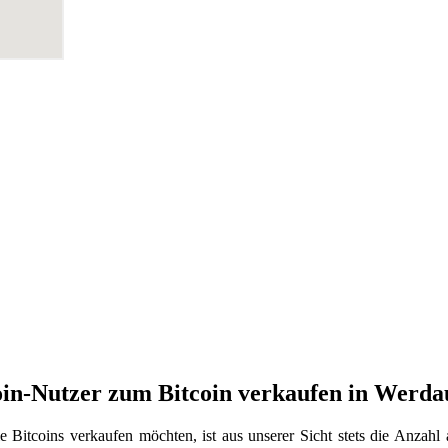
oin-Nutzer zum Bitcoin verkaufen in Werda
 Bitcoins verkaufen möchten, ist aus unserer Sicht stets die Anzah