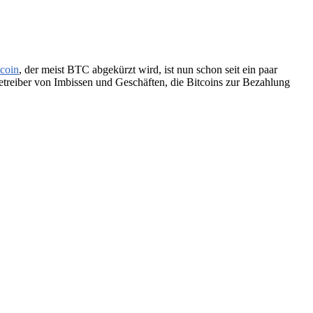
tcoin
, der meist BTC abgekürzt wird, ist nun schon seit ein paar
treiber von Imbissen und Geschäften, die Bitcoins zur Bezahlung