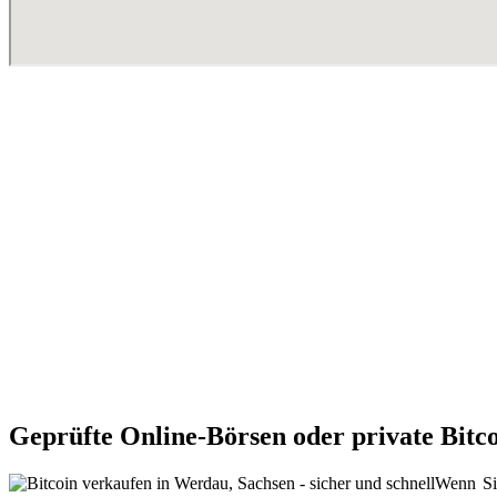
Geprüfte Online-Börsen oder private Bitc
Wenn Sie