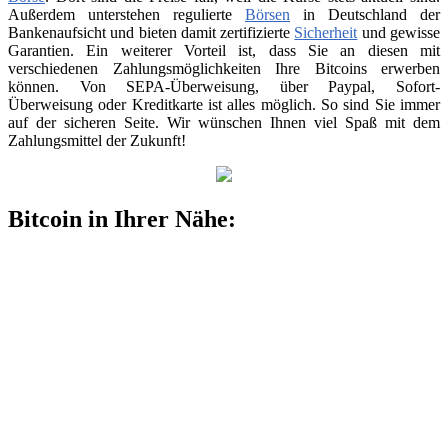
Außerdem unterstehen regulierte
Börsen
in Deutschland der
Bankenaufsicht und bieten damit zertifizierte
Sicherheit
und gewisse
Garantien. Ein weiterer Vorteil ist, dass Sie an diesen mit
verschiedenen Zahlungsmöglichkeiten Ihre Bitcoins erwerben
können. Von SEPA-Überweisung, über Paypal, Sofort-
Überweisung oder Kreditkarte ist alles möglich. So sind Sie immer
auf der sicheren Seite. Wir wünschen Ihnen viel Spaß mit dem
Zahlungsmittel der Zukunft!
Bitcoin in Ihrer Nähe: