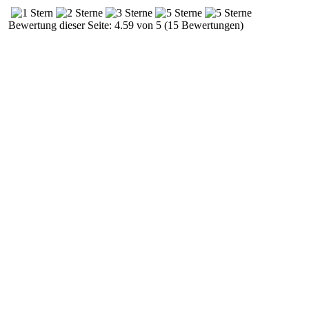
Bewertung dieser Seite: 4.59 von 5 (15 Bewertungen)