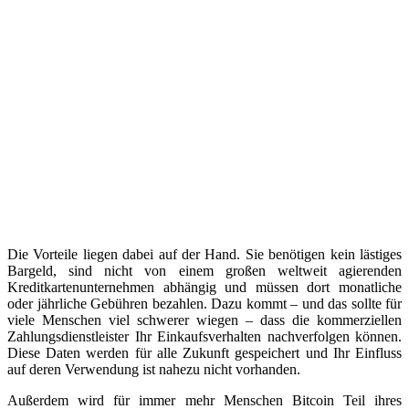
Die Vorteile liegen dabei auf der Hand. Sie benötigen kein lästiges
Bargeld, sind nicht von einem großen weltweit agierenden
Kreditkartenunternehmen abhängig und müssen dort monatliche
oder jährliche Gebühren bezahlen. Dazu kommt – und das sollte für
viele Menschen viel schwerer wiegen – dass die kommerziellen
Zahlungsdienstleister Ihr Einkaufsverhalten nachverfolgen können.
Diese Daten werden für alle Zukunft gespeichert und Ihr Einfluss
auf deren Verwendung ist nahezu nicht vorhanden.
Außerdem wird für immer mehr Menschen Bitcoin Teil ihres