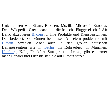
Unternehmen wie Steam, Rakuten, Mozilla, Microsoft, Expedia,
Dell, Wikipedia, Greenpeace und die lettische Fluggesellschaft Air
Baltic akzeptieren
Bitcoin
für Ihre Produkte und Dienstleistungen.
Das bedeutet, Sie können bei diesen Anbietern problemlos mit
Bitcoin
bezahlen. Aber auch in den großen deutschen
Ballungszentren wie in
Berlin
, im Ruhrgebiet, in München,
Hamburg
, Köln, Frankfurt, Stuttgart und Leipzig gibt es immer
mehr Händler und Dienstleister, die auf Bitcoin setzen.