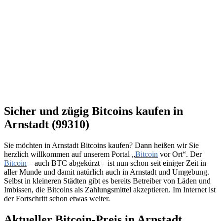
Sicher und zügig Bitcoins kaufen in
Arnstadt (99310)
Sie möchten in Arnstadt Bitcoins kaufen? Dann heißen wir Sie
herzlich willkommen auf unserem Portal „
Bitcoin
vor Ort“. Der
Bitcoin
– auch BTC abgekürzt – ist nun schon seit einiger Zeit in
aller Munde und damit natürlich auch in Arnstadt und Umgebung.
Selbst in kleineren Städten gibt es bereits Betreiber von Läden und
Imbissen, die Bitcoins als Zahlungsmittel akzeptieren. Im Internet ist
der Fortschritt schon etwas weiter.
Aktueller Bitcoin-Preis in Arnstadt