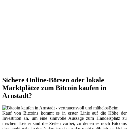
Sichere Online-Börsen oder lokale
Marktplätze zum Bitcoin kaufen in
Arnstadt?
Beim
Kauf von Bitcoins kommt es in erster Linie auf die Höhe der
Investition an, um eine sinnvolle Aussage zum Handelsplatz zu
machen. Leider sind die Zeiten vorbei, zu denen es noch Bitcoins
geschenkt gab. In der Anfangszeit war das nicht unüblich als kleine