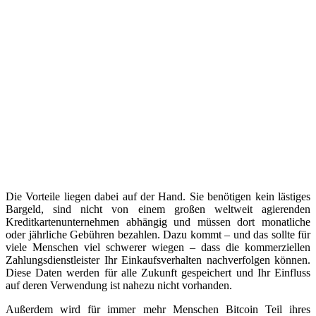
Die Vorteile liegen dabei auf der Hand. Sie benötigen kein lästiges
Bargeld, sind nicht von einem großen weltweit agierenden
Kreditkartenunternehmen abhängig und müssen dort monatliche
oder jährliche Gebühren bezahlen. Dazu kommt – und das sollte für
viele Menschen viel schwerer wiegen – dass die kommerziellen
Zahlungsdienstleister Ihr Einkaufsverhalten nachverfolgen können.
Diese Daten werden für alle Zukunft gespeichert und Ihr Einfluss
auf deren Verwendung ist nahezu nicht vorhanden.
Außerdem wird für immer mehr Menschen Bitcoin Teil ihres