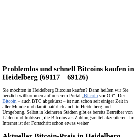
Problemlos und schnell Bitcoins kaufen in
Heidelberg (69117 – 69126)
Sie möchten in Heidelberg Bitcoins kaufen? Dann heißen wir Sie
herzlich willkommen auf unserem Portal „
Bitcoin
vor Ort“. Der
Bitcoin
– auch BTC abgekürzt – ist nun schon seit einiger Zeit in
aller Munde und damit natürlich auch in Heidelberg und
Umgebung. Selbst in kleineren Städten gibt es bereits Betreiber von
Läden und Imbissen, die Bitcoins als Zahlungsmittel akzeptieren. Im
Internet ist der Fortschritt schon etwas weiter.
Aktueller Bitcoin-Preis in Heidelberg