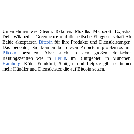
Unternehmen wie Steam, Rakuten, Mozilla, Microsoft, Expedia,
Dell, Wikipedia, Greenpeace und die lettische Fluggesellschaft Air
Baltic akzeptieren
Bitcoin
für Ihre Produkte und Dienstleistungen.
Das bedeutet, Sie können bei diesen Anbietern problemlos mit
Bitcoin
bezahlen. Aber auch in den großen deutschen
Ballungszentren wie in
Berlin
, im Ruhrgebiet, in München,
Hamburg
, Köln, Frankfurt, Stuttgart und Leipzig gibt es immer
mehr Händler und Dienstleister, die auf Bitcoin setzen.