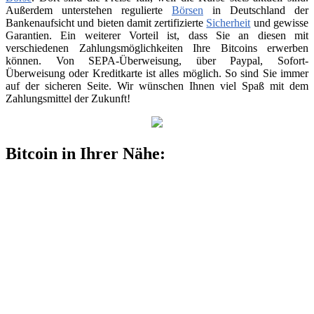
Außerdem unterstehen regulierte
Börsen
in Deutschland der
Bankenaufsicht und bieten damit zertifizierte
Sicherheit
und gewisse
Garantien. Ein weiterer Vorteil ist, dass Sie an diesen mit
verschiedenen Zahlungsmöglichkeiten Ihre Bitcoins erwerben
können. Von SEPA-Überweisung, über Paypal, Sofort-
Überweisung oder Kreditkarte ist alles möglich. So sind Sie immer
auf der sicheren Seite. Wir wünschen Ihnen viel Spaß mit dem
Zahlungsmittel der Zukunft!
Bitcoin in Ihrer Nähe: