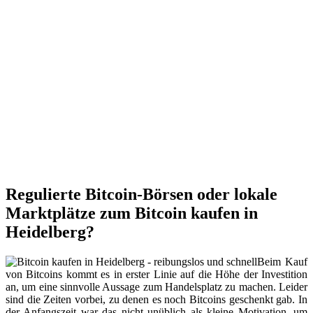
Regulierte Bitcoin-Börsen oder lokale
Marktplätze zum Bitcoin kaufen in
Heidelberg?
Beim Kauf
von Bitcoins kommt es in erster Linie auf die Höhe der Investition
an, um eine sinnvolle Aussage zum Handelsplatz zu machen. Leider
sind die Zeiten vorbei, zu denen es noch Bitcoins geschenkt gab. In
der Anfangszeit war das nicht unüblich als kleine Motivation, um