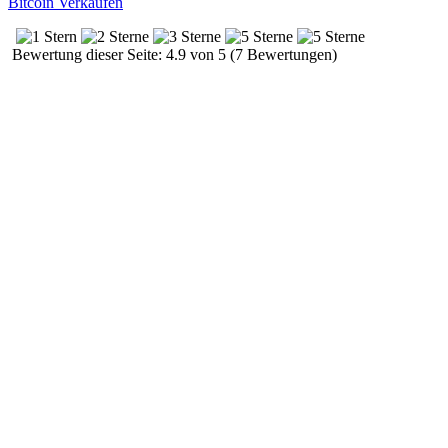
Bitcoin Verkaufen
Bewertung dieser Seite: 4.9 von 5 (7 Bewertungen)