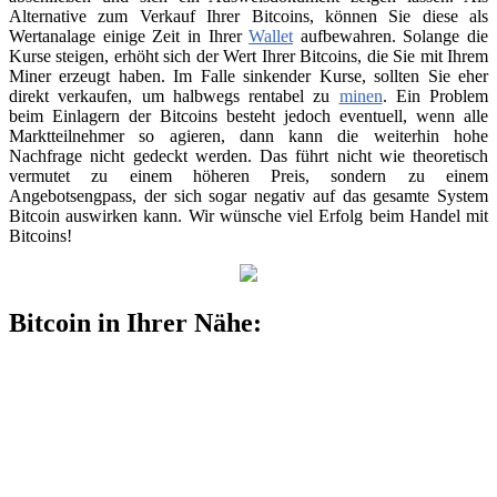
Alternative zum Verkauf Ihrer Bitcoins, können Sie diese als
Wertanalage einige Zeit in Ihrer
Wallet
aufbewahren. Solange die
Kurse steigen, erhöht sich der Wert Ihrer Bitcoins, die Sie mit Ihrem
Miner erzeugt haben. Im Falle sinkender Kurse, sollten Sie eher
direkt verkaufen, um halbwegs rentabel zu
minen
. Ein Problem
beim Einlagern der Bitcoins besteht jedoch eventuell, wenn alle
Marktteilnehmer so agieren, dann kann die weiterhin hohe
Nachfrage nicht gedeckt werden. Das führt nicht wie theoretisch
vermutet zu einem höheren Preis, sondern zu einem
Angebotsengpass, der sich sogar negativ auf das gesamte System
Bitcoin auswirken kann. Wir wünsche viel Erfolg beim Handel mit
Bitcoins!
Bitcoin in Ihrer Nähe: