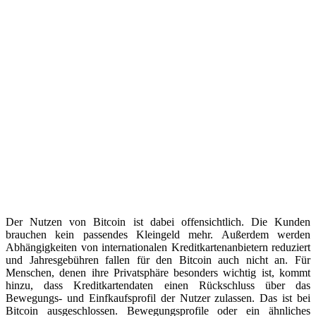
Der Nutzen von Bitcoin ist dabei offensichtlich. Die Kunden
brauchen kein passendes Kleingeld mehr. Außerdem werden
Abhängigkeiten von internationalen Kreditkartenanbietern reduziert
und Jahresgebühren fallen für den Bitcoin auch nicht an. Für
Menschen, denen ihre Privatsphäre besonders wichtig ist, kommt
hinzu, dass Kreditkartendaten einen Rückschluss über das
Bewegungs- und Einfkaufsprofil der Nutzer zulassen. Das ist bei
Bitcoin ausgeschlossen. Bewegungsprofile oder ein ähnliches