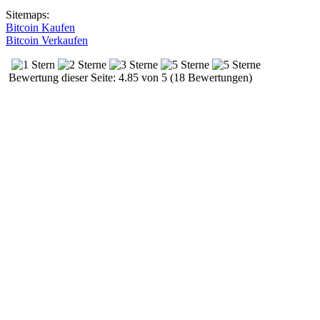
Sitemaps:
Bitcoin Kaufen
Bitcoin Verkaufen
Bewertung dieser Seite: 4.85 von 5 (18 Bewertungen)