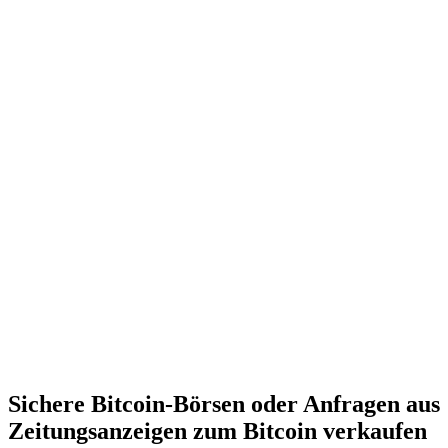
Sichere Bitcoin-Börsen oder Anfragen aus
Zeitungsanzeigen zum Bitcoin verkaufen