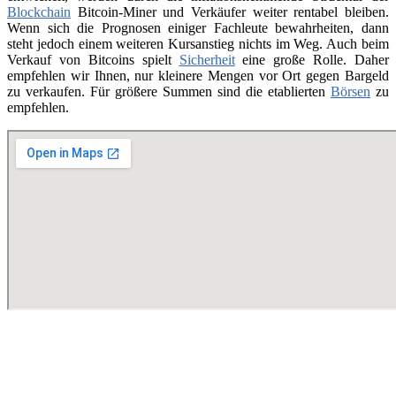
Blockchain
Bitcoin-Miner und Verkäufer weiter rentabel bleiben.
Wenn sich die Prognosen einiger Fachleute bewahrheiten, dann
steht jedoch einem weiteren Kursanstieg nichts im Weg. Auch beim
Verkauf von Bitcoins spielt
Sicherheit
eine große Rolle. Daher
empfehlen wir Ihnen, nur kleinere Mengen vor Ort gegen Bargeld
zu verkaufen. Für größere Summen sind die etablierten
Börsen
zu
empfehlen.