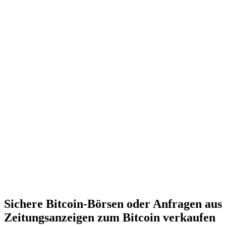
Sichere Bitcoin-Börsen oder Anfragen aus
Zeitungsanzeigen zum Bitcoin verkaufen