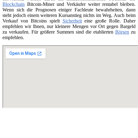
Blockchain
Bitcoin-Miner und Verkäufer weiter rentabel bleiben.
Wenn sich die Prognosen einiger Fachleute bewahrheiten, dann
steht jedoch einem weiteren Kursanstieg nichts im Weg. Auch beim
Verkauf von Bitcoins spielt
Sicherheit
eine große Rolle. Daher
empfehlen wir Ihnen, nur kleinere Mengen vor Ort gegen Bargeld
zu verkaufen. Für größere Summen sind die etablierten
Börsen
zu
empfehlen.