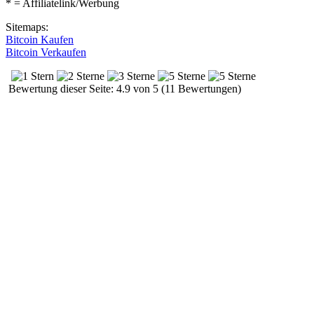
* = Affiliatelink/Werbung
Sitemaps:
Bitcoin Kaufen
Bitcoin Verkaufen
Bewertung dieser Seite: 4.9 von 5 (11 Bewertungen)