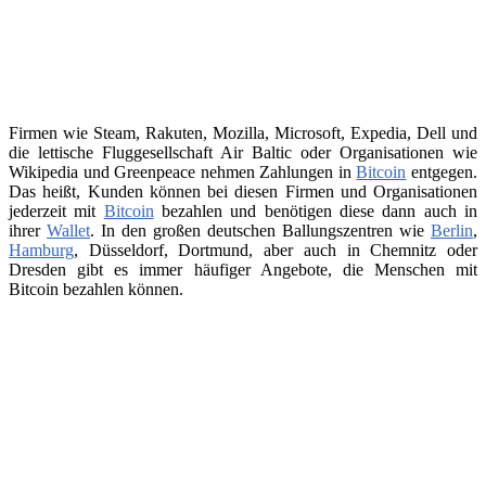
Firmen wie Steam, Rakuten, Mozilla, Microsoft, Expedia, Dell und
die lettische Fluggesellschaft Air Baltic oder Organisationen wie
Wikipedia und Greenpeace nehmen Zahlungen in
Bitcoin
entgegen.
Das heißt, Kunden können bei diesen Firmen und Organisationen
jederzeit mit
Bitcoin
bezahlen und benötigen diese dann auch in
ihrer
Wallet
. In den großen deutschen Ballungszentren wie
Berlin
,
Hamburg
, Düsseldorf, Dortmund, aber auch in Chemnitz oder
Dresden gibt es immer häufiger Angebote, die Menschen mit
Bitcoin bezahlen können.