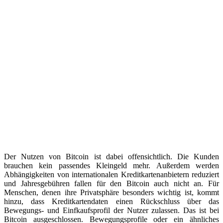
Der Nutzen von Bitcoin ist dabei offensichtlich. Die Kunden
brauchen kein passendes Kleingeld mehr. Außerdem werden
Abhängigkeiten von internationalen Kreditkartenanbietern reduziert
und Jahresgebühren fallen für den Bitcoin auch nicht an. Für
Menschen, denen ihre Privatsphäre besonders wichtig ist, kommt
hinzu, dass Kreditkartendaten einen Rückschluss über das
Bewegungs- und Einfkaufsprofil der Nutzer zulassen. Das ist bei
Bitcoin ausgeschlossen. Bewegungsprofile oder ein ähnliches