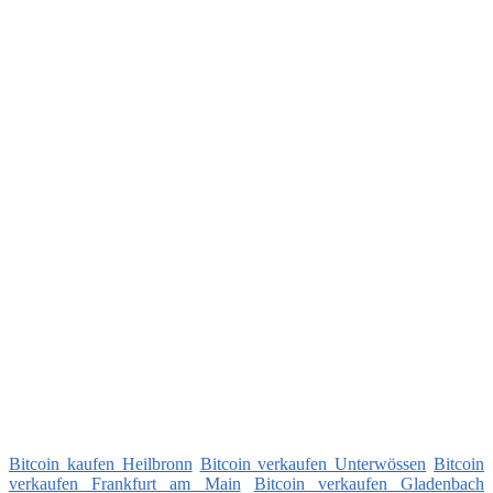
Bitcoin kaufen Heilbronn
Bitcoin verkaufen Unterwössen
Bitcoin
verkaufen Frankfurt am Main
Bitcoin verkaufen Gladenbach