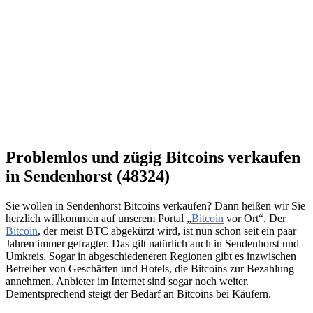
Problemlos und zügig Bitcoins verkaufen
in Sendenhorst (48324)
Sie wollen in Sendenhorst Bitcoins verkaufen? Dann heißen wir Sie
herzlich willkommen auf unserem Portal „
Bitcoin
vor Ort“. Der
Bitcoin
, der meist BTC abgekürzt wird, ist nun schon seit ein paar
Jahren immer gefragter. Das gilt natürlich auch in Sendenhorst und
Umkreis. Sogar in abgeschiedeneren Regionen gibt es inzwischen
Betreiber von Geschäften und Hotels, die Bitcoins zur Bezahlung
annehmen. Anbieter im Internet sind sogar noch weiter.
Dementsprechend steigt der Bedarf an Bitcoins bei Käufern.