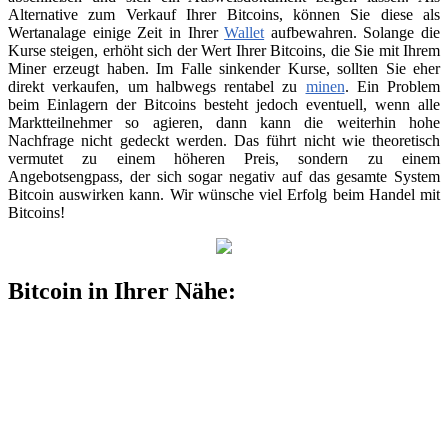
Alternative zum Verkauf Ihrer Bitcoins, können Sie diese als
Wertanalage einige Zeit in Ihrer
Wallet
aufbewahren. Solange die
Kurse steigen, erhöht sich der Wert Ihrer Bitcoins, die Sie mit Ihrem
Miner erzeugt haben. Im Falle sinkender Kurse, sollten Sie eher
direkt verkaufen, um halbwegs rentabel zu
minen
. Ein Problem
beim Einlagern der Bitcoins besteht jedoch eventuell, wenn alle
Marktteilnehmer so agieren, dann kann die weiterhin hohe
Nachfrage nicht gedeckt werden. Das führt nicht wie theoretisch
vermutet zu einem höheren Preis, sondern zu einem
Angebotsengpass, der sich sogar negativ auf das gesamte System
Bitcoin auswirken kann. Wir wünsche viel Erfolg beim Handel mit
Bitcoins!
Bitcoin in Ihrer Nähe: