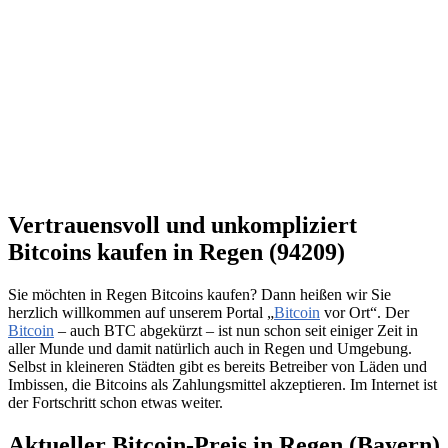
Vertrauensvoll und unkompliziert
Bitcoins kaufen in Regen (94209)
Sie möchten in Regen Bitcoins kaufen? Dann heißen wir Sie
herzlich willkommen auf unserem Portal „
Bitcoin
vor Ort“. Der
Bitcoin
– auch BTC abgekürzt – ist nun schon seit einiger Zeit in
aller Munde und damit natürlich auch in Regen und Umgebung.
Selbst in kleineren Städten gibt es bereits Betreiber von Läden und
Imbissen, die Bitcoins als Zahlungsmittel akzeptieren. Im Internet ist
der Fortschritt schon etwas weiter.
Aktueller Bitcoin-Preis in Regen (Bayern)