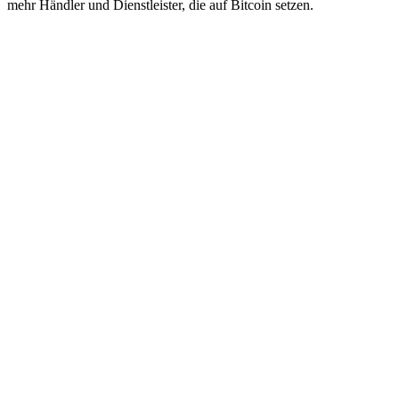
mehr Händler und Dienstleister, die auf Bitcoin setzen.