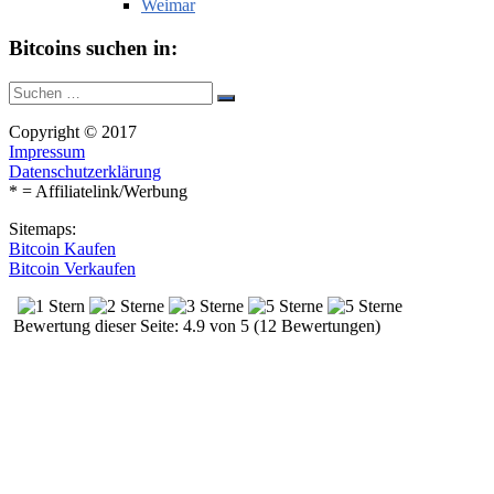
Weimar
Bitcoins suchen in:
Suche
Suchen
nach:
Copyright © 2017
Impressum
Datenschutzerklärung
* = Affiliatelink/Werbung
Sitemaps:
Bitcoin Kaufen
Bitcoin Verkaufen
Bewertung dieser Seite: 4.9 von 5 (12 Bewertungen)