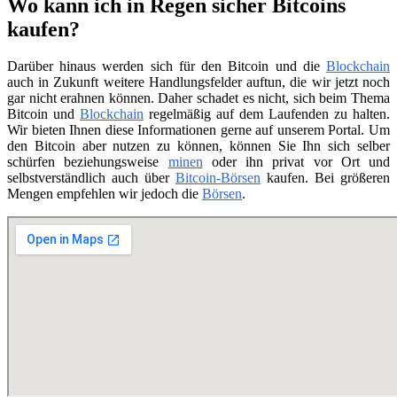
Wo kann ich in Regen sicher Bitcoins
kaufen?
Darüber hinaus werden sich für den Bitcoin und die
Blockchain
auch in Zukunft weitere Handlungsfelder auftun, die wir jetzt noch
gar nicht erahnen können. Daher schadet es nicht, sich beim Thema
Bitcoin und
Blockchain
regelmäßig auf dem Laufenden zu halten.
Wir bieten Ihnen diese Informationen gerne auf unserem Portal. Um
den Bitcoin aber nutzen zu können, können Sie Ihn sich selber
schürfen beziehungsweise
minen
oder ihn privat vor Ort und
selbstverständlich auch über
Bitcoin-Börsen
kaufen. Bei größeren
Mengen empfehlen wir jedoch die
Börsen
.