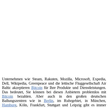
Unternehmen wie Steam, Rakuten, Mozilla, Microsoft, Expedia,
Dell, Wikipedia, Greenpeace und die lettische Fluggesellschaft Air
Baltic akzeptieren
Bitcoin
für Ihre Produkte und Dienstleistungen.
Das bedeutet, Sie können bei diesen Anbietern problemlos mit
Bitcoin
bezahlen. Aber auch in den großen deutschen
Ballungszentren wie in
Berlin
, im Ruhrgebiet, in München,
Hamburg
, Köln, Frankfurt, Stuttgart und Leipzig gibt es immer