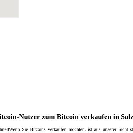
Bitcoin-Nutzer zum Bitcoin verkaufen in Sa
Wenn Sie Bitcoins verkaufen möchten, ist aus unserer Sicht 