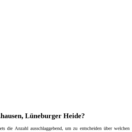
lzhausen, Lüneburger Heide?
stets die Anzahl ausschlaggebend, um zu entscheiden über welchen