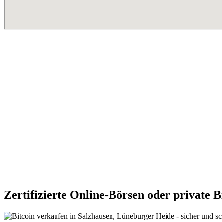
Zertifizierte Online-Börsen oder private 