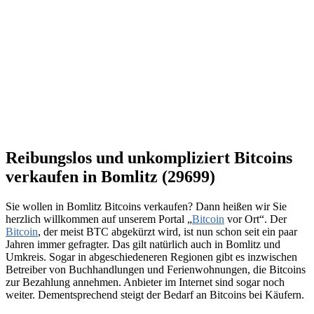
Reibungslos und unkompliziert Bitcoins
verkaufen in Bomlitz (29699)
Sie wollen in Bomlitz Bitcoins verkaufen? Dann heißen wir Sie
herzlich willkommen auf unserem Portal „
Bitcoin
vor Ort“. Der
Bitcoin
, der meist BTC abgekürzt wird, ist nun schon seit ein paar
Jahren immer gefragter. Das gilt natürlich auch in Bomlitz und
Umkreis. Sogar in abgeschiedeneren Regionen gibt es inzwischen
Betreiber von Buchhandlungen und Ferienwohnungen, die Bitcoins
zur Bezahlung annehmen. Anbieter im Internet sind sogar noch
weiter. Dementsprechend steigt der Bedarf an Bitcoins bei Käufern.