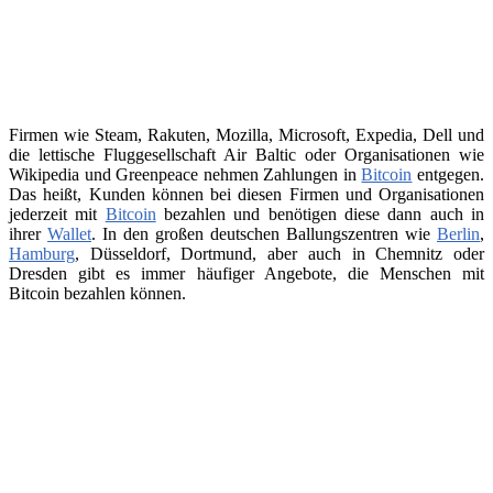
Firmen wie Steam, Rakuten, Mozilla, Microsoft, Expedia, Dell und
die lettische Fluggesellschaft Air Baltic oder Organisationen wie
Wikipedia und Greenpeace nehmen Zahlungen in
Bitcoin
entgegen.
Das heißt, Kunden können bei diesen Firmen und Organisationen
jederzeit mit
Bitcoin
bezahlen und benötigen diese dann auch in
ihrer
Wallet
. In den großen deutschen Ballungszentren wie
Berlin
,
Hamburg
, Düsseldorf, Dortmund, aber auch in Chemnitz oder
Dresden gibt es immer häufiger Angebote, die Menschen mit
Bitcoin bezahlen können.