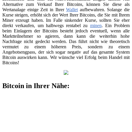
Alternative zum Verkauf Ihrer Bitcoins, können Sie diese als
Wertanalage einige Zeit in Ihrer
Wallet
aufbewahren. Solange die
Kurse steigen, erhöht sich der Wert Ihrer Bitcoins, die Sie mit Ihrem
Miner erzeugt haben. Im Falle sinkender Kurse, sollten Sie eher
direkt verkaufen, um halbwegs rentabel zu
minen
. Ein Problem
beim Einlagern der Bitcoins besteht jedoch eventuell, wenn alle
Marktteilnehmer so agieren, dann kann die weiterhin hohe
Nachfrage nicht gedeckt werden. Das führt nicht wie theoretisch
vermutet zu einem höheren Preis, sondern zu einem
Angebotsengpass, der sich sogar negativ auf das gesamte System
Bitcoin auswirken kann. Wir wünsche viel Erfolg beim Handel mit
Bitcoins!
Bitcoin in Ihrer Nähe: