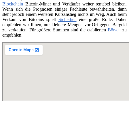
Blockchain
Bitcoin-Miner und Verkäufer weiter rentabel bleiben.
Wenn sich die Prognosen einiger Fachleute bewahrheiten, dann
steht jedoch einem weiteren Kursanstieg nichts im Weg. Auch beim
Verkauf von Bitcoins spielt
Sicherheit
eine große Rolle. Daher
empfehlen wir Ihnen, nur kleinere Mengen vor Ort gegen Bargeld
zu verkaufen. Für größere Summen sind die etablierten
Börsen
zu
empfehlen.