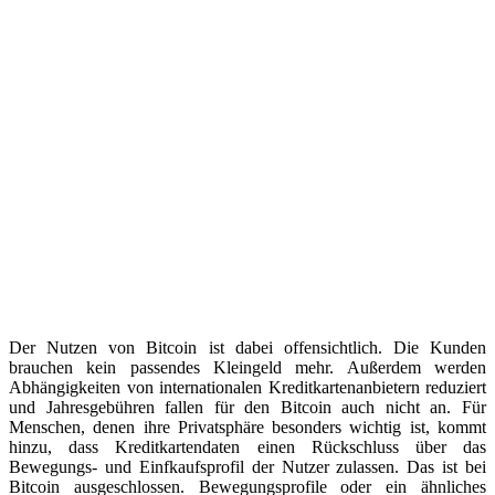
Der Nutzen von Bitcoin ist dabei offensichtlich. Die Kunden
brauchen kein passendes Kleingeld mehr. Außerdem werden
Abhängigkeiten von internationalen Kreditkartenanbietern reduziert
und Jahresgebühren fallen für den Bitcoin auch nicht an. Für
Menschen, denen ihre Privatsphäre besonders wichtig ist, kommt
hinzu, dass Kreditkartendaten einen Rückschluss über das
Bewegungs- und Einfkaufsprofil der Nutzer zulassen. Das ist bei
Bitcoin ausgeschlossen. Bewegungsprofile oder ein ähnliches