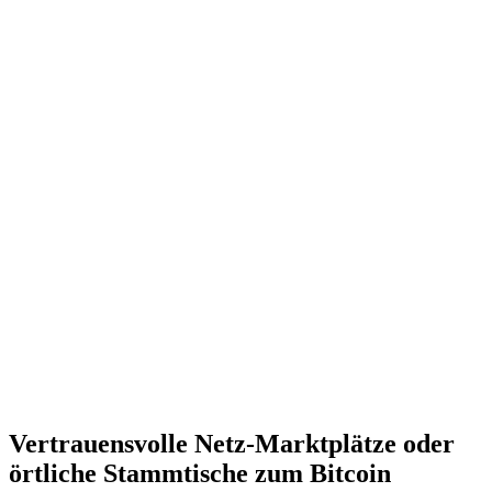
Vertrauensvolle Netz-Marktplätze oder
örtliche Stammtische zum Bitcoin