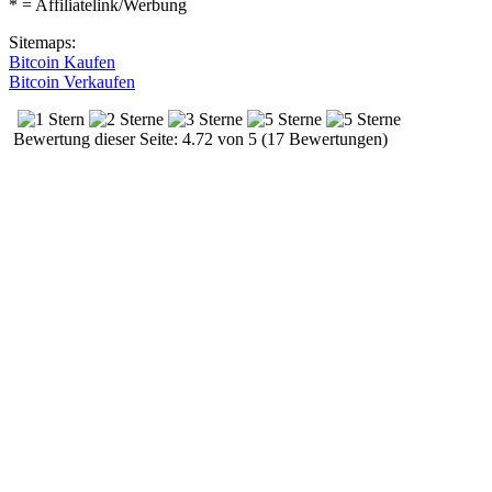
* = Affiliatelink/Werbung
Sitemaps:
Bitcoin Kaufen
Bitcoin Verkaufen
Bewertung dieser Seite: 4.72 von 5 (17 Bewertungen)