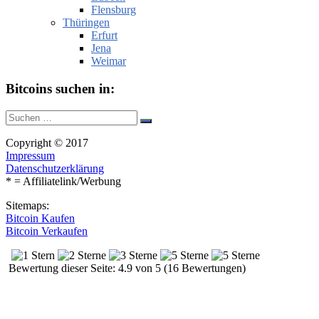
Flensburg
Thüringen
Erfurt
Jena
Weimar
Bitcoins suchen in:
Suche
Suchen
nach:
Copyright © 2017
Impressum
Datenschutzerklärung
* = Affiliatelink/Werbung
Sitemaps:
Bitcoin Kaufen
Bitcoin Verkaufen
Bewertung dieser Seite: 4.9 von 5 (16 Bewertungen)