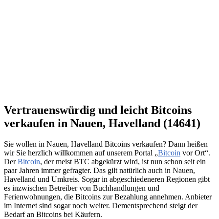
Vertrauenswürdig und leicht Bitcoins
verkaufen in Nauen, Havelland (14641)
Sie wollen in Nauen, Havelland Bitcoins verkaufen? Dann heißen
wir Sie herzlich willkommen auf unserem Portal „
Bitcoin
vor Ort“.
Der
Bitcoin
, der meist BTC abgekürzt wird, ist nun schon seit ein
paar Jahren immer gefragter. Das gilt natürlich auch in Nauen,
Havelland und Umkreis. Sogar in abgeschiedeneren Regionen gibt
es inzwischen Betreiber von Buchhandlungen und
Ferienwohnungen, die Bitcoins zur Bezahlung annehmen. Anbieter
im Internet sind sogar noch weiter. Dementsprechend steigt der
Bedarf an Bitcoins bei Käufern.