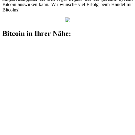
Bitcoin auswirken kann. Wir wünsche viel Erfolg beim Handel mit
Bitcoins!
Bitcoin in Ihrer Nähe: