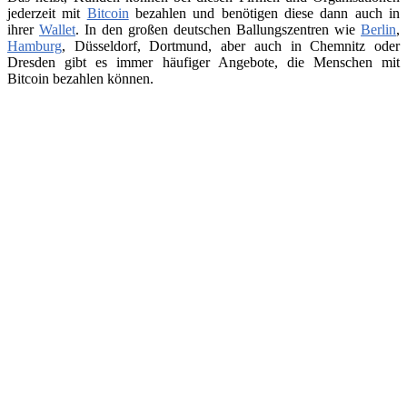
jederzeit mit
Bitcoin
bezahlen und benötigen diese dann auch in
ihrer
Wallet
. In den großen deutschen Ballungszentren wie
Berlin
,
Hamburg
, Düsseldorf, Dortmund, aber auch in Chemnitz oder
Dresden gibt es immer häufiger Angebote, die Menschen mit
Bitcoin bezahlen können.