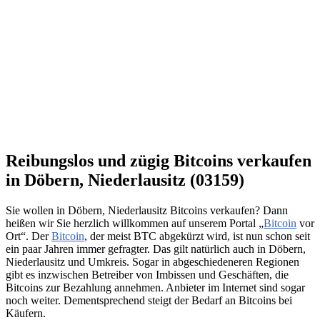
Reibungslos und zügig Bitcoins verkaufen
in Döbern, Niederlausitz (03159)
Sie wollen in Döbern, Niederlausitz Bitcoins verkaufen? Dann
heißen wir Sie herzlich willkommen auf unserem Portal „
Bitcoin
vor
Ort“. Der
Bitcoin
, der meist BTC abgekürzt wird, ist nun schon seit
ein paar Jahren immer gefragter. Das gilt natürlich auch in Döbern,
Niederlausitz und Umkreis. Sogar in abgeschiedeneren Regionen
gibt es inzwischen Betreiber von Imbissen und Geschäften, die
Bitcoins zur Bezahlung annehmen. Anbieter im Internet sind sogar
noch weiter. Dementsprechend steigt der Bedarf an Bitcoins bei
Käufern.