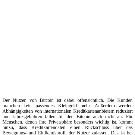
Der Nutzen von Bitcoin ist dabei offensichtlich. Die Kunden
brauchen kein passendes Kleingeld mehr. Außerdem werden
Abhängigkeiten von internationalen Kreditkartenanbietern reduziert
und Jahresgebühren fallen für den Bitcoin auch nicht an. Für
Menschen, denen ihre Privatsphäre besonders wichtig ist, kommt
hinzu, dass Kreditkartendaten einen Rückschluss über das
Bewegungs- und Einfkaufsprofil der Nutzer zulassen. Das ist bei