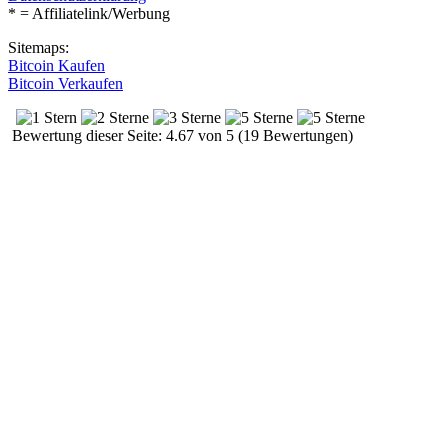
* = Affiliatelink/Werbung
Sitemaps:
Bitcoin Kaufen
Bitcoin Verkaufen
Bewertung dieser Seite: 4.67 von 5 (19 Bewertungen)