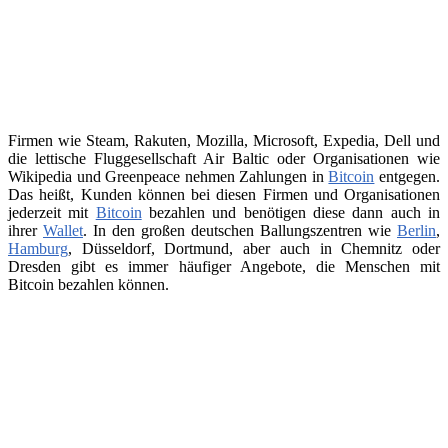
Firmen wie Steam, Rakuten, Mozilla, Microsoft, Expedia, Dell und
die lettische Fluggesellschaft Air Baltic oder Organisationen wie
Wikipedia und Greenpeace nehmen Zahlungen in
Bitcoin
entgegen.
Das heißt, Kunden können bei diesen Firmen und Organisationen
jederzeit mit
Bitcoin
bezahlen und benötigen diese dann auch in
ihrer
Wallet
. In den großen deutschen Ballungszentren wie
Berlin
,
Hamburg
, Düsseldorf, Dortmund, aber auch in Chemnitz oder
Dresden gibt es immer häufiger Angebote, die Menschen mit
Bitcoin bezahlen können.