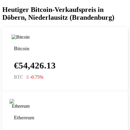
Heutiger Bitcoin-Verkaufspreis in
Döbern, Niederlausitz (Brandenburg)
Bitcoin
€
54,426.13
BTC
-0.75
%
Ethereum