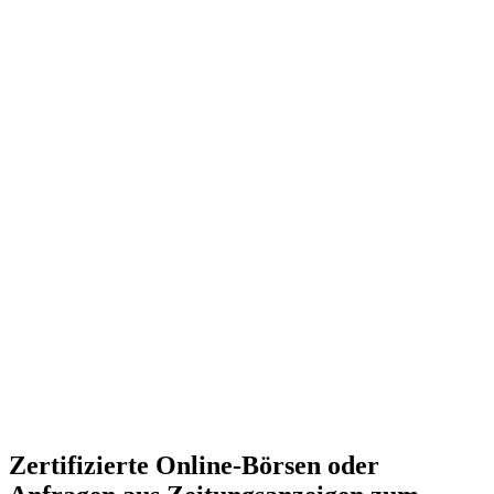
Zertifizierte Online-Börsen oder