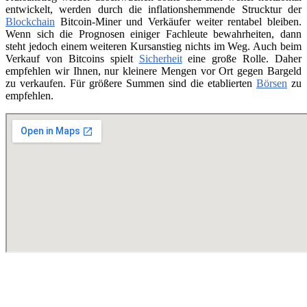
entwickelt, werden durch die inflationshemmende Strucktur der
Blockchain
Bitcoin-Miner und Verkäufer weiter rentabel bleiben.
Wenn sich die Prognosen einiger Fachleute bewahrheiten, dann
steht jedoch einem weiteren Kursanstieg nichts im Weg. Auch beim
Verkauf von Bitcoins spielt
Sicherheit
eine große Rolle. Daher
empfehlen wir Ihnen, nur kleinere Mengen vor Ort gegen Bargeld
zu verkaufen. Für größere Summen sind die etablierten
Börsen
zu
empfehlen.