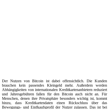
Der Nutzen von Bitcoin ist dabei offensichtlich. Die Kunden
brauchen kein passendes Kleingeld mehr. Außerdem werden
Abhängigkeiten von internationalen Kreditkartenanbietern reduziert
und Jahresgebühren fallen für den Bitcoin auch nicht an. Für
Menschen, denen ihre Privatsphäre besonders wichtig ist, kommt
hinzu, dass Kreditkartendaten einen Rückschluss über das
Bewegungs- und Einfkaufsprofil der Nutzer zulassen. Das ist bei