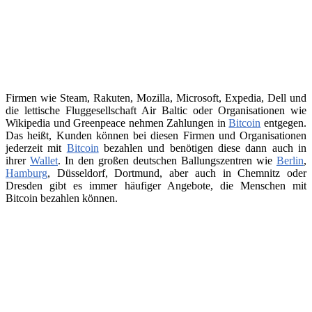
Firmen wie Steam, Rakuten, Mozilla, Microsoft, Expedia, Dell und
die lettische Fluggesellschaft Air Baltic oder Organisationen wie
Wikipedia und Greenpeace nehmen Zahlungen in
Bitcoin
entgegen.
Das heißt, Kunden können bei diesen Firmen und Organisationen
jederzeit mit
Bitcoin
bezahlen und benötigen diese dann auch in
ihrer
Wallet
. In den großen deutschen Ballungszentren wie
Berlin
,
Hamburg
, Düsseldorf, Dortmund, aber auch in Chemnitz oder
Dresden gibt es immer häufiger Angebote, die Menschen mit
Bitcoin bezahlen können.