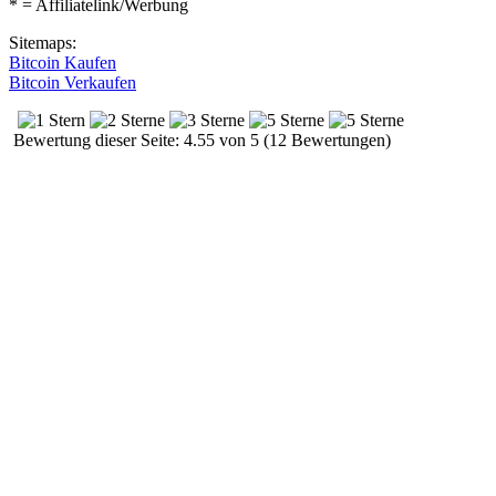
* = Affiliatelink/Werbung
Sitemaps:
Bitcoin Kaufen
Bitcoin Verkaufen
Bewertung dieser Seite: 4.55 von 5 (12 Bewertungen)