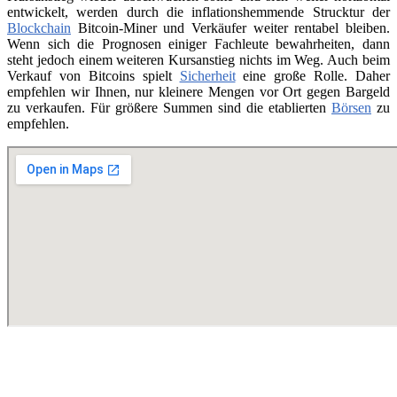
entwickelt, werden durch die inflationshemmende Strucktur der
Blockchain
Bitcoin-Miner und Verkäufer weiter rentabel bleiben.
Wenn sich die Prognosen einiger Fachleute bewahrheiten, dann
steht jedoch einem weiteren Kursanstieg nichts im Weg. Auch beim
Verkauf von Bitcoins spielt
Sicherheit
eine große Rolle. Daher
empfehlen wir Ihnen, nur kleinere Mengen vor Ort gegen Bargeld
zu verkaufen. Für größere Summen sind die etablierten
Börsen
zu
empfehlen.