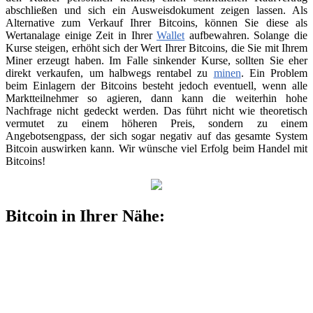
abschließen und sich ein Ausweisdokument zeigen lassen. Als
Alternative zum Verkauf Ihrer Bitcoins, können Sie diese als
Wertanalage einige Zeit in Ihrer
Wallet
aufbewahren. Solange die
Kurse steigen, erhöht sich der Wert Ihrer Bitcoins, die Sie mit Ihrem
Miner erzeugt haben. Im Falle sinkender Kurse, sollten Sie eher
direkt verkaufen, um halbwegs rentabel zu
minen
. Ein Problem
beim Einlagern der Bitcoins besteht jedoch eventuell, wenn alle
Marktteilnehmer so agieren, dann kann die weiterhin hohe
Nachfrage nicht gedeckt werden. Das führt nicht wie theoretisch
vermutet zu einem höheren Preis, sondern zu einem
Angebotsengpass, der sich sogar negativ auf das gesamte System
Bitcoin auswirken kann. Wir wünsche viel Erfolg beim Handel mit
Bitcoins!
Bitcoin in Ihrer Nähe: