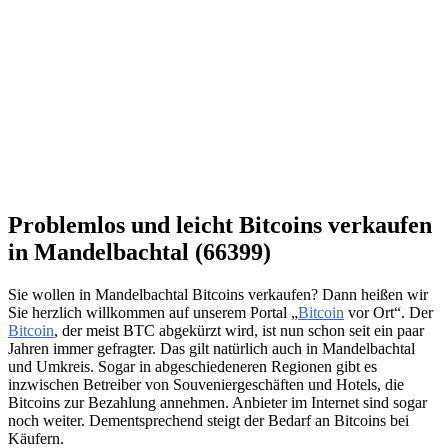
Problemlos und leicht Bitcoins verkaufen
in Mandelbachtal (66399)
Sie wollen in Mandelbachtal Bitcoins verkaufen? Dann heißen wir
Sie herzlich willkommen auf unserem Portal „
Bitcoin
vor Ort“. Der
Bitcoin
, der meist BTC abgekürzt wird, ist nun schon seit ein paar
Jahren immer gefragter. Das gilt natürlich auch in Mandelbachtal
und Umkreis. Sogar in abgeschiedeneren Regionen gibt es
inzwischen Betreiber von Souveniergeschäften und Hotels, die
Bitcoins zur Bezahlung annehmen. Anbieter im Internet sind sogar
noch weiter. Dementsprechend steigt der Bedarf an Bitcoins bei
Käufern.