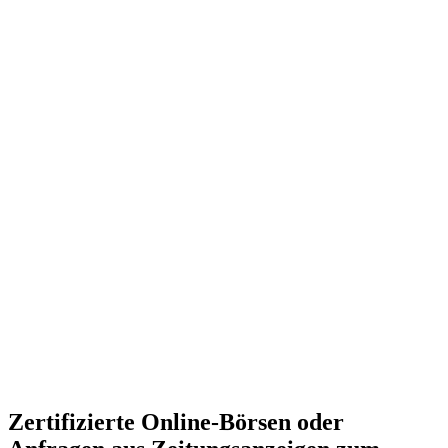
Zertifizierte Online-Börsen oder