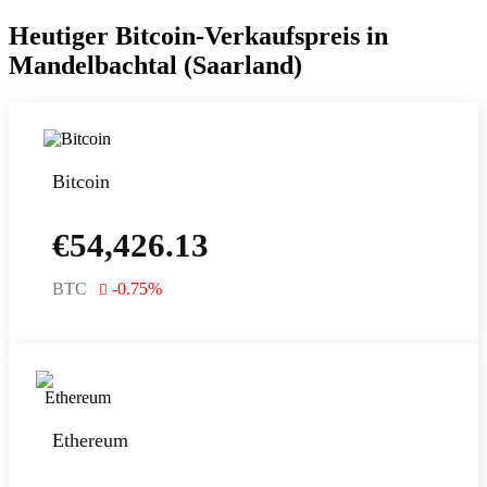
Heutiger Bitcoin-Verkaufspreis in
Mandelbachtal (Saarland)
Bitcoin
€
54,426.13
BTC
-0.75
%
Ethereum