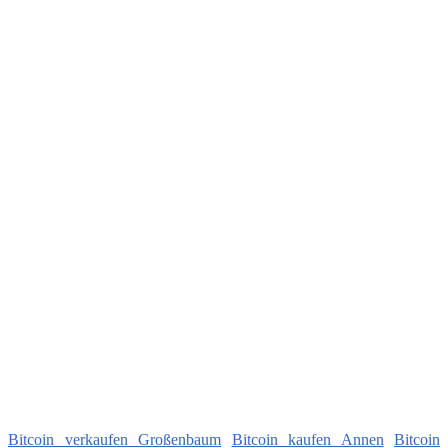
Bitcoin verkaufen Großenbaum
Bitcoin kaufen Annen
Bitcoin