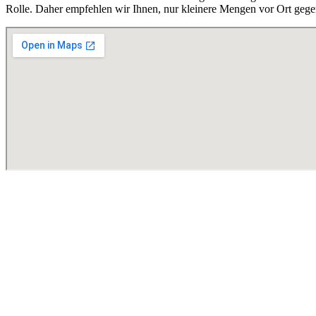
Rolle. Daher empfehlen wir Ihnen, nur kleinere Mengen vor Ort gege