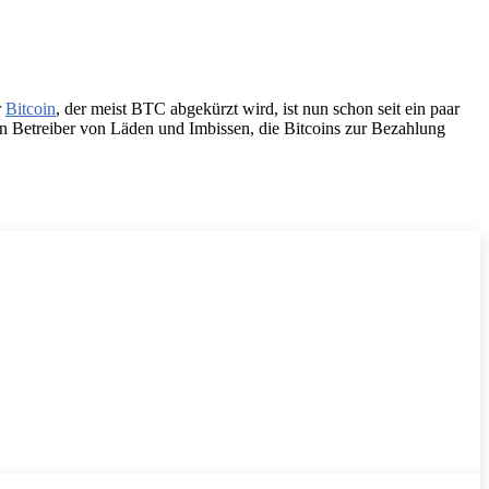
r
Bitcoin
, der meist BTC abgekürzt wird, ist nun schon seit ein paar
en Betreiber von Läden und Imbissen, die Bitcoins zur Bezahlung