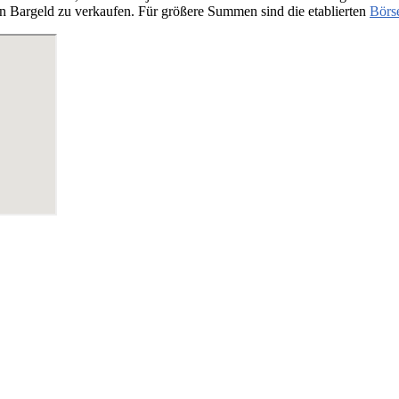
n Bargeld zu verkaufen. Für größere Summen sind die etablierten
Börs