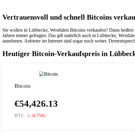
Vertrauensvoll und schnell Bitcoins verka
Sie wollen in Lübbecke, Westfalen Bitcoins verkaufen? Dann heißen 
Jahren immer gefragter. Das gilt natürlich auch in Lübbecke, Westfa
annehmen. Anbieter im Internet sind sogar noch weiter. Dementsprech
Heutiger Bitcoin-Verkaufspreis in Lübbec
Bitcoin
€
54,426.13
BTC
-0.75
%