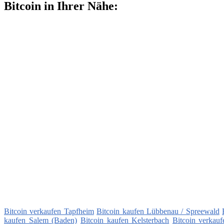
Bitcoin in Ihrer Nähe:
Bitcoin verkaufen Tapfheim
Bitcoin kaufen Lübbenau / Spreewald
kaufen Salem (Baden)
Bitcoin kaufen Kelsterbach
Bitcoin verkau