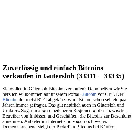
Zuverlässig und einfach Bitcoins
verkaufen in Gütersloh (33311 – 33335)
Sie wollen in Gütersloh Bitcoins verkaufen? Dann heißen wir Sie
herzlich willkommen auf unserem Portal „
Bitcoin
vor Ort“. Der
Bitcoin
, der meist BTC abgekürzt wird, ist nun schon seit ein paar
Jahren immer gefragter. Das gilt natürlich auch in Gütersloh und
Umkreis. Sogar in abgeschiedeneren Regionen gibt es inzwischen
Betreiber von Imbissen und Geschäften, die Bitcoins zur Bezahlung
annehmen. Anbieter im Internet sind sogar noch weiter.
Dementsprechend steigt der Bedarf an Bitcoins bei Käufern.