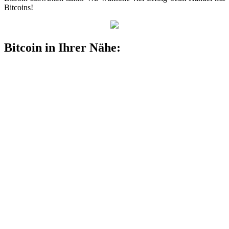
Bitcoins!
Bitcoin in Ihrer Nähe: