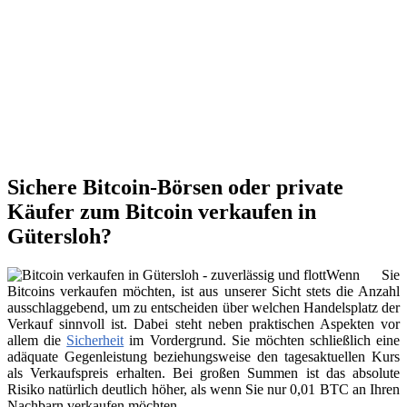
Sichere Bitcoin-Börsen oder private
Käufer zum Bitcoin verkaufen in
Gütersloh?
Wenn Sie
Bitcoins verkaufen möchten, ist aus unserer Sicht stets die Anzahl
ausschlaggebend, um zu entscheiden über welchen Handelsplatz der
Verkauf sinnvoll ist. Dabei steht neben praktischen Aspekten vor
allem die
Sicherheit
im Vordergrund. Sie möchten schließlich eine
adäquate Gegenleistung beziehungsweise den tagesaktuellen Kurs
als Verkaufspreis erhalten. Bei großen Summen ist das absolute
Risiko natürlich deutlich höher, als wenn Sie nur 0,01 BTC an Ihren
Nachbarn verkaufen möchten.