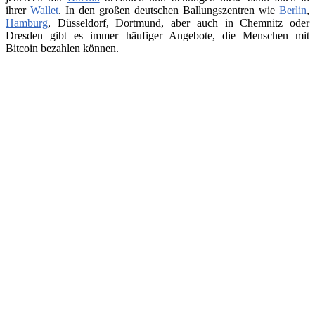
ihrer
Wallet
. In den großen deutschen Ballungszentren wie
Berlin
,
Hamburg
, Düsseldorf, Dortmund, aber auch in Chemnitz oder
Dresden gibt es immer häufiger Angebote, die Menschen mit
Bitcoin bezahlen können.