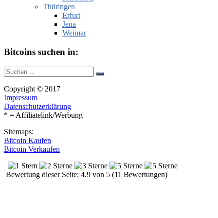
Thüringen
Erfurt
Jena
Weimar
Bitcoins suchen in:
Suche
Suchen
nach:
Copyright © 2017
Impressum
Datenschutzerklärung
* = Affiliatelink/Werbung
Sitemaps:
Bitcoin Kaufen
Bitcoin Verkaufen
Bewertung dieser Seite: 4.9 von 5 (11 Bewertungen)