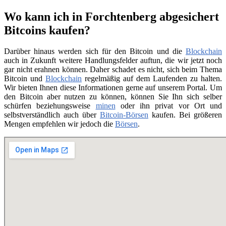
Wo kann ich in Forchtenberg abgesichert
Bitcoins kaufen?
Darüber hinaus werden sich für den Bitcoin und die
Blockchain
auch in Zukunft weitere Handlungsfelder auftun, die wir jetzt noch
gar nicht erahnen können. Daher schadet es nicht, sich beim Thema
Bitcoin und
Blockchain
regelmäßig auf dem Laufenden zu halten.
Wir bieten Ihnen diese Informationen gerne auf unserem Portal. Um
den Bitcoin aber nutzen zu können, können Sie Ihn sich selber
schürfen beziehungsweise
minen
oder ihn privat vor Ort und
selbstverständlich auch über
Bitcoin-Börsen
kaufen. Bei größeren
Mengen empfehlen wir jedoch die
Börsen
.