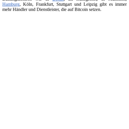
Hamburg
, Köln, Frankfurt, Stuttgart und Leipzig gibt es immer
mehr Händler und Dienstleister, die auf Bitcoin setzen.