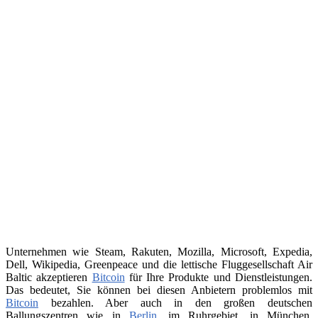
Unternehmen wie Steam, Rakuten, Mozilla, Microsoft, Expedia,
Dell, Wikipedia, Greenpeace und die lettische Fluggesellschaft Air
Baltic akzeptieren
Bitcoin
für Ihre Produkte und Dienstleistungen.
Das bedeutet, Sie können bei diesen Anbietern problemlos mit
Bitcoin
bezahlen. Aber auch in den großen deutschen
Ballungszentren wie in
Berlin
, im Ruhrgebiet, in München,