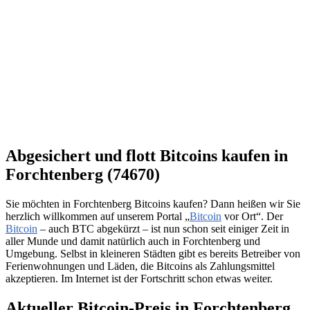
Abgesichert und flott Bitcoins kaufen in
Forchtenberg (74670)
Sie möchten in Forchtenberg Bitcoins kaufen? Dann heißen wir Sie
herzlich willkommen auf unserem Portal „
Bitcoin
vor Ort“. Der
Bitcoin
– auch BTC abgekürzt – ist nun schon seit einiger Zeit in
aller Munde und damit natürlich auch in Forchtenberg und
Umgebung. Selbst in kleineren Städten gibt es bereits Betreiber von
Ferienwohnungen und Läden, die Bitcoins als Zahlungsmittel
akzeptieren. Im Internet ist der Fortschritt schon etwas weiter.
Aktueller Bitcoin-Preis in Forchtenberg