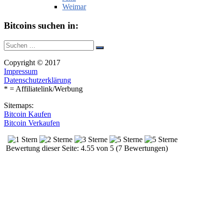
Weimar
Bitcoins suchen in:
Suche
Suchen
nach:
Copyright © 2017
Impressum
Datenschutzerklärung
* = Affiliatelink/Werbung
Sitemaps:
Bitcoin Kaufen
Bitcoin Verkaufen
Bewertung dieser Seite: 4.55 von 5 (7 Bewertungen)