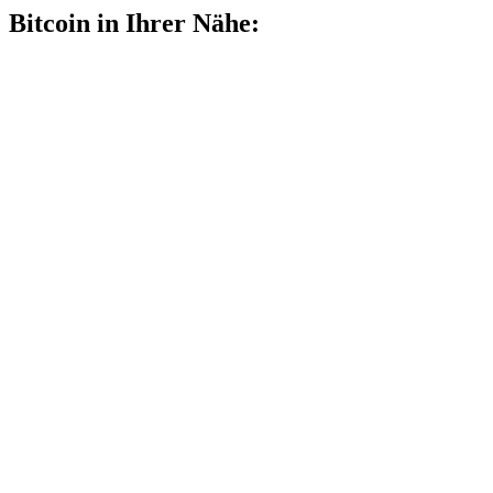
Bitcoin in Ihrer Nähe: