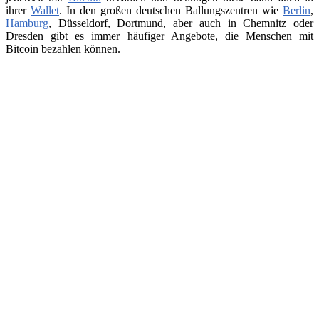
ihrer
Wallet
. In den großen deutschen Ballungszentren wie
Berlin
,
Hamburg
, Düsseldorf, Dortmund, aber auch in Chemnitz oder
Dresden gibt es immer häufiger Angebote, die Menschen mit
Bitcoin bezahlen können.