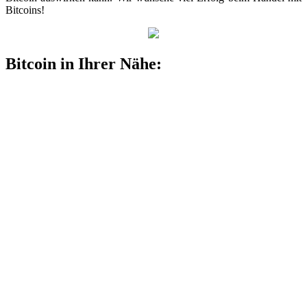
Bitcoins!
Bitcoin in Ihrer Nähe: