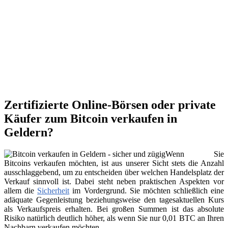
Zertifizierte Online-Börsen oder private
Käufer zum Bitcoin verkaufen in
Geldern?
Wenn Sie
Bitcoins verkaufen möchten, ist aus unserer Sicht stets die Anzahl
ausschlaggebend, um zu entscheiden über welchen Handelsplatz der
Verkauf sinnvoll ist. Dabei steht neben praktischen Aspekten vor
allem die
Sicherheit
im Vordergrund. Sie möchten schließlich eine
adäquate Gegenleistung beziehungsweise den tagesaktuellen Kurs
als Verkaufspreis erhalten. Bei großen Summen ist das absolute
Risiko natürlich deutlich höher, als wenn Sie nur 0,01 BTC an Ihren
Nachbarn verkaufen möchten.