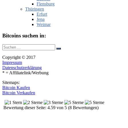
Flensburg
Thüringen
Erfurt
Jena
Weimar
Bitcoins suchen in:
Suche
Suchen
nach:
Copyright © 2017
Impressum
Datenschutzerklärung
* = Affiliatelink/Werbung
Sitemaps:
Bitcoin Kaufen
Bitcoin Verkaufen
Bewertung dieser Seite: 4.59 von 5 (8 Bewertungen)