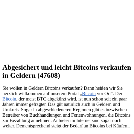
Abgesichert und leicht Bitcoins verkaufen
in Geldern (47608)
Sie wollen in Geldern Bitcoins verkaufen? Dann heißen wir Sie
herzlich willkommen auf unserem Portal „
Bitcoin
vor Ort“. Der
Bitcoin
, der meist BTC abgekürzt wird, ist nun schon seit ein paar
Jahren immer gefragter. Das gilt natürlich auch in Geldern und
Umkreis. Sogar in abgeschiedeneren Regionen gibt es inzwischen
Betreiber von Buchhandlungen und Ferienwohnungen, die Bitcoins
zur Bezahlung annehmen. Anbieter im Internet sind sogar noch
weiter. Dementsprechend steigt der Bedarf an Bitcoins bei Käufern.