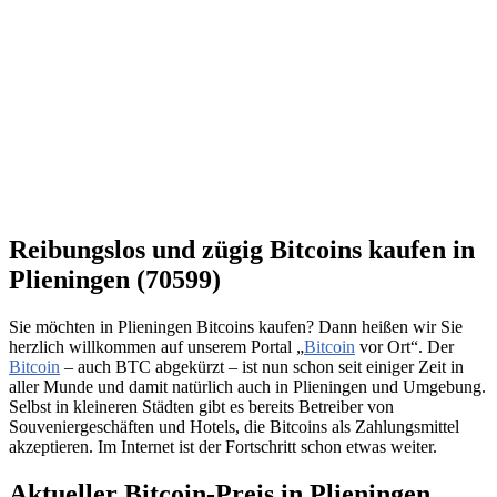
Reibungslos und zügig Bitcoins kaufen in
Plieningen (70599)
Sie möchten in Plieningen Bitcoins kaufen? Dann heißen wir Sie
herzlich willkommen auf unserem Portal „
Bitcoin
vor Ort“. Der
Bitcoin
– auch BTC abgekürzt – ist nun schon seit einiger Zeit in
aller Munde und damit natürlich auch in Plieningen und Umgebung.
Selbst in kleineren Städten gibt es bereits Betreiber von
Souveniergeschäften und Hotels, die Bitcoins als Zahlungsmittel
akzeptieren. Im Internet ist der Fortschritt schon etwas weiter.
Aktueller Bitcoin-Preis in Plieningen