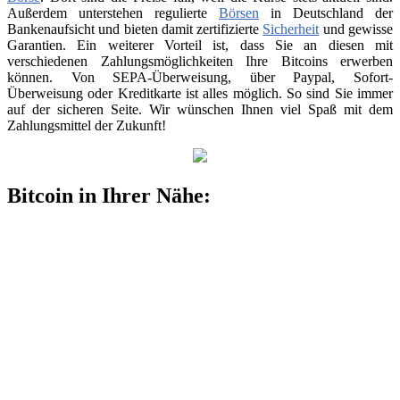
Außerdem unterstehen regulierte
Börsen
in Deutschland der
Bankenaufsicht und bieten damit zertifizierte
Sicherheit
und gewisse
Garantien. Ein weiterer Vorteil ist, dass Sie an diesen mit
verschiedenen Zahlungsmöglichkeiten Ihre Bitcoins erwerben
können. Von SEPA-Überweisung, über Paypal, Sofort-
Überweisung oder Kreditkarte ist alles möglich. So sind Sie immer
auf der sicheren Seite. Wir wünschen Ihnen viel Spaß mit dem
Zahlungsmittel der Zukunft!
Bitcoin in Ihrer Nähe: