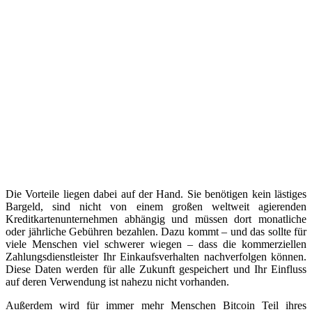
Die Vorteile liegen dabei auf der Hand. Sie benötigen kein lästiges
Bargeld, sind nicht von einem großen weltweit agierenden
Kreditkartenunternehmen abhängig und müssen dort monatliche
oder jährliche Gebühren bezahlen. Dazu kommt – und das sollte für
viele Menschen viel schwerer wiegen – dass die kommerziellen
Zahlungsdienstleister Ihr Einkaufsverhalten nachverfolgen können.
Diese Daten werden für alle Zukunft gespeichert und Ihr Einfluss
auf deren Verwendung ist nahezu nicht vorhanden.
Außerdem wird für immer mehr Menschen Bitcoin Teil ihres