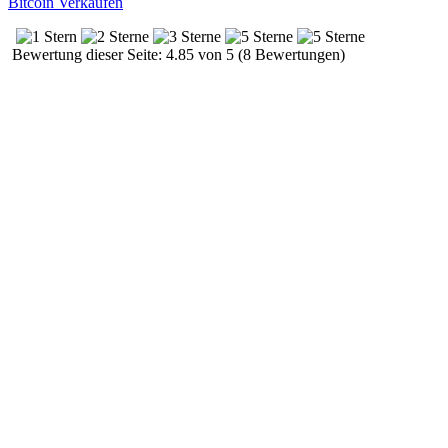
Bitcoin Verkaufen
Bewertung dieser Seite: 4.85 von 5 (8 Bewertungen)