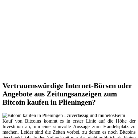
Vertrauenswürdige Internet-Börsen oder
Angebote aus Zeitungsanzeigen zum
Bitcoin kaufen in Plieningen?
Beim
Kauf von Bitcoins kommt es in erster Linie auf die Höhe der
Investition an, um eine sinnvolle Aussage zum Handelsplatz zu
machen. Leider sind die Zeiten vorbei, zu denen es noch Bitcoins
geschenkt gab. In der Anfangszeit war das nicht unüblich als kleine