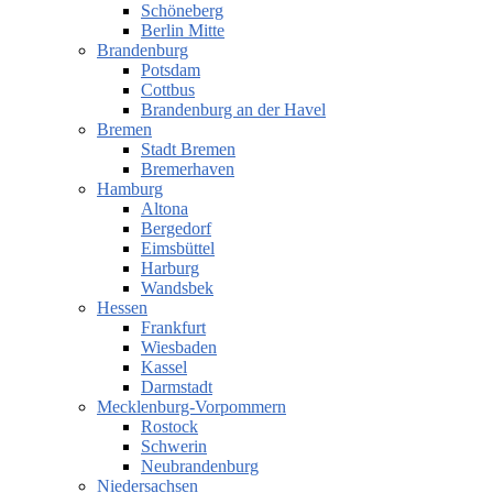
Schöneberg
Berlin Mitte
Brandenburg
Potsdam
Cottbus
Brandenburg an der Havel
Bremen
Stadt Bremen
Bremerhaven
Hamburg
Altona
Bergedorf
Eimsbüttel
Harburg
Wandsbek
Hessen
Frankfurt
Wiesbaden
Kassel
Darmstadt
Mecklenburg-Vorpommern
Rostock
Schwerin
Neubrandenburg
Niedersachsen