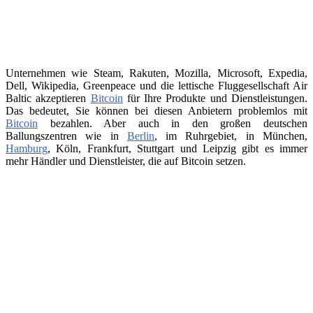
Unternehmen wie Steam, Rakuten, Mozilla, Microsoft, Expedia,
Dell, Wikipedia, Greenpeace und die lettische Fluggesellschaft Air
Baltic akzeptieren
Bitcoin
für Ihre Produkte und Dienstleistungen.
Das bedeutet, Sie können bei diesen Anbietern problemlos mit
Bitcoin
bezahlen. Aber auch in den großen deutschen
Ballungszentren wie in
Berlin
, im Ruhrgebiet, in München,
Hamburg
, Köln, Frankfurt, Stuttgart und Leipzig gibt es immer
mehr Händler und Dienstleister, die auf Bitcoin setzen.