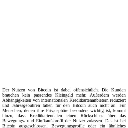
Der Nutzen von Bitcoin ist dabei offensichtlich. Die Kunden
brauchen kein passendes Kleingeld mehr. Außerdem werden
Abhängigkeiten von internationalen Kreditkartenanbietern reduziert
und Jahresgebühren fallen für den Bitcoin auch nicht an. Für
Menschen, denen ihre Privatsphäre besonders wichtig ist, kommt
hinzu, dass Kreditkartendaten einen Rückschluss über das
Bewegungs- und Einfkaufsprofil der Nutzer zulassen. Das ist bei
Bitcoin ausgeschlossen. Bewegungsprofile oder ein ähnliches