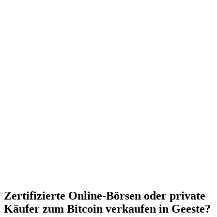
Zertifizierte Online-Börsen oder private
Käufer zum Bitcoin verkaufen in Geeste?