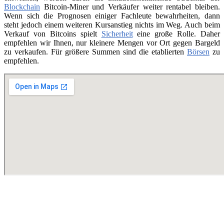
Blockchain
Bitcoin-Miner und Verkäufer weiter rentabel bleiben.
Wenn sich die Prognosen einiger Fachleute bewahrheiten, dann
steht jedoch einem weiteren Kursanstieg nichts im Weg. Auch beim
Verkauf von Bitcoins spielt
Sicherheit
eine große Rolle. Daher
empfehlen wir Ihnen, nur kleinere Mengen vor Ort gegen Bargeld
zu verkaufen. Für größere Summen sind die etablierten
Börsen
zu
empfehlen.