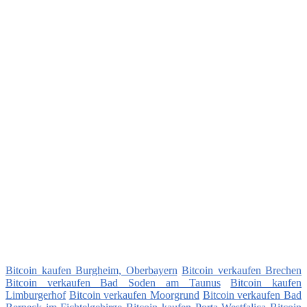
Bitcoin kaufen Burgheim, Oberbayern
Bitcoin verkaufen Brechen
Bitcoin verkaufen Bad Soden am Taunus
Bitcoin kaufen
Limburgerhof
Bitcoin verkaufen Moorgrund
Bitcoin verkaufen Bad