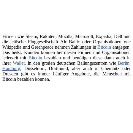
Firmen wie Steam, Rakuten, Mozilla, Microsoft, Expedia, Dell und
die lettische Fluggesellschaft Air Baltic oder Organisationen wie
Wikipedia und Greenpeace nehmen Zahlungen in
Bitcoin
entgegen.
Das heißt, Kunden können bei diesen Firmen und Organisationen
jederzeit mit
Bitcoin
bezahlen und benötigen diese dann auch in
ihrer
Wallet
. In den großen deutschen Ballungszentren wie
Berlin
,
Hamburg
, Düsseldorf, Dortmund, aber auch in Chemnitz oder
Dresden gibt es immer häufiger Angebote, die Menschen mit
Bitcoin bezahlen können.