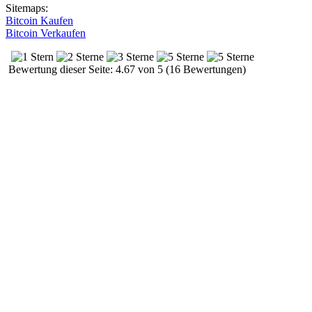
Sitemaps:
Bitcoin Kaufen
Bitcoin Verkaufen
Bewertung dieser Seite: 4.67 von 5 (16 Bewertungen)