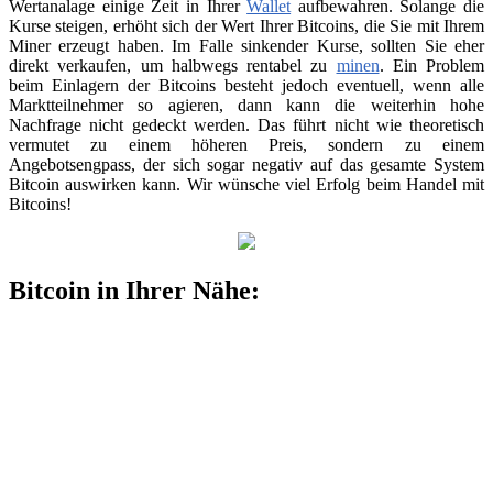
Wertanalage einige Zeit in Ihrer
Wallet
aufbewahren. Solange die
Kurse steigen, erhöht sich der Wert Ihrer Bitcoins, die Sie mit Ihrem
Miner erzeugt haben. Im Falle sinkender Kurse, sollten Sie eher
direkt verkaufen, um halbwegs rentabel zu
minen
. Ein Problem
beim Einlagern der Bitcoins besteht jedoch eventuell, wenn alle
Marktteilnehmer so agieren, dann kann die weiterhin hohe
Nachfrage nicht gedeckt werden. Das führt nicht wie theoretisch
vermutet zu einem höheren Preis, sondern zu einem
Angebotsengpass, der sich sogar negativ auf das gesamte System
Bitcoin auswirken kann. Wir wünsche viel Erfolg beim Handel mit
Bitcoins!
Bitcoin in Ihrer Nähe: