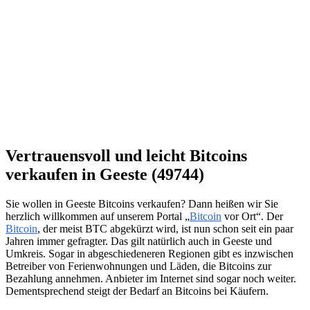
Vertrauensvoll und leicht Bitcoins
verkaufen in Geeste (49744)
Sie wollen in Geeste Bitcoins verkaufen? Dann heißen wir Sie
herzlich willkommen auf unserem Portal „
Bitcoin
vor Ort“. Der
Bitcoin
, der meist BTC abgekürzt wird, ist nun schon seit ein paar
Jahren immer gefragter. Das gilt natürlich auch in Geeste und
Umkreis. Sogar in abgeschiedeneren Regionen gibt es inzwischen
Betreiber von Ferienwohnungen und Läden, die Bitcoins zur
Bezahlung annehmen. Anbieter im Internet sind sogar noch weiter.
Dementsprechend steigt der Bedarf an Bitcoins bei Käufern.