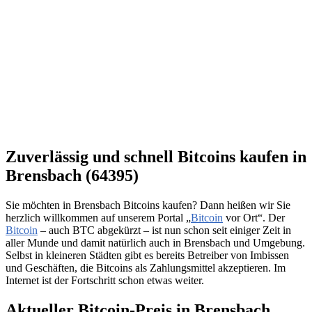
Zuverlässig und schnell Bitcoins kaufen in
Brensbach (64395)
Sie möchten in Brensbach Bitcoins kaufen? Dann heißen wir Sie
herzlich willkommen auf unserem Portal „
Bitcoin
vor Ort“. Der
Bitcoin
– auch BTC abgekürzt – ist nun schon seit einiger Zeit in
aller Munde und damit natürlich auch in Brensbach und Umgebung.
Selbst in kleineren Städten gibt es bereits Betreiber von Imbissen
und Geschäften, die Bitcoins als Zahlungsmittel akzeptieren. Im
Internet ist der Fortschritt schon etwas weiter.
Aktueller Bitcoin-Preis in Brensbach