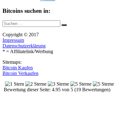
Bitcoins suchen in:
Suche
Suchen
nach:
Copyright © 2017
Impressum
Datenschutzerklärung
* = Affiliatelink/Werbung
Sitemaps:
Bitcoin Kaufen
Bitcoin Verkaufen
Bewertung dieser Seite: 4.95 von 5 (19 Bewertungen)