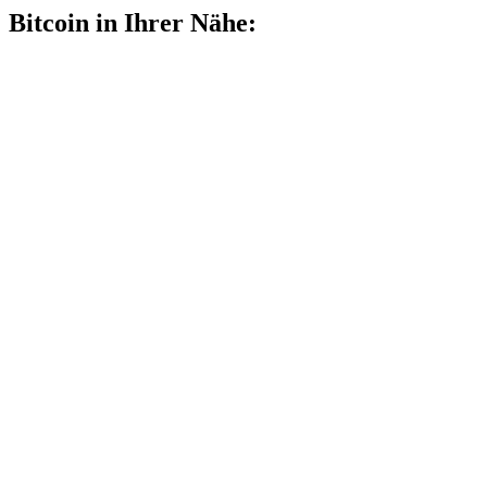
Bitcoin in Ihrer Nähe: