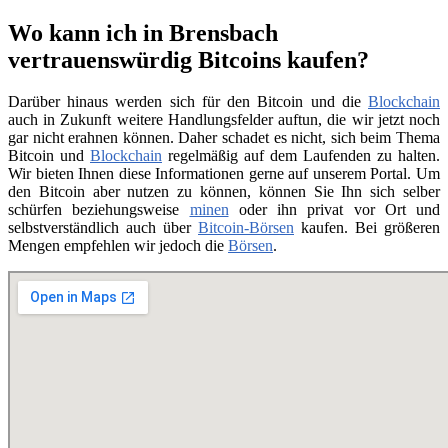
Wo kann ich in Brensbach
vertrauenswürdig Bitcoins kaufen?
Darüber hinaus werden sich für den Bitcoin und die
Blockchain
auch in Zukunft weitere Handlungsfelder auftun, die wir jetzt noch
gar nicht erahnen können. Daher schadet es nicht, sich beim Thema
Bitcoin und
Blockchain
regelmäßig auf dem Laufenden zu halten.
Wir bieten Ihnen diese Informationen gerne auf unserem Portal. Um
den Bitcoin aber nutzen zu können, können Sie Ihn sich selber
schürfen beziehungsweise
minen
oder ihn privat vor Ort und
selbstverständlich auch über
Bitcoin-Börsen
kaufen. Bei größeren
Mengen empfehlen wir jedoch die
Börsen
.