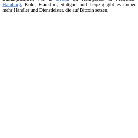
Hamburg
, Köln, Frankfurt, Stuttgart und Leipzig gibt es immer
mehr Händler und Dienstleister, die auf Bitcoin setzen.