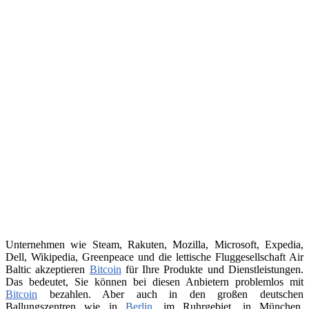
Unternehmen wie Steam, Rakuten, Mozilla, Microsoft, Expedia,
Dell, Wikipedia, Greenpeace und die lettische Fluggesellschaft Air
Baltic akzeptieren
Bitcoin
für Ihre Produkte und Dienstleistungen.
Das bedeutet, Sie können bei diesen Anbietern problemlos mit
Bitcoin
bezahlen. Aber auch in den großen deutschen
Ballungszentren wie in
Berlin
, im Ruhrgebiet, in München,