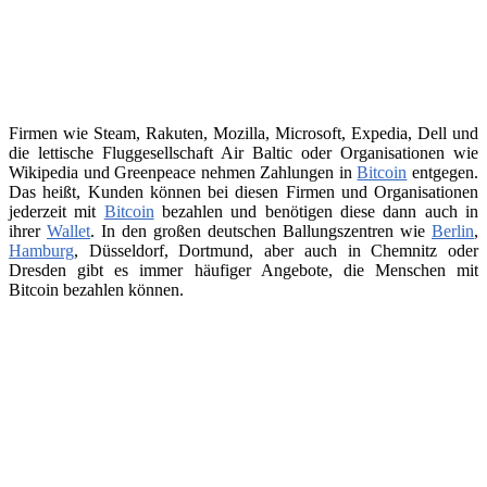
Firmen wie Steam, Rakuten, Mozilla, Microsoft, Expedia, Dell und
die lettische Fluggesellschaft Air Baltic oder Organisationen wie
Wikipedia und Greenpeace nehmen Zahlungen in
Bitcoin
entgegen.
Das heißt, Kunden können bei diesen Firmen und Organisationen
jederzeit mit
Bitcoin
bezahlen und benötigen diese dann auch in
ihrer
Wallet
. In den großen deutschen Ballungszentren wie
Berlin
,
Hamburg
, Düsseldorf, Dortmund, aber auch in Chemnitz oder
Dresden gibt es immer häufiger Angebote, die Menschen mit
Bitcoin bezahlen können.