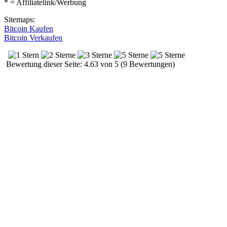
* = Affiliatelink/Werbung
Sitemaps:
Bitcoin Kaufen
Bitcoin Verkaufen
Bewertung dieser Seite: 4.63 von 5 (9 Bewertungen)