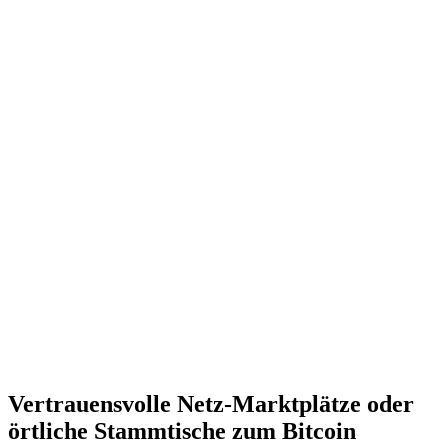
Vertrauensvolle Netz-Marktplätze oder
örtliche Stammtische zum Bitcoin