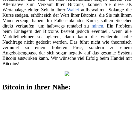
Alternative zum Verkauf Ihrer Bitcoins, können Sie diese als
Wertanalage einige Zeit in Ihrer
Wallet
aufbewahren. Solange die
Kurse steigen, erhöht sich der Wert Ihrer Bitcoins, die Sie mit Ihrem
Miner erzeugt haben. Im Falle sinkender Kurse, sollten Sie eher
direkt verkaufen, um halbwegs rentabel zu
minen
. Ein Problem
beim Einlagern der Bitcoins besteht jedoch eventuell, wenn alle
Marktteilnehmer so agieren, dann kann die weiterhin hohe
Nachfrage nicht gedeckt werden. Das führt nicht wie theoretisch
vermutet zu einem höheren Preis, sondern zu einem
Angebotsengpass, der sich sogar negativ auf das gesamte System
Bitcoin auswirken kann. Wir wünsche viel Erfolg beim Handel mit
Bitcoins!
Bitcoin in Ihrer Nähe: