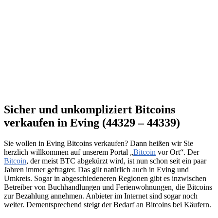
Sicher und unkompliziert Bitcoins
verkaufen in Eving (44329 – 44339)
Sie wollen in Eving Bitcoins verkaufen? Dann heißen wir Sie
herzlich willkommen auf unserem Portal „
Bitcoin
vor Ort“. Der
Bitcoin
, der meist BTC abgekürzt wird, ist nun schon seit ein paar
Jahren immer gefragter. Das gilt natürlich auch in Eving und
Umkreis. Sogar in abgeschiedeneren Regionen gibt es inzwischen
Betreiber von Buchhandlungen und Ferienwohnungen, die Bitcoins
zur Bezahlung annehmen. Anbieter im Internet sind sogar noch
weiter. Dementsprechend steigt der Bedarf an Bitcoins bei Käufern.