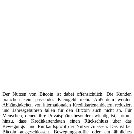
Der Nutzen von Bitcoin ist dabei offensichtlich. Die Kunden
brauchen kein passendes Kleingeld mehr. Außerdem werden
Abhängigkeiten von internationalen Kreditkartenanbietern reduziert
und Jahresgebühren fallen für den Bitcoin auch nicht an. Für
Menschen, denen ihre Privatsphäre besonders wichtig ist, kommt
hinzu, dass Kreditkartendaten einen Rückschluss über das
Bewegungs- und Einfkaufsprofil der Nutzer zulassen. Das ist bei
Bitcoin ausgeschlossen. Bewegungsprofile oder ein ähnliches