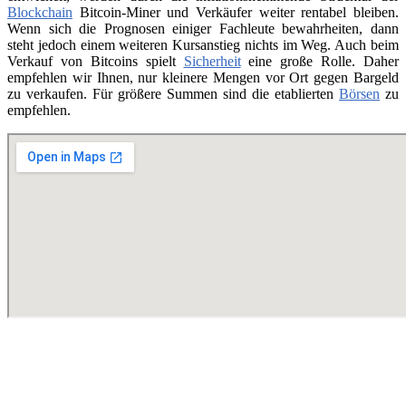
Blockchain
Bitcoin-Miner und Verkäufer weiter rentabel bleiben.
Wenn sich die Prognosen einiger Fachleute bewahrheiten, dann
steht jedoch einem weiteren Kursanstieg nichts im Weg. Auch beim
Verkauf von Bitcoins spielt
Sicherheit
eine große Rolle. Daher
empfehlen wir Ihnen, nur kleinere Mengen vor Ort gegen Bargeld
zu verkaufen. Für größere Summen sind die etablierten
Börsen
zu
empfehlen.