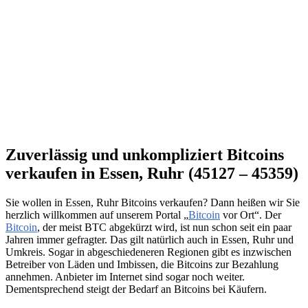
Zuverlässig und unkompliziert Bitcoins
verkaufen in Essen, Ruhr (45127 – 45359)
Sie wollen in Essen, Ruhr Bitcoins verkaufen? Dann heißen wir Sie
herzlich willkommen auf unserem Portal „
Bitcoin
vor Ort“. Der
Bitcoin
, der meist BTC abgekürzt wird, ist nun schon seit ein paar
Jahren immer gefragter. Das gilt natürlich auch in Essen, Ruhr und
Umkreis. Sogar in abgeschiedeneren Regionen gibt es inzwischen
Betreiber von Läden und Imbissen, die Bitcoins zur Bezahlung
annehmen. Anbieter im Internet sind sogar noch weiter.
Dementsprechend steigt der Bedarf an Bitcoins bei Käufern.