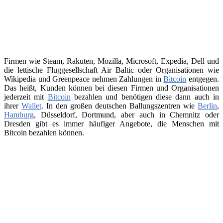
Firmen wie Steam, Rakuten, Mozilla, Microsoft, Expedia, Dell und
die lettische Fluggesellschaft Air Baltic oder Organisationen wie
Wikipedia und Greenpeace nehmen Zahlungen in
Bitcoin
entgegen.
Das heißt, Kunden können bei diesen Firmen und Organisationen
jederzeit mit
Bitcoin
bezahlen und benötigen diese dann auch in
ihrer
Wallet
. In den großen deutschen Ballungszentren wie
Berlin
,
Hamburg
, Düsseldorf, Dortmund, aber auch in Chemnitz oder
Dresden gibt es immer häufiger Angebote, die Menschen mit
Bitcoin bezahlen können.