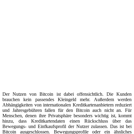
Der Nutzen von Bitcoin ist dabei offensichtlich. Die Kunden
brauchen kein passendes Kleingeld mehr. Außerdem werden
Abhängigkeiten von internationalen Kreditkartenanbietern reduziert
und Jahresgebühren fallen für den Bitcoin auch nicht an. Für
Menschen, denen ihre Privatsphäre besonders wichtig ist, kommt
hinzu, dass Kreditkartendaten einen Rückschluss über das
Bewegungs- und Einfkaufsprofil der Nutzer zulassen. Das ist bei
Bitcoin ausgeschlossen. Bewegungsprofile oder ein ähnliches