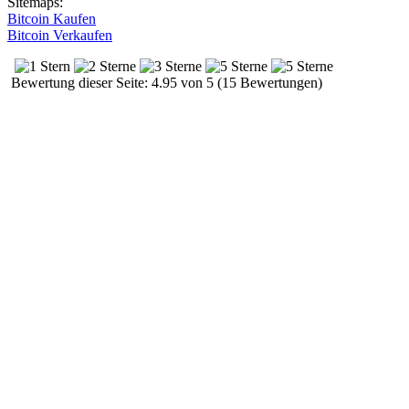
Sitemaps:
Bitcoin Kaufen
Bitcoin Verkaufen
Bewertung dieser Seite: 4.95 von 5 (15 Bewertungen)