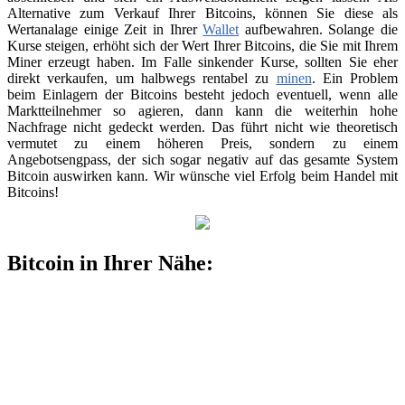
Alternative zum Verkauf Ihrer Bitcoins, können Sie diese als
Wertanalage einige Zeit in Ihrer
Wallet
aufbewahren. Solange die
Kurse steigen, erhöht sich der Wert Ihrer Bitcoins, die Sie mit Ihrem
Miner erzeugt haben. Im Falle sinkender Kurse, sollten Sie eher
direkt verkaufen, um halbwegs rentabel zu
minen
. Ein Problem
beim Einlagern der Bitcoins besteht jedoch eventuell, wenn alle
Marktteilnehmer so agieren, dann kann die weiterhin hohe
Nachfrage nicht gedeckt werden. Das führt nicht wie theoretisch
vermutet zu einem höheren Preis, sondern zu einem
Angebotsengpass, der sich sogar negativ auf das gesamte System
Bitcoin auswirken kann. Wir wünsche viel Erfolg beim Handel mit
Bitcoins!
Bitcoin in Ihrer Nähe: