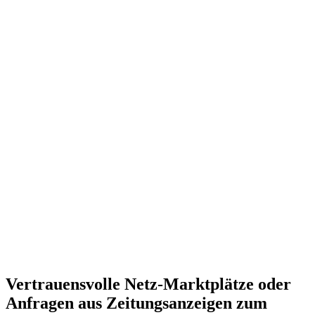
Vertrauensvolle Netz-Marktplätze oder
Anfragen aus Zeitungsanzeigen zum