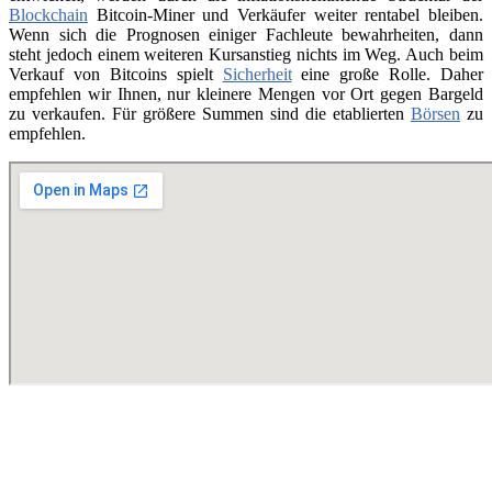
Blockchain
Bitcoin-Miner und Verkäufer weiter rentabel bleiben.
Wenn sich die Prognosen einiger Fachleute bewahrheiten, dann
steht jedoch einem weiteren Kursanstieg nichts im Weg. Auch beim
Verkauf von Bitcoins spielt
Sicherheit
eine große Rolle. Daher
empfehlen wir Ihnen, nur kleinere Mengen vor Ort gegen Bargeld
zu verkaufen. Für größere Summen sind die etablierten
Börsen
zu
empfehlen.