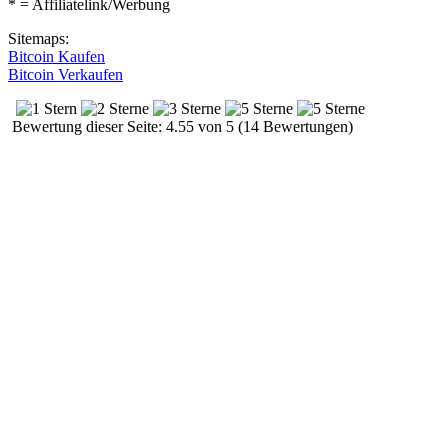
* = Affiliatelink/Werbung
Sitemaps:
Bitcoin Kaufen
Bitcoin Verkaufen
Bewertung dieser Seite: 4.55 von 5 (14 Bewertungen)