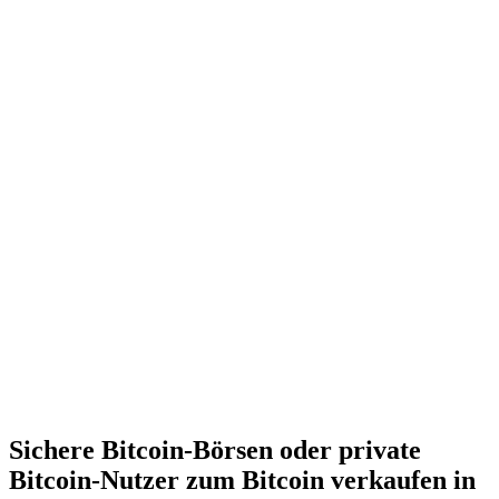
Sichere Bitcoin-Börsen oder private
Bitcoin-Nutzer zum Bitcoin verkaufen in