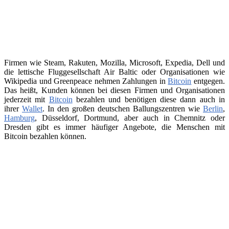
Firmen wie Steam, Rakuten, Mozilla, Microsoft, Expedia, Dell und
die lettische Fluggesellschaft Air Baltic oder Organisationen wie
Wikipedia und Greenpeace nehmen Zahlungen in
Bitcoin
entgegen.
Das heißt, Kunden können bei diesen Firmen und Organisationen
jederzeit mit
Bitcoin
bezahlen und benötigen diese dann auch in
ihrer
Wallet
. In den großen deutschen Ballungszentren wie
Berlin
,
Hamburg
, Düsseldorf, Dortmund, aber auch in Chemnitz oder
Dresden gibt es immer häufiger Angebote, die Menschen mit
Bitcoin bezahlen können.