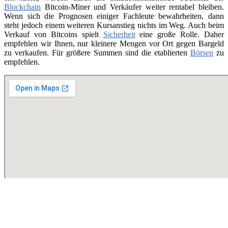
Blockchain
Bitcoin-Miner und Verkäufer weiter rentabel bleiben.
Wenn sich die Prognosen einiger Fachleute bewahrheiten, dann
steht jedoch einem weiteren Kursanstieg nichts im Weg. Auch beim
Verkauf von Bitcoins spielt
Sicherheit
eine große Rolle. Daher
empfehlen wir Ihnen, nur kleinere Mengen vor Ort gegen Bargeld
zu verkaufen. Für größere Summen sind die etablierten
Börsen
zu
empfehlen.