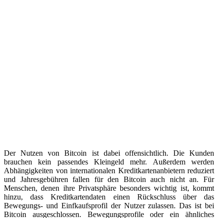
Der Nutzen von Bitcoin ist dabei offensichtlich. Die Kunden
brauchen kein passendes Kleingeld mehr. Außerdem werden
Abhängigkeiten von internationalen Kreditkartenanbietern reduziert
und Jahresgebühren fallen für den Bitcoin auch nicht an. Für
Menschen, denen ihre Privatsphäre besonders wichtig ist, kommt
hinzu, dass Kreditkartendaten einen Rückschluss über das
Bewegungs- und Einfkaufsprofil der Nutzer zulassen. Das ist bei
Bitcoin ausgeschlossen. Bewegungsprofile oder ein ähnliches