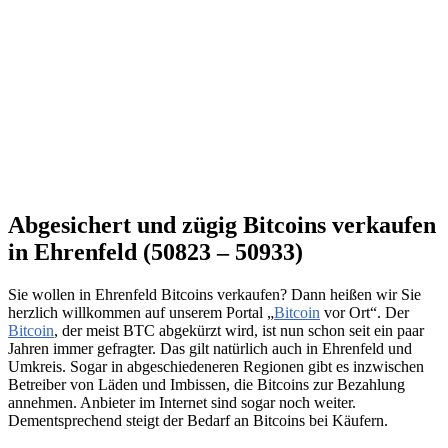
Abgesichert und zügig Bitcoins verkaufen
in Ehrenfeld (50823 – 50933)
Sie wollen in Ehrenfeld Bitcoins verkaufen? Dann heißen wir Sie
herzlich willkommen auf unserem Portal „
Bitcoin
vor Ort“. Der
Bitcoin
, der meist BTC abgekürzt wird, ist nun schon seit ein paar
Jahren immer gefragter. Das gilt natürlich auch in Ehrenfeld und
Umkreis. Sogar in abgeschiedeneren Regionen gibt es inzwischen
Betreiber von Läden und Imbissen, die Bitcoins zur Bezahlung
annehmen. Anbieter im Internet sind sogar noch weiter.
Dementsprechend steigt der Bedarf an Bitcoins bei Käufern.