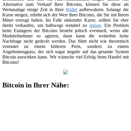
Alternative zum Verkauf Ihrer Bitcoins, können Sie diese als
Wertanalage einige Zeit in Ihrer
Wallet
aufbewahren. Solange die
Kurse steigen, erhöht sich der Wert Ihrer Bitcoins, die Sie mit Ihrem
Miner erzeugt haben. Im Falle sinkender Kurse, sollten Sie eher
direkt verkaufen, um halbwegs rentabel zu
minen
. Ein Problem
beim Einlagern der Bitcoins besteht jedoch eventuell, wenn alle
Marktteilnehmer so agieren, dann kann die weiterhin hohe
Nachfrage nicht gedeckt werden. Das führt nicht wie theoretisch
vermutet zu einem höheren Preis, sondern zu einem
Angebotsengpass, der sich sogar negativ auf das gesamte System
Bitcoin auswirken kann. Wir wünsche viel Erfolg beim Handel mit
Bitcoins!
Bitcoin in Ihrer Nähe: