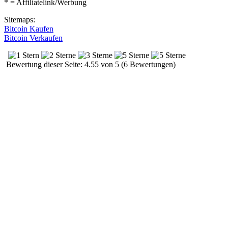
* = Affiliatelink/Werbung
Sitemaps:
Bitcoin Kaufen
Bitcoin Verkaufen
Bewertung dieser Seite: 4.55 von 5 (6 Bewertungen)