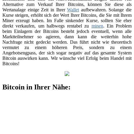
Alternative zum Verkauf Ihrer Bitcoins, können Sie diese als
Wertanalage einige Zeit in Ihrer
Wallet
aufbewahren. Solange die
Kurse steigen, erhöht sich der Wert Ihrer Bitcoins, die Sie mit Ihrem
Miner erzeugt haben. Im Falle sinkender Kurse, sollten Sie eher
direkt verkaufen, um halbwegs rentabel zu
minen
. Ein Problem
beim Einlagern der Bitcoins besteht jedoch eventuell, wenn alle
Marktteilnehmer so agieren, dann kann die weiterhin hohe
Nachfrage nicht gedeckt werden. Das führt nicht wie theoretisch
vermutet zu einem höheren Preis, sondern zu einem
Angebotsengpass, der sich sogar negativ auf das gesamte System
Bitcoin auswirken kann. Wir wünsche viel Erfolg beim Handel mit
Bitcoins!
Bitcoin in Ihrer Nähe: