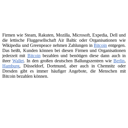
Firmen wie Steam, Rakuten, Mozilla, Microsoft, Expedia, Dell und
die lettische Fluggesellschaft Air Baltic oder Organisationen wie
Wikipedia und Greenpeace nehmen Zahlungen in
Bitcoin
entgegen.
Das heißt, Kunden können bei diesen Firmen und Organisationen
jederzeit mit
Bitcoin
bezahlen und benötigen diese dann auch in
ihrer
Wallet
. In den großen deutschen Ballungszentren wie
Berlin
,
Hamburg
, Düsseldorf, Dortmund, aber auch in Chemnitz oder
Dresden gibt es immer häufiger Angebote, die Menschen mit
Bitcoin bezahlen können.