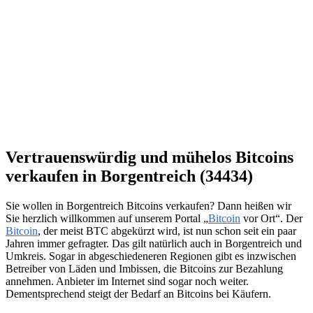
Vertrauenswürdig und mühelos Bitcoins
verkaufen in Borgentreich (34434)
Sie wollen in Borgentreich Bitcoins verkaufen? Dann heißen wir
Sie herzlich willkommen auf unserem Portal „
Bitcoin
vor Ort“. Der
Bitcoin
, der meist BTC abgekürzt wird, ist nun schon seit ein paar
Jahren immer gefragter. Das gilt natürlich auch in Borgentreich und
Umkreis. Sogar in abgeschiedeneren Regionen gibt es inzwischen
Betreiber von Läden und Imbissen, die Bitcoins zur Bezahlung
annehmen. Anbieter im Internet sind sogar noch weiter.
Dementsprechend steigt der Bedarf an Bitcoins bei Käufern.