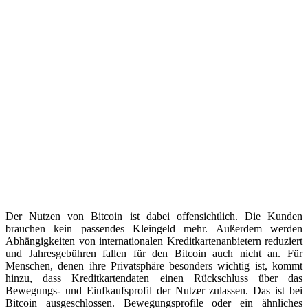
Der Nutzen von Bitcoin ist dabei offensichtlich. Die Kunden
brauchen kein passendes Kleingeld mehr. Außerdem werden
Abhängigkeiten von internationalen Kreditkartenanbietern reduziert
und Jahresgebühren fallen für den Bitcoin auch nicht an. Für
Menschen, denen ihre Privatsphäre besonders wichtig ist, kommt
hinzu, dass Kreditkartendaten einen Rückschluss über das
Bewegungs- und Einfkaufsprofil der Nutzer zulassen. Das ist bei
Bitcoin ausgeschlossen. Bewegungsprofile oder ein ähnliches