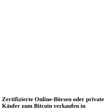
Zertifizierte Online-Börsen oder private
Käufer zum Bitcoin verkaufen in