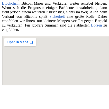
Blockchain
Bitcoin-Miner und Verkäufer weiter rentabel bleiben.
Wenn sich die Prognosen einiger Fachleute bewahrheiten, dann
steht jedoch einem weiteren Kursanstieg nichts im Weg. Auch beim
Verkauf von Bitcoins spielt
Sicherheit
eine große Rolle. Daher
empfehlen wir Ihnen, nur kleinere Mengen vor Ort gegen Bargeld
zu verkaufen. Für größere Summen sind die etablierten
Börsen
zu
empfehlen.